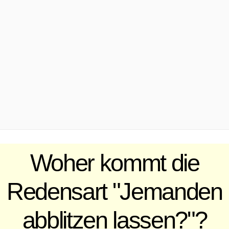
.
Woher kommt die
Redensart "Jemanden
abblitzen lassen?"?