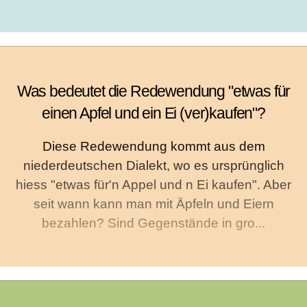
Was bedeutet die Redewendung "etwas für
einen Apfel und ein Ei (ver)kaufen"?
Diese Redewendung kommt aus dem
niederdeutschen Dialekt, wo es ursprünglich
hiess "etwas für'n Appel und n Ei kaufen". Aber
seit wann kann man mit Äpfeln und Eiern
bezahlen? Sind Gegenstände in gro...