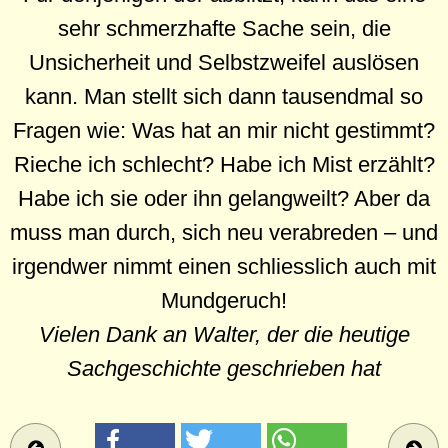
sehr schmerzhafte Sache sein, die
Unsicherheit und Selbstzweifel auslösen
kann. Man stellt sich dann tausendmal so
Fragen wie: Was hat an mir nicht gestimmt?
Rieche ich schlecht? Habe ich Mist erzählt?
Habe ich sie oder ihn gelangweilt? Aber da
muss man durch, sich neu verabreden – und
irgendwer nimmt einen schliesslich auch mit
Mundgeruch!
Vielen Dank an Walter, der die heutige
Sachgeschichte geschrieben hat