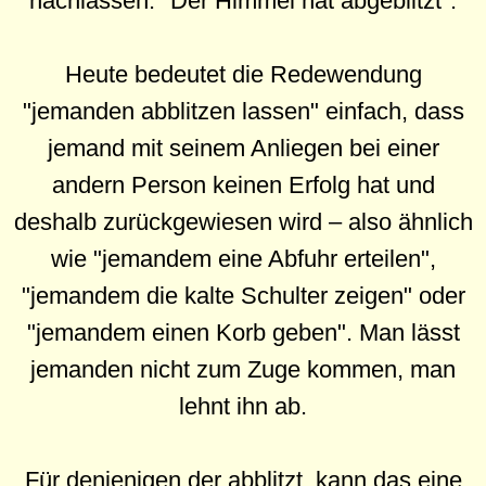
nachlassen: "Der Himmel hat abgeblitzt".
Heute bedeutet die Redewendung
"jemanden abblitzen lassen" einfach, dass
jemand mit seinem Anliegen bei einer
andern Person keinen Erfolg hat und
deshalb zurückgewiesen wird – also ähnlich
wie "jemandem eine Abfuhr erteilen",
"jemandem die kalte Schulter zeigen" oder
"jemandem einen Korb geben". Man lässt
jemanden nicht zum Zuge kommen, man
lehnt ihn ab.
Für denjenigen der abblitzt, kann das eine