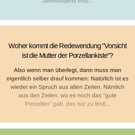
Jahrhunderts ents...
Woher kommt die Redewendung "Vorsicht
ist die Mutter der Porzellankiste"?
Also wenn man überlegt, dann muss man
eigentlich selber drauf kommen: Natürlich ist es
wieder ein Spruch aus alten Zeiten. Nämlich
aus den Zeiten, wo es noch das "gute
Porzellan" gab, das nur zu festl...