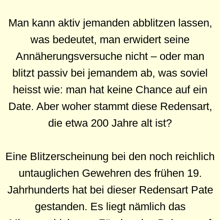
Man kann aktiv jemanden abblitzen lassen,
was bedeutet, man erwidert seine
Annäherungsversuche nicht – oder man
blitzt passiv bei jemandem ab, was soviel
heisst wie: man hat keine Chance auf ein
Date. Aber woher stammt diese Redensart,
die etwa 200 Jahre alt ist?
Eine Blitzerscheinung bei den noch reichlich
untauglichen Gewehren des frühen 19.
Jahrhunderts hat bei dieser Redensart Pate
gestanden. Es liegt nämlich das