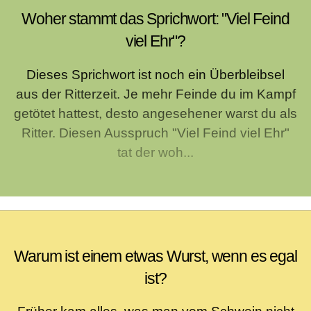
Woher stammt das Sprichwort: "Viel Feind
viel Ehr"?
Dieses Sprichwort ist noch ein Überbleibsel
aus der Ritterzeit. Je mehr Feinde du im Kampf
getötet hattest, desto angesehener warst du als
Ritter. Diesen Ausspruch "Viel Feind viel Ehr"
tat der woh...
Warum ist einem etwas Wurst, wenn es egal
ist?