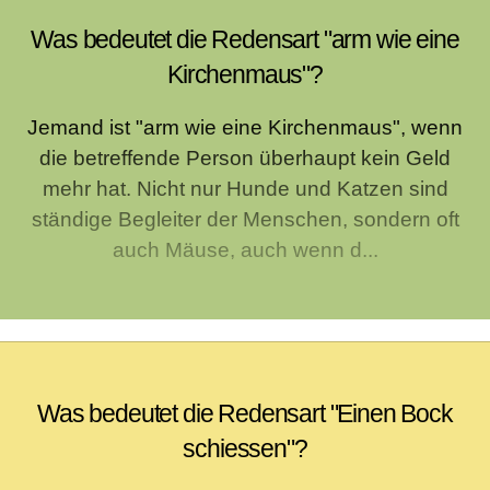
Was bedeutet die Redensart "arm wie eine
Kirchenmaus"?
Jemand ist "arm wie eine Kirchenmaus", wenn
die betreffende Person überhaupt kein Geld
mehr hat. Nicht nur Hunde und Katzen sind
ständige Begleiter der Menschen, sondern oft
auch Mäuse, auch wenn d...
Was bedeutet die Redensart "Einen Bock
schiessen"?