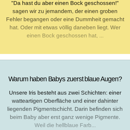
"Da hast du aber einen Bock geschossen!"
sagen wir zu jemandem, der einen groben
Fehler begangen oder eine Dummheit gemacht
hat. Oder mit etwas völlig daneben liegt. Wer
einen Bock geschossen hat, ...
Warum haben Babys zuerst blaue Augen?
Unsere Iris besteht aus zwei Schichten: einer
watteartigen Oberfläche und einer dahinter
liegenden Pigmentschicht. Darin befinden sich
beim Baby aber erst ganz wenige Pigmente.
Weil die hellblaue Farb...