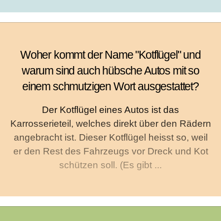
Woher kommt der Name "Kotflügel" und
warum sind auch hübsche Autos mit so
einem schmutzigen Wort ausgestattet?
Der Kotflügel eines Autos ist das
Karrosserieteil, welches direkt über den Rädern
angebracht ist. Dieser Kotflügel heisst so, weil
er den Rest des Fahrzeugs vor Dreck und Kot
schützen soll. (Es gibt ...