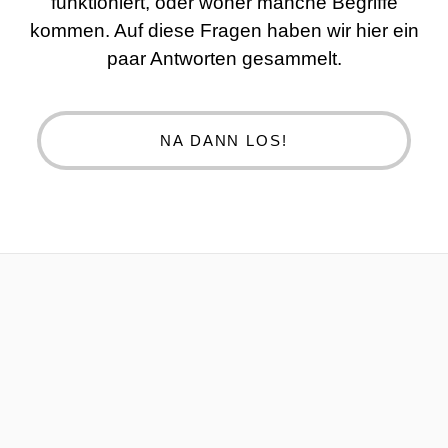
funktioniert, oder woher manche Begriffe
kommen. Auf diese Fragen haben wir hier ein
paar Antworten gesammelt.
NA DANN LOS!