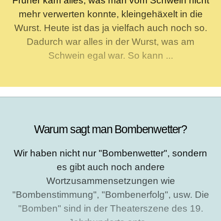
Früher kam alles, was man vom Schwein nicht
mehr verwerten konnte, kleingehäxelt in die
Wurst. Heute ist das ja vielfach auch noch so.
Dadurch war alles in der Wurst, was am
Schwein egal war. So kann ...
Warum sagt man Bombenwetter?
Wir haben nicht nur "Bombenwetter", sondern
es gibt auch noch andere
Wortzusammensetzungen wie
"Bombenstimmung", "Bombenerfolg", usw. Die
"Bomben" sind in der Theaterszene des 19.