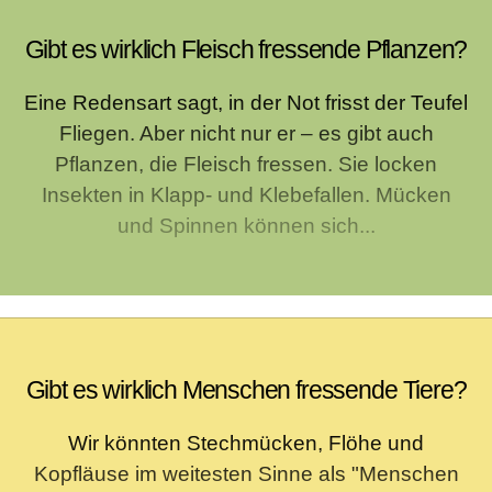
Gibt es wirklich Fleisch fressende Pflanzen?
Eine Redensart sagt, in der Not frisst der Teufel
Fliegen. Aber nicht nur er – es gibt auch
Pflanzen, die Fleisch fressen. Sie locken
Insekten in Klapp- und Klebefallen. Mücken
und Spinnen können sich...
Gibt es wirklich Menschen fressende Tiere?
Wir könnten Stechmücken, Flöhe und
Kopfläuse im weitesten Sinne als "Menschen