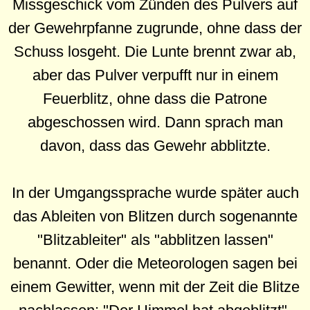
Missgeschick vom Zünden des Pulvers auf
der Gewehrpfanne zugrunde, ohne dass der
Schuss losgeht. Die Lunte brennt zwar ab,
aber das Pulver verpufft nur in einem
Feuerblitz, ohne dass die Patrone
abgeschossen wird. Dann sprach man
davon, dass das Gewehr abblitzte.
In der Umgangssprache wurde später auch
das Ableiten von Blitzen durch sogenannte
"Blitzableiter" als "abblitzen lassen"
benannt. Oder die Meteorologen sagen bei
einem Gewitter, wenn mit der Zeit die Blitze