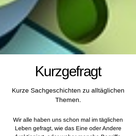
Kurzgefragt
Kurze Sachgeschichten zu alltäglichen
Themen.
Wir alle haben uns schon mal im täglichen
Leben gefragt, wie das Eine oder Andere