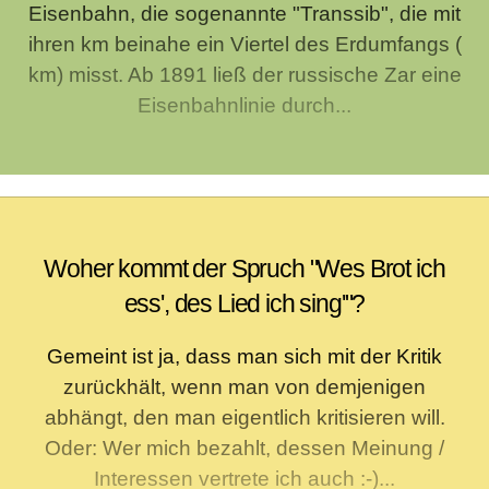
Eisenbahn, die sogenannte "Transsib", die mit
ihren km beinahe ein Viertel des Erdumfangs (
km) misst. Ab 1891 ließ der russische Zar eine
Eisenbahnlinie durch...
Woher kommt der Spruch "Wes Brot ich
ess', des Lied ich sing'"?
Gemeint ist ja, dass man sich mit der Kritik
zurückhält, wenn man von demjenigen
abhängt, den man eigentlich kritisieren will.
Oder: Wer mich bezahlt, dessen Meinung /
Interessen vertrete ich auch :-)...