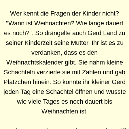
Wer kennt die Fragen der Kinder nicht?
"Wann ist Weihnachten? Wie lange dauert
es noch?". So drängelte auch Gerd Land zu
seiner Kinderzeit seine Mutter. Ihr ist es zu
verdanken, dass es den
Weihnachtskalender gibt. Sie nahm kleine
Schachteln verzierte sie mit Zahlen und gab
Plätzchen hinein. So konnte ihr kleiner Gerd
jeden Tag eine Schachtel öffnen und wusste
wie viele Tages es noch dauert bis
Weihnachten ist.