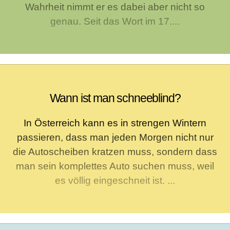
Wahrheit nimmt er es dabei aber nicht so
genau. Seit das Wort im 17....
Wann ist man schneeblind?
In Österreich kann es in strengen Wintern
passieren, dass man jeden Morgen nicht nur
die Autoscheiben kratzen muss, sondern dass
man sein komplettes Auto suchen muss, weil
es völlig eingeschneit ist. ...