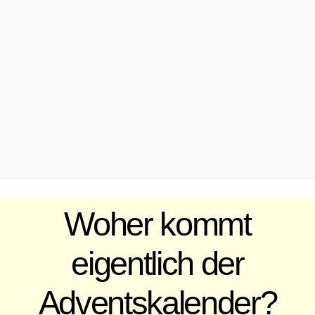
.
Woher kommt
eigentlich der
Adventskalender?