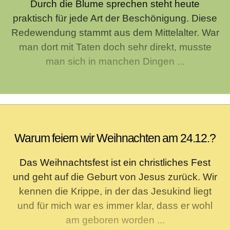
Durch die Blume sprechen steht heute
praktisch für jede Art der Beschönigung. Diese
Redewendung stammt aus dem Mittelalter. War
man dort mit Taten doch sehr direkt, musste
man sich in manchen Dingen ...
Warum feiern wir Weihnachten am 24.12.?
Das Weihnachtsfest ist ein christliches Fest
und geht auf die Geburt von Jesus zurück. Wir
kennen die Krippe, in der das Jesukind liegt
und für mich war es immer klar, dass er wohl
am geboren worden ...