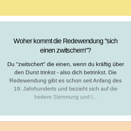
Woher kommt die Redewendung "sich
einen zwitschern"?
Du "zwitschert" die einen, wenn du kräftig über
den Durst trinkst - also dich betrinkst. Die
Redewendung gibt es schon seit Anfang des
19. Jahrhunderts und bezieht sich auf die
heitere Stimmung und l...