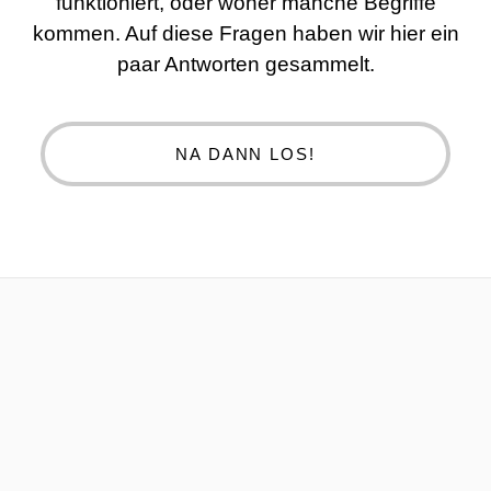
funktioniert, oder woher manche Begriffe
kommen. Auf diese Fragen haben wir hier ein
paar Antworten gesammelt.
NA DANN LOS!