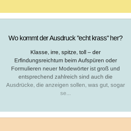
Wo kommt der Ausdruck "echt krass" her?
Klasse, irre, spitze, toll – der
Erfindungsreichtum beim Aufspüren oder
Formulieren neuer Modewörter ist groß und
entsprechend zahlreich sind auch die
Ausdrücke, die anzeigen sollen, was gut, sogar
se...