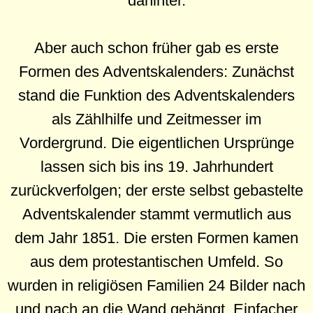
dahinter.
Aber auch schon früher gab es erste
Formen des Adventskalenders: Zunächst
stand die Funktion des Adventskalenders
als Zählhilfe und Zeitmesser im
Vordergrund. Die eigentlichen Ursprünge
lassen sich bis ins 19. Jahrhundert
zurückverfolgen; der erste selbst gebastelte
Adventskalender stammt vermutlich aus
dem Jahr 1851. Die ersten Formen kamen
aus dem protestantischen Umfeld. So
wurden in religiösen Familien 24 Bilder nach
und nach an die Wand gehängt. Einfacher