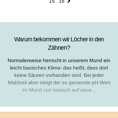
15
16
Warum bekommen wir Löcher in den
Zähnen?
Normalerweise herrscht in unserem Mund ein
leicht basisches Klima- das heißt, dass dort
keine Säuren vorhanden sind. Bei jeder
Mahlzeit aber steigt der so genannte pH-Wert
im Mund von basisch auf saue...