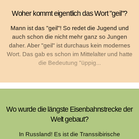
Woher kommt eigentlich das Wort "geil"?
Mann ist das "geil"! So redet die Jugend und
auch schon die nicht mehr ganz so Jungen
daher. Aber "geil" ist durchaus kein modernes
Wort. Das gab es schon im Mittelalter und hatte
die Bedeutung "üppig...
Wo wurde die längste Eisenbahnstrecke der
Welt gebaut?
In Russland! Es ist die Transsibirische