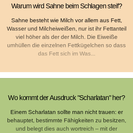
Warum wird Sahne beim Schlagen steif?
Sahne besteht wie Milch vor allem aus Fett,
Wasser und Milcheiweißen, nur ist ihr Fettanteil
viel höher als der der Milch. Die Eiweiße
umhüllen die einzelnen Fettkügelchen so dass
das Fett sich im Was...
Wo kommt der Ausdruck "Scharlatan" her?
Einem Scharlatan sollte man nicht trauen: er
behauptet, bestimmte Fähigkeiten zu besitzen,
und belegt dies auch wortreich – mit der