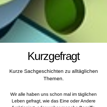
Kurzgefragt
Kurze Sachgeschichten zu alltäglichen
Themen.
Wir alle haben uns schon mal im täglichen
Leben gefragt, wie das Eine oder Andere