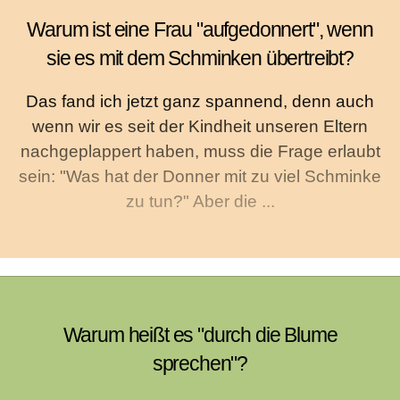
Warum ist eine Frau "aufgedonnert", wenn
sie es mit dem Schminken übertreibt?
Das fand ich jetzt ganz spannend, denn auch
wenn wir es seit der Kindheit unseren Eltern
nachgeplappert haben, muss die Frage erlaubt
sein: "Was hat der Donner mit zu viel Schminke
zu tun?" Aber die ...
Warum heißt es "durch die Blume
sprechen"?