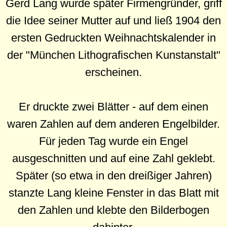
Gerd Lang wurde später Firmengründer, griff
die Idee seiner Mutter auf und ließ 1904 den
ersten Gedruckten Weihnachtskalender in
der "München Lithografischen Kunstanstalt"
erscheinen.
Er druckte zwei Blätter - auf dem einen
waren Zahlen auf dem anderen Engelbilder.
Für jeden Tag wurde ein Engel
ausgeschnitten und auf eine Zahl geklebt.
Später (so etwa in den dreißiger Jahren)
stanzte Lang kleine Fenster in das Blatt mit
den Zahlen und klebte den Bilderbogen