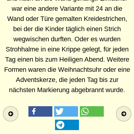
war eine andere Variante mit 24 an die
Wand oder Türe gemalten Kreidestrichen,
bei der die Kinder täglich einen Strich
wegwischen durften. Oder es wurden
Strohhalme in eine Krippe gelegt, für jeden
Tag einen bis zum Heiligen Abend. Weitere
Formen waren die Weihnachtsuhr oder eine
Adventskerze, die jeden Tag bis zur
nächsten Markierung abgebrannt wurde.