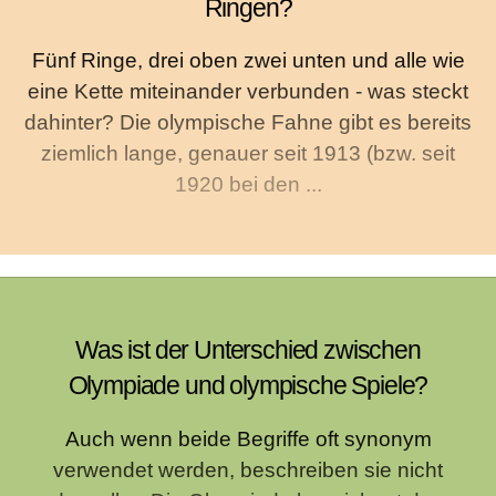
Ringen?
Fünf Ringe, drei oben zwei unten und alle wie
eine Kette miteinander verbunden - was steckt
dahinter? Die olympische Fahne gibt es bereits
ziemlich lange, genauer seit 1913 (bzw. seit
1920 bei den ...
Was ist der Unterschied zwischen
Olympiade und olympische Spiele?
Auch wenn beide Begriffe oft synonym
verwendet werden, beschreiben sie nicht