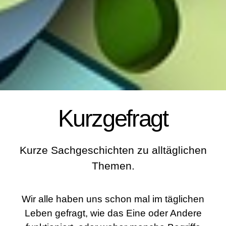
Kurzgefragt
Kurze Sachgeschichten zu alltäglichen
Themen.
Wir alle haben uns schon mal im täglichen
Leben gefragt, wie das Eine oder Andere