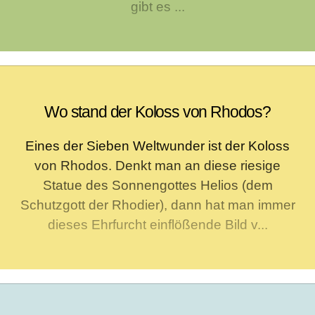
gibt es ...
Wo stand der Koloss von Rhodos?
Eines der Sieben Weltwunder ist der Koloss
von Rhodos. Denkt man an diese riesige
Statue des Sonnengottes Helios (dem
Schutzgott der Rhodier), dann hat man immer
dieses Ehrfurcht einflößende Bild v...