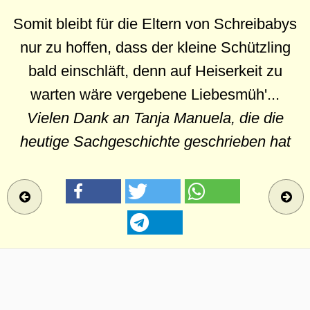
Somit bleibt für die Eltern von Schreibabys
nur zu hoffen, dass der kleine Schützling
bald einschläft, denn auf Heiserkeit zu
warten wäre vergebene Liebesmüh'...
Vielen Dank an Tanja Manuela, die die
heutige Sachgeschichte geschrieben hat