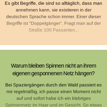
Es gibt Begriffe, die sind so alltäglich, dass man
annehmen kann, sie existieren in der
deutschen Sprache schon immer. Einer dieser
Begriffe ist "Doppelgänger". Fragt man auf der
Straße 100 Passanten...
Warum bleiben Spinnen nicht an ihrem
eigenen gesponnenen Netz hängen?
Bei Spaziergängen durch den Wald passiert es
mir regelmäßig, ich passe einen Moment nicht
auf und sofort habe ich ein klebriges
Spinnennetz im Haar und im Gesicht. So etwas