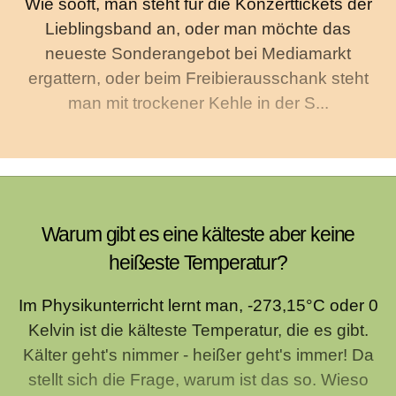
Wie sooft, man steht für die Konzerttickets der
Lieblingsband an, oder man möchte das
neueste Sonderangebot bei Mediamarkt
ergattern, oder beim Freibierausschank steht
man mit trockener Kehle in der S...
Warum gibt es eine kälteste aber keine
heißeste Temperatur?
Im Physikunterricht lernt man, -273,15°C oder 0
Kelvin ist die kälteste Temperatur, die es gibt.
Kälter geht's nimmer - heißer geht's immer! Da
stellt sich die Frage, warum ist das so. Wieso