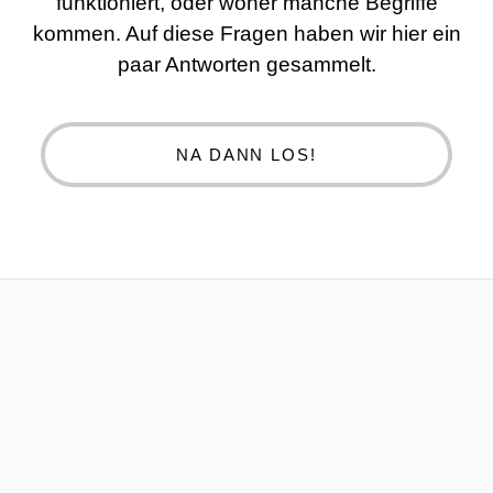
funktioniert, oder woher manche Begriffe
kommen. Auf diese Fragen haben wir hier ein
paar Antworten gesammelt.
NA DANN LOS!