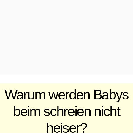
.
Warum werden Babys
beim schreien nicht
heiser?