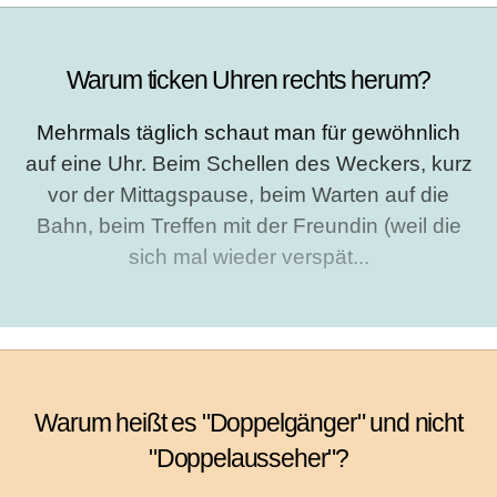
Warum ticken Uhren rechts herum?
Mehrmals täglich schaut man für gewöhnlich
auf eine Uhr. Beim Schellen des Weckers, kurz
vor der Mittagspause, beim Warten auf die
Bahn, beim Treffen mit der Freundin (weil die
sich mal wieder verspät...
Warum heißt es "Doppelgänger" und nicht
"Doppelausseher"?