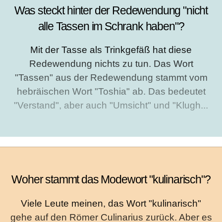
Was steckt hinter der Redewendung "nicht
alle Tassen im Schrank haben"?
Mit der Tasse als Trinkgefäß hat diese
Redewendung nichts zu tun. Das Wort
"Tassen" aus der Redewendung stammt vom
hebräischen Wort "Toshia" ab. Das bedeutet
"Verstand", aber auch "Umsicht" und "Klugh...
Woher stammt das Modewort "kulinarisch"?
Viele Leute meinen, das Wort "kulinarisch"
gehe auf den Römer Culinarius zurück. Aber es