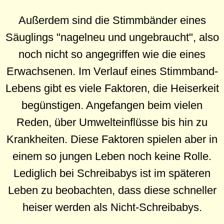
Außerdem sind die Stimmbänder eines
Säuglings "nagelneu und ungebraucht", also
noch nicht so angegriffen wie die eines
Erwachsenen. Im Verlauf eines Stimmband-
Lebens gibt es viele Faktoren, die Heiserkeit
begünstigen. Angefangen beim vielen
Reden, über Umwelteinflüsse bis hin zu
Krankheiten. Diese Faktoren spielen aber in
einem so jungen Leben noch keine Rolle.
Lediglich bei Schreibabys ist im späteren
Leben zu beobachten, dass diese schneller
heiser werden als Nicht-Schreibabys.