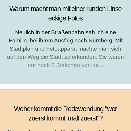
Warum macht man mit einer runden Linse
eckige Fotos
Neulich in der Straßenbahn sah ich eine
Familie, bei ihrem Ausflug nach Nürnberg. Mit
Stadtplan und Fotoapparat machte man sich
auf den Weg die Stadt zu erkunden. Sie waren
nur noch 2 Stationen von de...
Woher kommt die Redewendung "wer
zuerst kommt, malt zuerst"?