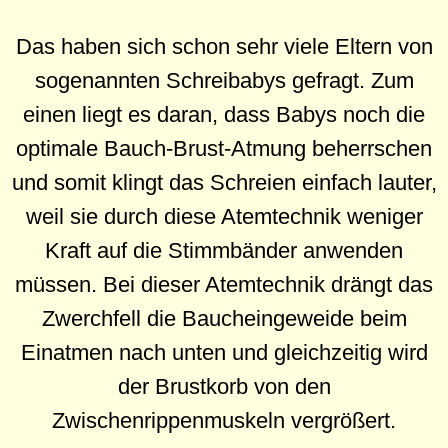
Das haben sich schon sehr viele Eltern von
sogenannten Schreibabys gefragt. Zum
einen liegt es daran, dass Babys noch die
optimale Bauch-Brust-Atmung beherrschen
und somit klingt das Schreien einfach lauter,
weil sie durch diese Atemtechnik weniger
Kraft auf die Stimmbänder anwenden
müssen. Bei dieser Atemtechnik drängt das
Zwerchfell die Baucheingeweide beim
Einatmen nach unten und gleichzeitig wird
der Brustkorb von den
Zwischenrippenmuskeln vergrößert.