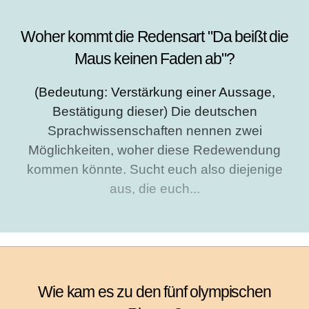
Woher kommt die Redensart "Da beißt die
Maus keinen Faden ab"?
(Bedeutung: Verstärkung einer Aussage,
Bestätigung dieser) Die deutschen
Sprachwissenschaften nennen zwei
Möglichkeiten, woher diese Redewendung
kommen könnte. Sucht euch also diejenige
aus, die euch...
Wie kam es zu den fünf olympischen