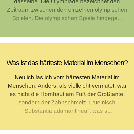
dasselbe. Die Olympiade bezeichnet den
Zeitraum zwischen den einzelnen olympischen
Spielen. Die olympischen Spiele hingege...
Was ist das härteste Material im Menschen?
Neulich las ich vom härtesten Material im
Menschen. Anders, als vielleicht vermutet, war
es nicht die Hornhaut am Fuß der Großtante,
sondern der Zahnschmelz. Lateinisch
"Substantia adamantinea", was s...