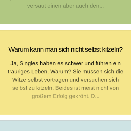
versaut einen aber auch den...
Warum kann man sich nicht selbst kitzeln?
Ja, Singles haben es schwer und führen ein
trauriges Leben. Warum? Sie müssen sich die
Witze selbst vortragen und versuchen sich
selbst zu kitzeln. Beides ist meist nicht von
großem Erfolg gekrönt. D...