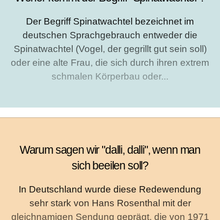
Der Begriff Spinatwachtel bezeichnet im
deutschen Sprachgebrauch entweder die
Spinatwachtel (Vogel, der gegrillt gut sein soll)
oder eine alte Frau, die sich durch ihren extrem
schmalen Körperbau oder...
Warum sagen wir "dalli, dalli", wenn man
sich beeilen soll?
In Deutschland wurde diese Redewendung
sehr stark von Hans Rosenthal mit der
gleichnamigen Sendung geprägt, die von 1971