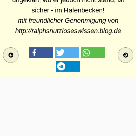
sicher - im Hafenbecken!
mit freundlicher Genehmigung von
http://ralphsnutzloseswissen.blog.de