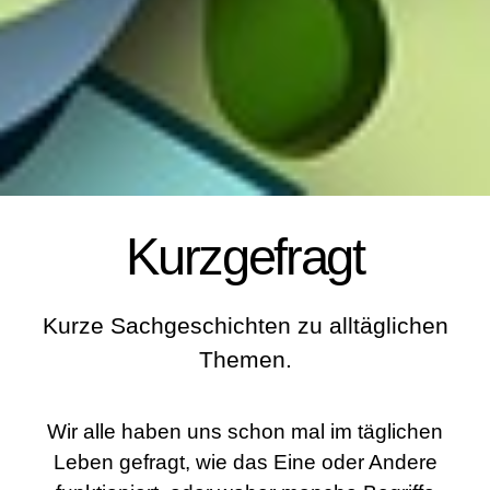
Kurzgefragt
Kurze Sachgeschichten zu alltäglichen
Themen.
Wir alle haben uns schon mal im täglichen
Leben gefragt, wie das Eine oder Andere