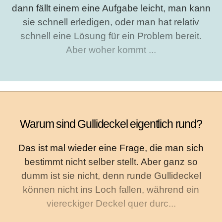
dann fällt einem eine Aufgabe leicht, man kann
sie schnell erledigen, oder man hat relativ
schnell eine Lösung für ein Problem bereit.
Aber woher kommt ...
Warum sind Gullideckel eigentlich rund?
Das ist mal wieder eine Frage, die man sich
bestimmt nicht selber stellt. Aber ganz so
dumm ist sie nicht, denn runde Gullideckel
können nicht ins Loch fallen, während ein
viereckiger Deckel quer durc...