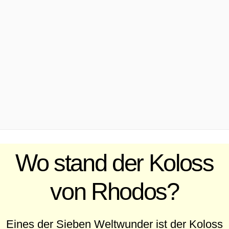
.
Wo stand der Koloss
von Rhodos?
Eines der Sieben Weltwunder ist der Koloss