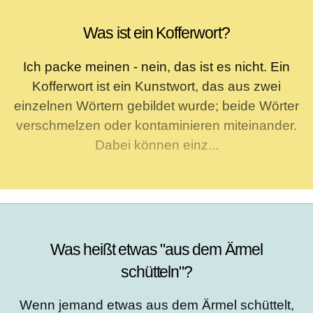
Was ist ein Kofferwort?
Ich packe meinen - nein, das ist es nicht. Ein
Kofferwort ist ein Kunstwort, das aus zwei
einzelnen Wörtern gebildet wurde; beide Wörter
verschmelzen oder kontaminieren miteinander.
Dabei können einz...
Was heißt etwas "aus dem Ärmel
schütteln"?
Wenn jemand etwas aus dem Ärmel schüttelt,