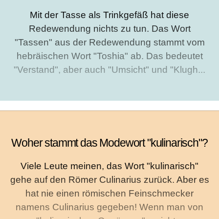
Mit der Tasse als Trinkgefäß hat diese
Redewendung nichts zu tun. Das Wort
"Tassen" aus der Redewendung stammt vom
hebräischen Wort "Toshia" ab. Das bedeutet
"Verstand", aber auch "Umsicht" und "Klugh...
Woher stammt das Modewort "kulinarisch"?
Viele Leute meinen, das Wort "kulinarisch"
gehe auf den Römer Culinarius zurück. Aber es
hat nie einen römischen Feinschmecker
namens Culinarius gegeben! Wenn man von