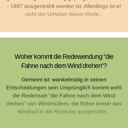
- 1987 ausgestrahlt worden ist. Allerdings ist er
nicht der Urheber dieser Rede...
Woher kommt die Redewendung "die
Fahne nach dem Wind drehen"?
Gemeint ist: wankelmütig in seinen
Entscheidungen sein Ursprünglich kommt wohl
die Redensart "die Fahne nach dem Wind
drehen" von Windmüllern, die früher immer das
Windrad in die Richtung ausgerichte...