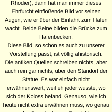
Rhodier), dann hat man immer dieses
Ehrfurcht einflößende Bild vor seinen
Augen, wie er über der Einfahrt zum Hafen
wacht. Beide Beine bilden die Brücke zum
Hafenbecken.
Diese Bild, so schön es auch zu unserer
Vorstellung passt, ist völlig ahistorisch.
Die antiken Quellen schreiben nichts, aber
auch rein gar nichts, über den Standort der
Statue. Es war einfach nicht
erwähnenswert, weil eh jeder wusste, wo
sich der Koloss befand. Genauso, wie ich
heute nicht extra erwähnen muss, wo genau