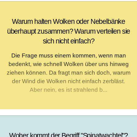
Warum halten Wolken oder Nebelbänke
überhaupt zusammen? Warum verteilen sie
sich nicht einfach?
Die Frage muss einem kommen, wenn man
bedenkt, wie schnell Wolken über uns hinweg
ziehen können. Da fragt man sich doch, warum
der Wind die Wolken nicht einfach zerbläst.
Aber nein, es ist strahlend b...
Woher kommt der Begriff "Spinatwachtel"?