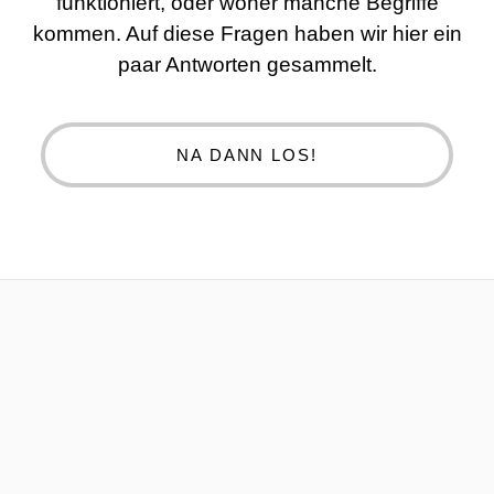
funktioniert, oder woher manche Begriffe
kommen. Auf diese Fragen haben wir hier ein
paar Antworten gesammelt.
NA DANN LOS!