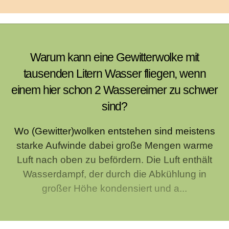
Warum kann eine Gewitterwolke mit
tausenden Litern Wasser fliegen, wenn
einem hier schon 2 Wassereimer zu schwer
sind?
Wo (Gewitter)wolken entstehen sind meistens
starke Aufwinde dabei große Mengen warme
Luft nach oben zu befördern. Die Luft enthält
Wasserdampf, der durch die Abkühlung in
großer Höhe kondensiert und a...