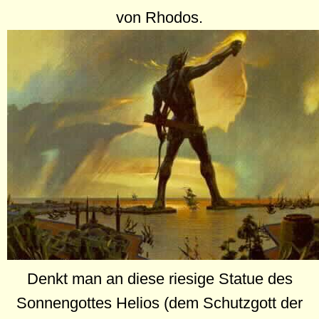
von Rhodos.
Denkt man an diese riesige Statue des
Sonnengottes Helios (dem Schutzgott der