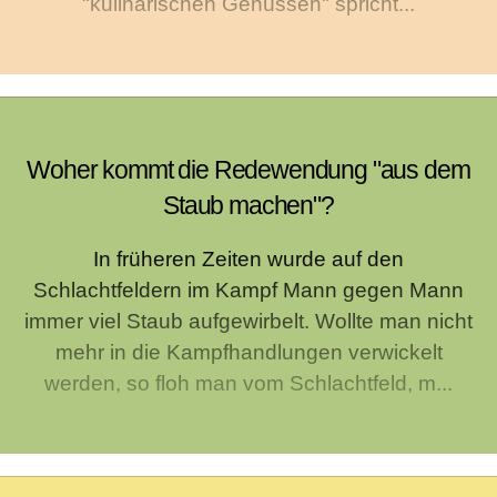
"kulinarischen Genüssen" spricht...
Woher kommt die Redewendung "aus dem
Staub machen"?
In früheren Zeiten wurde auf den
Schlachtfeldern im Kampf Mann gegen Mann
immer viel Staub aufgewirbelt. Wollte man nicht
mehr in die Kampfhandlungen verwickelt
werden, so floh man vom Schlachtfeld, m...