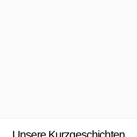
Unsere Kurzgeschichten