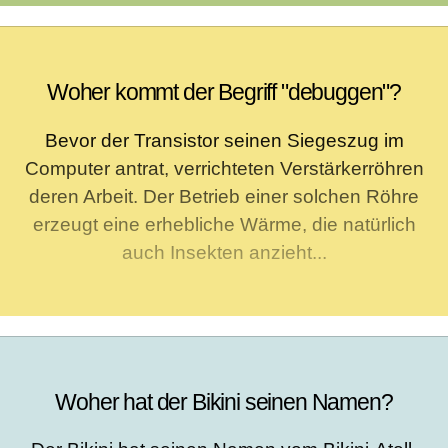
Woher kommt der Begriff "debuggen"?
Bevor der Transistor seinen Siegeszug im
Computer antrat, verrichteten Verstärkerröhren
deren Arbeit. Der Betrieb einer solchen Röhre
erzeugt eine erhebliche Wärme, die natürlich
auch Insekten anzieht...
Woher hat der Bikini seinen Namen?