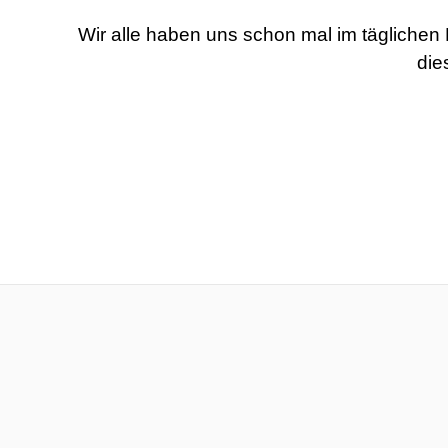
Wir alle haben uns schon mal im täglichen
die