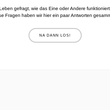
 Leben gefragt, wie das Eine oder Andere funktionie
se Fragen haben wir hier ein paar Antworten gesamm
NA DANN LOS!