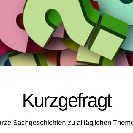
Kurzgefragt
rze Sachgeschichten zu alltäglichen Them