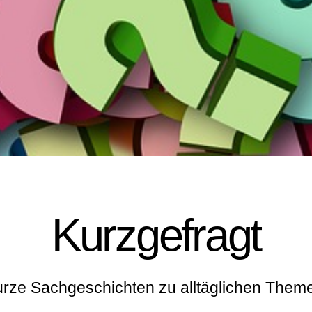
Kurzgefragt
rze Sachgeschichten zu alltäglichen Them