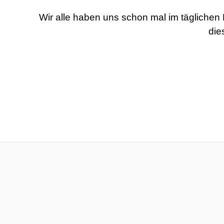
Wir alle haben uns schon mal im täglichen
die