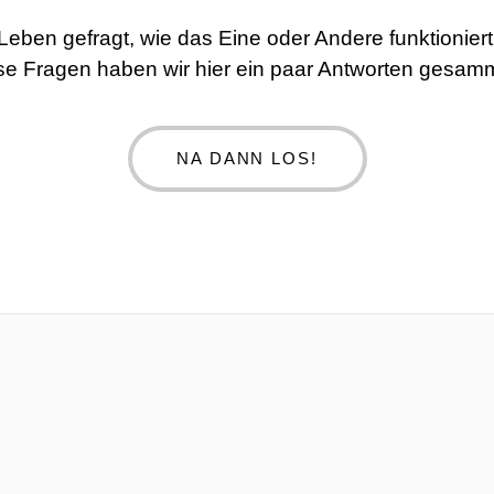
 Leben gefragt, wie das Eine oder Andere funktionie
se Fragen haben wir hier ein paar Antworten gesamm
NA DANN LOS!