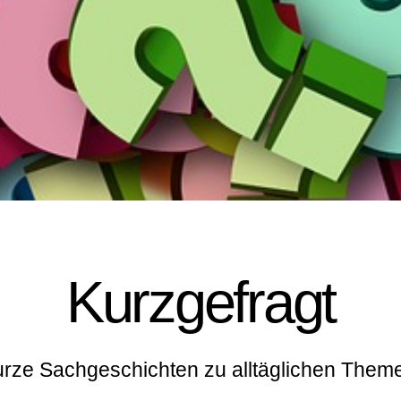
Kurzgefragt
rze Sachgeschichten zu alltäglichen Them