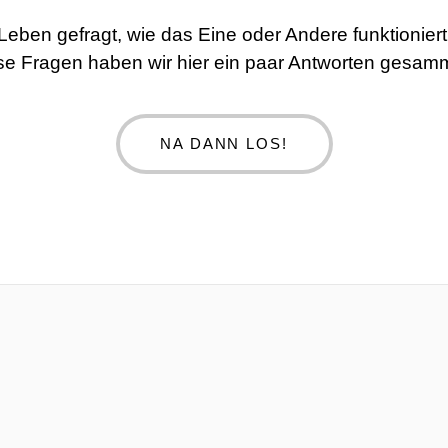
 Leben gefragt, wie das Eine oder Andere funktionie
se Fragen haben wir hier ein paar Antworten gesamm
NA DANN LOS!