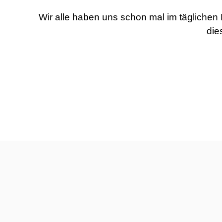
Wir alle haben uns schon mal im täglichen
die