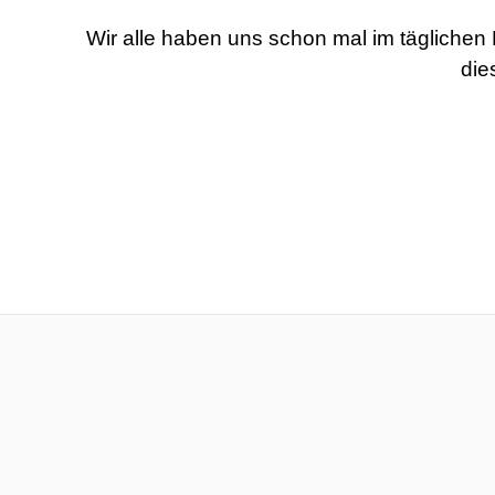
Wir alle haben uns schon mal im täglichen
die