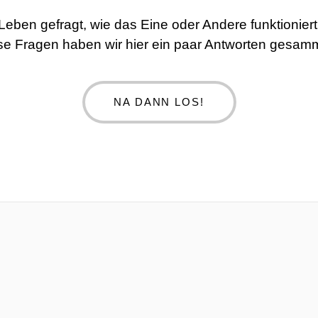
 Leben gefragt, wie das Eine oder Andere funktionie
se Fragen haben wir hier ein paar Antworten gesamm
NA DANN LOS!