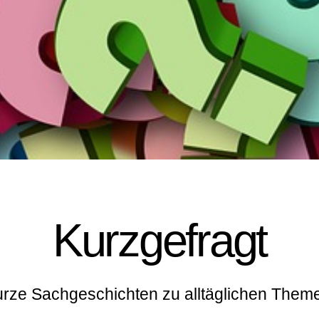
Kurzgefragt
rze Sachgeschichten zu alltäglichen Them