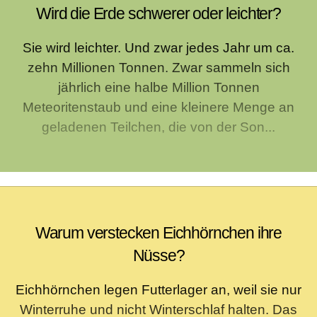
Wird die Erde schwerer oder leichter?
Sie wird leichter. Und zwar jedes Jahr um ca.
zehn Millionen Tonnen. Zwar sammeln sich
jährlich eine halbe Million Tonnen
Meteoritenstaub und eine kleinere Menge an
geladenen Teilchen, die von der Son...
Warum verstecken Eichhörnchen ihre
Nüsse?
Eichhörnchen legen Futterlager an, weil sie nur
Winterruhe und nicht Winterschlaf halten. Das