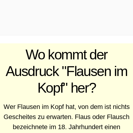
.
Wo kommt der
Ausdruck "Flausen im
Kopf" her?
Wer Flausen im Kopf hat, von dem ist nichts
Gescheites zu erwarten. Flaus oder Flausch
bezeichnete im 18. Jahrhundert einen