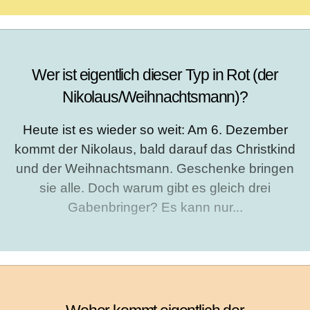
Wer ist eigentlich dieser Typ in Rot (der
Nikolaus/Weihnachtsmann)?
Heute ist es wieder so weit: Am 6. Dezember
kommt der Nikolaus, bald darauf das Christkind
und der Weihnachtsmann. Geschenke bringen
sie alle. Doch warum gibt es gleich drei
Gabenbringer? Es kann nur...