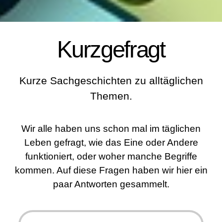
Kurzgefragt
Kurze Sachgeschichten zu alltäglichen
Themen.
Wir alle haben uns schon mal im täglichen
Leben gefragt, wie das Eine oder Andere
funktioniert, oder woher manche Begriffe
kommen. Auf diese Fragen haben wir hier ein
paar Antworten gesammelt.