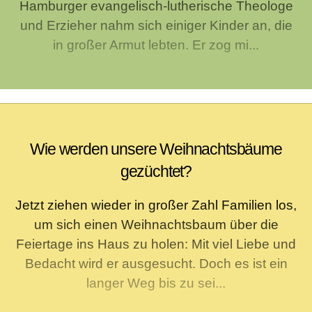
Hamburger evangelisch-lutherische Theologe
und Erzieher nahm sich einiger Kinder an, die
in großer Armut lebten. Er zog mi...
Wie werden unsere Weihnachtsbäume
gezüchtet?
Jetzt ziehen wieder in großer Zahl Familien los,
um sich einen Weihnachtsbaum über die
Feiertage ins Haus zu holen: Mit viel Liebe und
Bedacht wird er ausgesucht. Doch es ist ein
langer Weg bis zu sei...