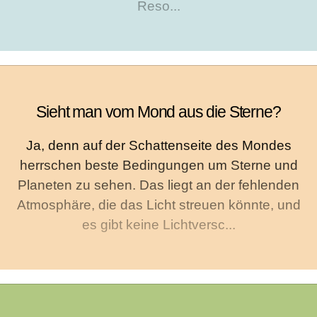
Reso...
Sieht man vom Mond aus die Sterne?
Ja, denn auf der Schattenseite des Mondes
herrschen beste Bedingungen um Sterne und
Planeten zu sehen. Das liegt an der fehlenden
Atmosphäre, die das Licht streuen könnte, und
es gibt keine Lichtversc...