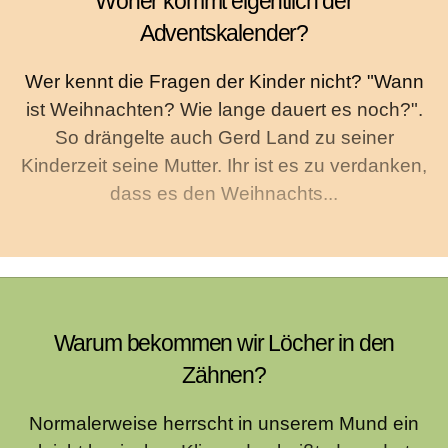
Woher kommt eigentlich der
Adventskalender?
Wer kennt die Fragen der Kinder nicht? "Wann
ist Weihnachten? Wie lange dauert es noch?".
So drängelte auch Gerd Land zu seiner
Kinderzeit seine Mutter. Ihr ist es zu verdanken,
dass es den Weihnachts...
Warum bekommen wir Löcher in den
Zähnen?
Normalerweise herrscht in unserem Mund ein