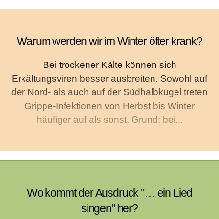
Warum werden wir im Winter öfter krank?
Bei trockener Kälte können sich
Erkältungsviren besser ausbreiten. Sowohl auf
der Nord- als auch auf der Südhalbkugel treten
Grippe-Infektionen von Herbst bis Winter
häufiger auf als sonst. Grund: bei...
Wo kommt der Ausdruck "… ein Lied
singen" her?