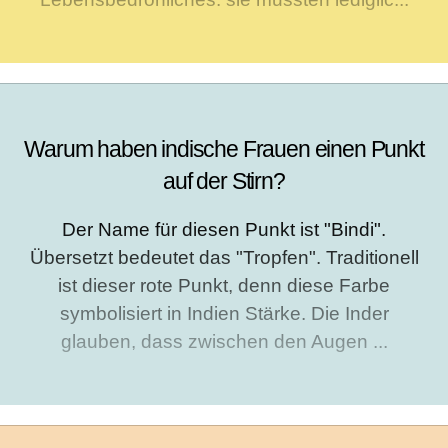
Warum haben indische Frauen einen Punkt
auf der Stirn?
Der Name für diesen Punkt ist "Bindi".
Übersetzt bedeutet das "Tropfen". Traditionell
ist dieser rote Punkt, denn diese Farbe
symbolisiert in Indien Stärke. Die Inder
glauben, dass zwischen den Augen ...