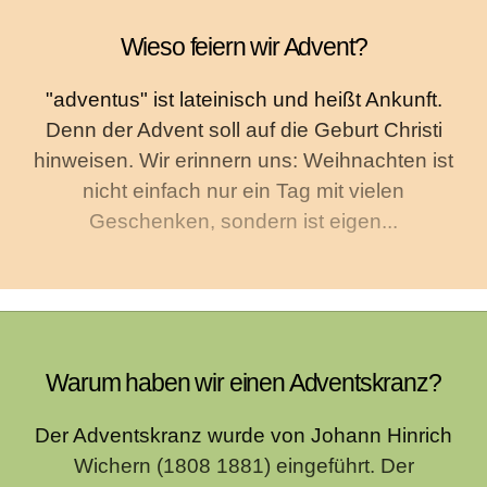
Wieso feiern wir Advent?
"adventus" ist lateinisch und heißt Ankunft.
Denn der Advent soll auf die Geburt Christi
hinweisen. Wir erinnern uns: Weihnachten ist
nicht einfach nur ein Tag mit vielen
Geschenken, sondern ist eigen...
Warum haben wir einen Adventskranz?
Der Adventskranz wurde von Johann Hinrich
Wichern (1808 1881) eingeführt. Der