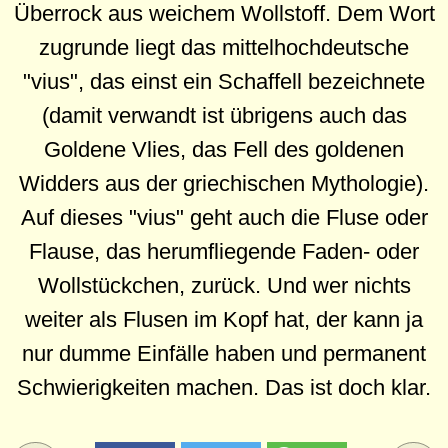
Überrock aus weichem Wollstoff. Dem Wort
zugrunde liegt das mittelhochdeutsche
"vius", das einst ein Schaffell bezeichnete
(damit verwandt ist übrigens auch das
Goldene Vlies, das Fell des goldenen
Widders aus der griechischen Mythologie).
Auf dieses "vius" geht auch die Fluse oder
Flause, das herumfliegende Faden- oder
Wollstückchen, zurück. Und wer nichts
weiter als Flusen im Kopf hat, der kann ja
nur dumme Einfälle haben und permanent
Schwierigkeiten machen. Das ist doch klar.