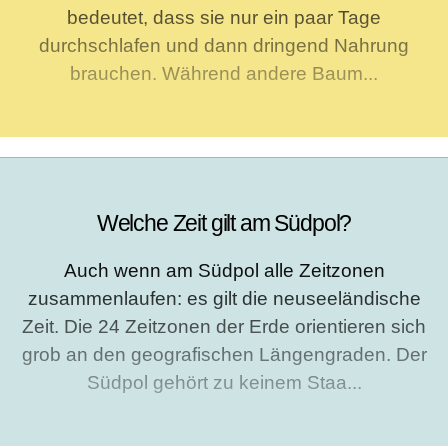
bedeutet, dass sie nur ein paar Tage
durchschlafen und dann dringend Nahrung
brauchen. Während andere Baum...
Welche Zeit gilt am Südpol?
Auch wenn am Südpol alle Zeitzonen
zusammenlaufen: es gilt die neuseeländische
Zeit. Die 24 Zeitzonen der Erde orientieren sich
grob an den geografischen Längengraden. Der
Südpol gehört zu keinem Staa...