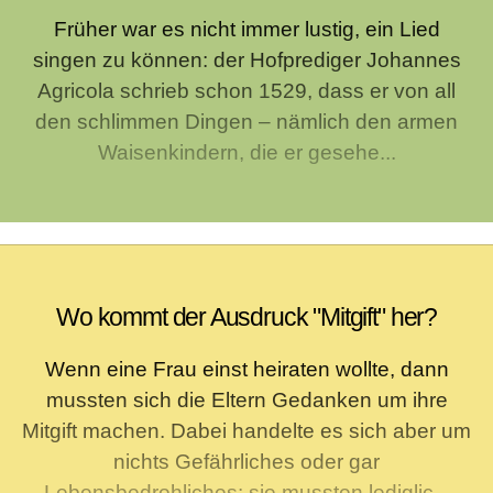
Früher war es nicht immer lustig, ein Lied
singen zu können: der Hofprediger Johannes
Agricola schrieb schon 1529, dass er von all
den schlimmen Dingen – nämlich den armen
Waisenkindern, die er gesehe...
Wo kommt der Ausdruck "Mitgift" her?
Wenn eine Frau einst heiraten wollte, dann
mussten sich die Eltern Gedanken um ihre
Mitgift machen. Dabei handelte es sich aber um
nichts Gefährliches oder gar
Lebensbedrohliches: sie mussten lediglic...