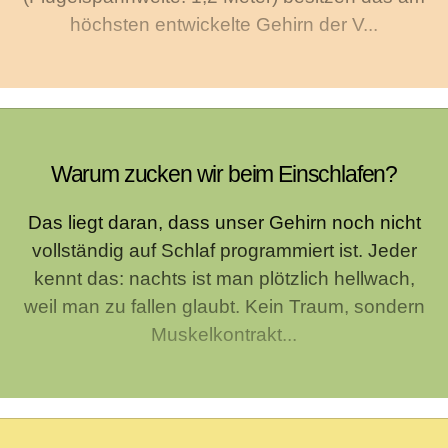
höchsten entwickelte Gehirn der V...
Warum zucken wir beim Einschlafen?
Das liegt daran, dass unser Gehirn noch nicht
vollständig auf Schlaf programmiert ist. Jeder
kennt das: nachts ist man plötzlich hellwach,
weil man zu fallen glaubt. Kein Traum, sondern
Muskelkontrakt...