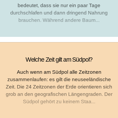
bedeutet, dass sie nur ein paar Tage
durchschlafen und dann dringend Nahrung
brauchen. Während andere Baum...
Welche Zeit gilt am Südpol?
Auch wenn am Südpol alle Zeitzonen
zusammenlaufen: es gilt die neuseeländische
Zeit. Die 24 Zeitzonen der Erde orientieren sich
grob an den geografischen Längengraden. Der
Südpol gehört zu keinem Staa...