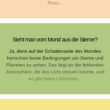
Reso...
Sieht man vom Mond aus die Sterne?
Ja, denn auf der Schattenseite des Mondes
herrschen beste Bedingungen um Sterne und
Planeten zu sehen. Das liegt an der fehlenden
Atmosphäre, die das Licht streuen könnte, und
es gibt keine Lichtversc...