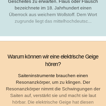
Gescheites zu erwarten. Flaus oder Flausch
bezeichnete im 18. Jahrhundert einen
Überrock aus weichem Wollstoff. Dem Wort
zugrunde liegt das mittelhochdeutsc...
Warum können wir eine elektrische Geige
hören?
Saiteninstrumente brauchen einen
Resonanzkörper, um zu klingen. Der
Resonanzkörper nimmt die Schwingungen der
Saiten auf, verstärkt sie und macht sie laut
hörbar. Die elektrische Geige hat diesen