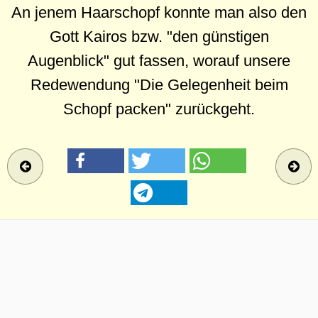
An jenem Haarschopf konnte man also den
Gott Kairos bzw. "den günstigen
Augenblick" gut fassen, worauf unsere
Redewendung "Die Gelegenheit beim
Schopf packen" zurückgeht.