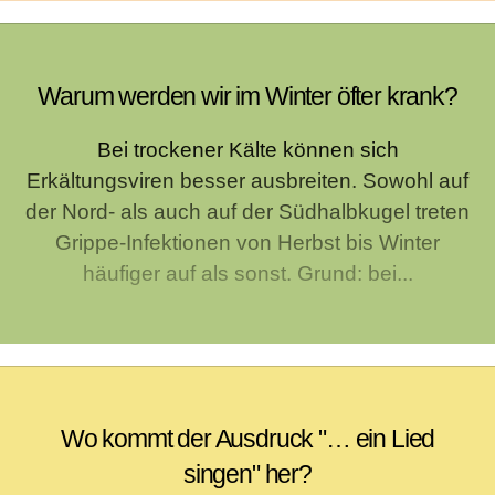
Warum werden wir im Winter öfter krank?
Bei trockener Kälte können sich
Erkältungsviren besser ausbreiten. Sowohl auf
der Nord- als auch auf der Südhalbkugel treten
Grippe-Infektionen von Herbst bis Winter
häufiger auf als sonst. Grund: bei...
Wo kommt der Ausdruck "… ein Lied
singen" her?