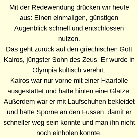
Mit der Redewendung drücken wir heute
aus: Einen einmaligen, günstigen
Augenblick schnell und entschlossen
nutzen.
Das geht zurück auf den griechischen Gott
Kairos, jüngster Sohn des Zeus. Er wurde in
Olympia kultisch verehrt.
Kairos war nur vorne mit einer Haartolle
ausgestattet und hatte hinten eine Glatze.
Außerdem war er mit Laufschuhen bekleidet
und hatte Sporne an den Füssen, damit er
schneller weg sein konnte und man ihn nicht
noch einholen konnte.