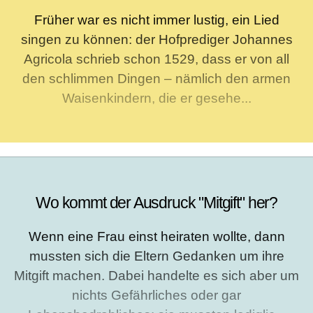
Früher war es nicht immer lustig, ein Lied
singen zu können: der Hofprediger Johannes
Agricola schrieb schon 1529, dass er von all
den schlimmen Dingen – nämlich den armen
Waisenkindern, die er gesehe...
Wo kommt der Ausdruck "Mitgift" her?
Wenn eine Frau einst heiraten wollte, dann
mussten sich die Eltern Gedanken um ihre
Mitgift machen. Dabei handelte es sich aber um
nichts Gefährliches oder gar