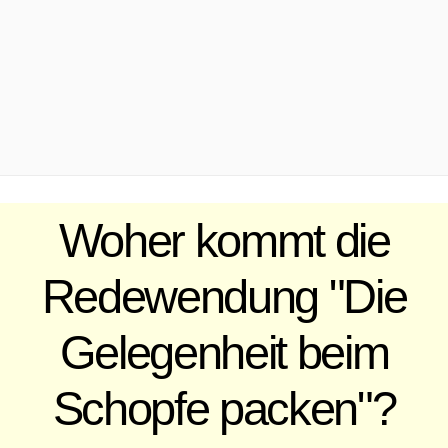
.
Woher kommt die
Redewendung "Die
Gelegenheit beim
Schopfe packen"?