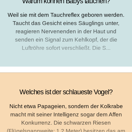
Warum können Babys tauchen?
Weil sie mit dem Tauchreflex geboren werden.
Taucht das Gesicht eines Säuglings unter,
reagieren Nervenenden in der Haut und
senden ein Signal zum Kehlkopf, der die
Luftröhre sofort verschließt. Die S...
Welches ist der schlaueste Vogel?
Nicht etwa Papageien, sondern der Kolkrabe
macht mit seiner Intelligenz sogar dem Affen
Konkurrenz. Die schwarzen Riesen
(Flügelspannweite: 1,2 Meter) besitzen das am