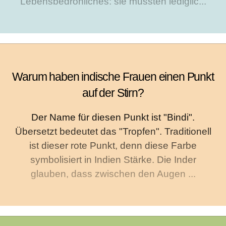
Lebensbedrohliches: sie mussten lediglic...
Warum haben indische Frauen einen Punkt
auf der Stirn?
Der Name für diesen Punkt ist "Bindi".
Übersetzt bedeutet das "Tropfen". Traditionell
ist dieser rote Punkt, denn diese Farbe
symbolisiert in Indien Stärke. Die Inder
glauben, dass zwischen den Augen ...