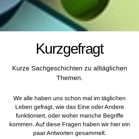
Kurzgefragt
Kurze Sachgeschichten zu alltäglichen
Themen.
Wir alle haben uns schon mal im täglichen
Leben gefragt, wie das Eine oder Andere
funktioniert, oder woher manche Begriffe
kommen. Auf diese Fragen haben wir hier ein
paar Antworten gesammelt.