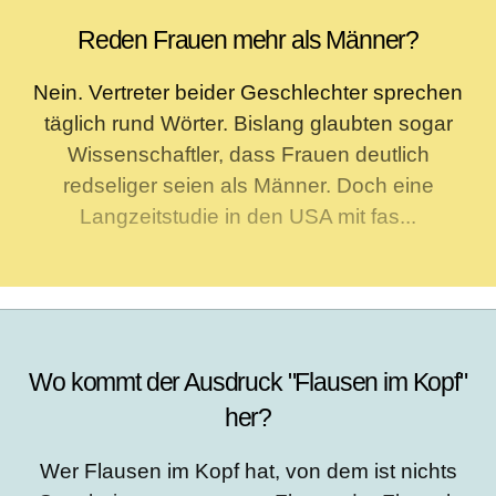
Reden Frauen mehr als Männer?
Nein. Vertreter beider Geschlechter sprechen
täglich rund Wörter. Bislang glaubten sogar
Wissenschaftler, dass Frauen deutlich
redseliger seien als Männer. Doch eine
Langzeitstudie in den USA mit fas...
Wo kommt der Ausdruck "Flausen im Kopf"
her?
Wer Flausen im Kopf hat, von dem ist nichts