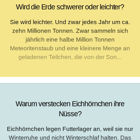
Wird die Erde schwerer oder leichter?
Sie wird leichter. Und zwar jedes Jahr um ca.
zehn Millionen Tonnen. Zwar sammeln sich
jährlich eine halbe Million Tonnen
Meteoritenstaub und eine kleinere Menge an
geladenen Teilchen, die von der Son...
Warum verstecken Eichhörnchen ihre
Nüsse?
Eichhörnchen legen Futterlager an, weil sie nur
Winterruhe und nicht Winterschlaf halten. Das