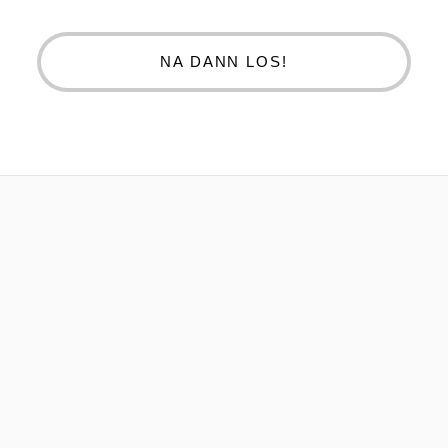
NA DANN LOS!