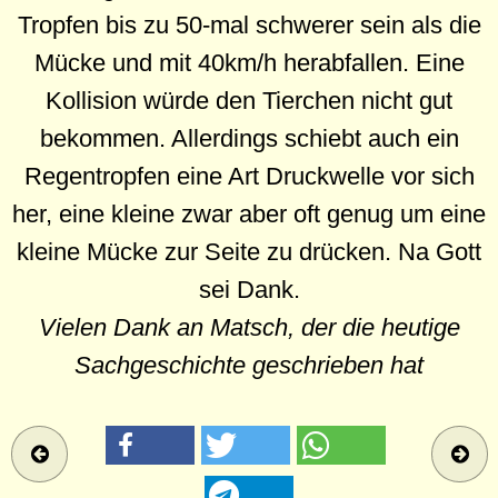
Tropfen bis zu 50-mal schwerer sein als die
Mücke und mit 40km/h herabfallen. Eine
Kollision würde den Tierchen nicht gut
bekommen. Allerdings schiebt auch ein
Regentropfen eine Art Druckwelle vor sich
her, eine kleine zwar aber oft genug um eine
kleine Mücke zur Seite zu drücken. Na Gott
sei Dank.
Vielen Dank an Matsch, der die heutige
Sachgeschichte geschrieben hat