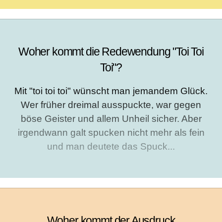
Woher kommt die Redewendung "Toi Toi
Toi"?
Mit "toi toi toi" wünscht man jemandem Glück.
Wer früher dreimal ausspuckte, war gegen
böse Geister und allem Unheil sicher. Aber
irgendwann galt spucken nicht mehr als fein
und man deutete das Spuck...
Woher kommt der Ausdruck