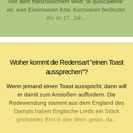
von dem französischem Wort "la quincaillerie"
ab, was Eisenwaren bzw. Kurzwaren bedeutet.
Als im 17. Jah...
Woher kommt die Redensart "einen Toast
aussprechen"?
Wenn jemand einen Toast ausspricht, dann will
er damit zum Anstoßen auffordern. Die
Redewendung stammt aus dem England des
Damals haben Englische Lords ein Stück
geröstetes Brot in den Wein getan, da...