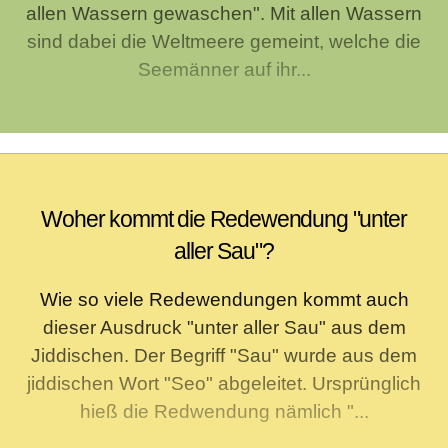
allen Wassern gewaschen". Mit allen Wassern
sind dabei die Weltmeere gemeint, welche die
Seemänner auf ihr...
Woher kommt die Redewendung "unter
aller Sau"?
Wie so viele Redewendungen kommt auch
dieser Ausdruck "unter aller Sau" aus dem
Jiddischen. Der Begriff "Sau" wurde aus dem
jiddischen Wort "Seo" abgeleitet. Ursprünglich
hieß die Redwendung nämlich "...