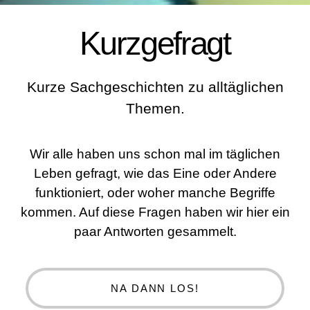
Kurzgefragt
Kurze Sachgeschichten zu alltäglichen
Themen.
Wir alle haben uns schon mal im täglichen
Leben gefragt, wie das Eine oder Andere
funktioniert, oder woher manche Begriffe
kommen. Auf diese Fragen haben wir hier ein
paar Antworten gesammelt.
NA DANN LOS!