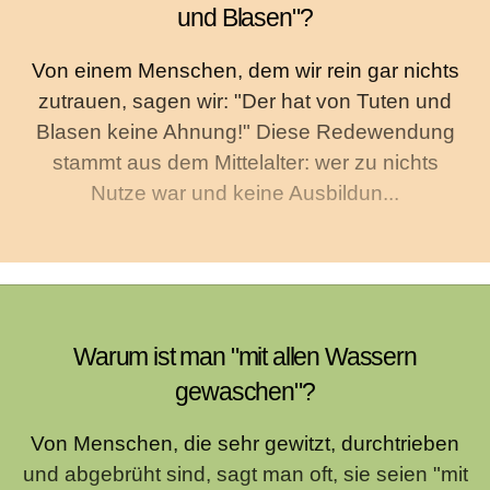
und Blasen"?
Von einem Menschen, dem wir rein gar nichts
zutrauen, sagen wir: "Der hat von Tuten und
Blasen keine Ahnung!" Diese Redewendung
stammt aus dem Mittelalter: wer zu nichts
Nutze war und keine Ausbildun...
Warum ist man "mit allen Wassern
gewaschen"?
Von Menschen, die sehr gewitzt, durchtrieben
und abgebrüht sind, sagt man oft, sie seien "mit