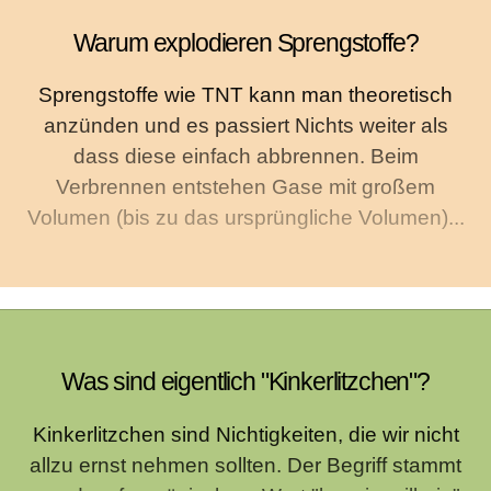
Warum explodieren Sprengstoffe?
Sprengstoffe wie TNT kann man theoretisch
anzünden und es passiert Nichts weiter als
dass diese einfach abbrennen. Beim
Verbrennen entstehen Gase mit großem
Volumen (bis zu das ursprüngliche Volumen)...
Was sind eigentlich "Kinkerlitzchen"?
Kinkerlitzchen sind Nichtigkeiten, die wir nicht
allzu ernst nehmen sollten. Der Begriff stammt