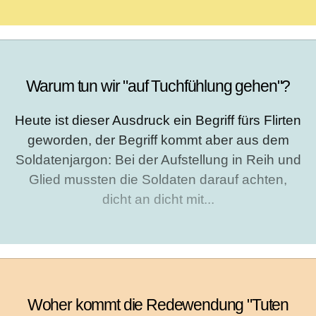
Warum tun wir "auf Tuchfühlung gehen"?
Heute ist dieser Ausdruck ein Begriff fürs Flirten
geworden, der Begriff kommt aber aus dem
Soldatenjargon: Bei der Aufstellung in Reih und
Glied mussten die Soldaten darauf achten,
dicht an dicht mit...
Woher kommt die Redewendung "Tuten