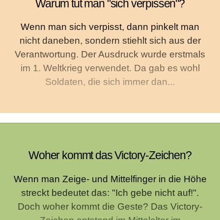
Warum tut man "sich verpissen"?
Wenn man sich verpisst, dann pinkelt man
nicht daneben, sondern stiehlt sich aus der
Verantwortung. Der Ausdruck wurde erstmals
im 1. Weltkrieg verwendet. Da gab es wohl
Soldaten, die sich immer dan...
Woher kommt das Victory-Zeichen?
Wenn man Zeige- und Mittelfinger in die Höhe
streckt bedeutet das: "Ich gebe nicht auf!".
Doch woher kommt die Geste? Das Victory-