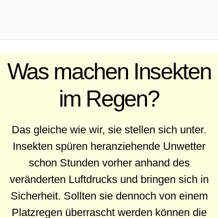
.
Was machen Insekten
im Regen?
Das gleiche wie wir, sie stellen sich unter.
Insekten spüren heranziehende Unwetter
schon Stunden vorher anhand des
veränderten Luftdrucks und bringen sich in
Sicherheit. Sollten sie dennoch von einem
Platzregen überrascht werden können die