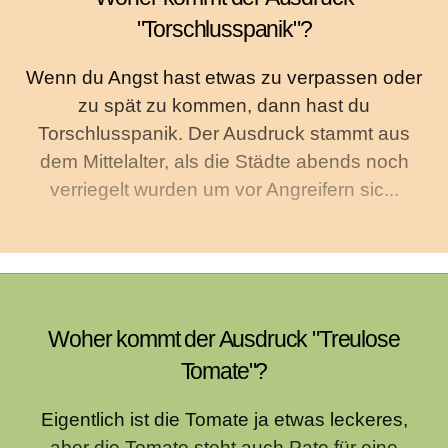
"Torschlusspanik"?
Wenn du Angst hast etwas zu verpassen oder
zu spät zu kommen, dann hast du
Torschlusspanik. Der Ausdruck stammt aus
dem Mittelalter, als die Städte abends noch
verriegelt wurden um vor Angreifern sic...
Woher kommt der Ausdruck "Treulose
Tomate"?
Eigentlich ist die Tomate ja etwas leckeres,
aber die Tomate steht auch Pate für eine