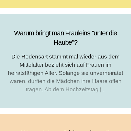
Warum bringt man Fräuleins "unter die
Haube"?
Die Redensart stammt mal wieder aus dem
Mittelalter bezieht sich auf Frauen im
heiratsfähigen Alter. Solange sie unverheiratet
waren, durften die Mädchen ihre Haare offen
tragen. Ab dem Hochzeitstag j...