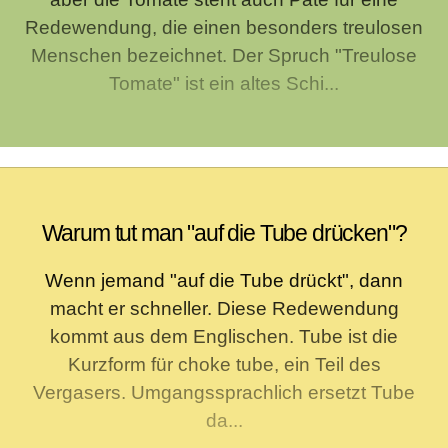
Redewendung, die einen besonders treulosen
Menschen bezeichnet. Der Spruch "Treulose
Tomate" ist ein altes Schi...
Warum tut man "auf die Tube drücken"?
Wenn jemand "auf die Tube drückt", dann
macht er schneller. Diese Redewendung
kommt aus dem Englischen. Tube ist die
Kurzform für choke tube, ein Teil des
Vergasers. Umgangssprachlich ersetzt Tube
da...