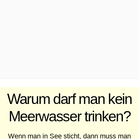
.
Warum darf man kein
Meerwasser trinken?
Wenn man in See sticht, dann muss man