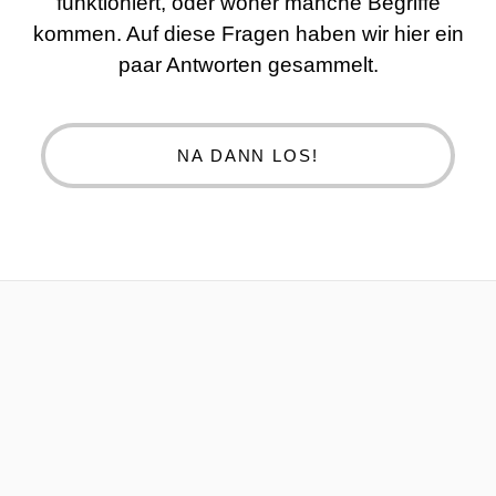
funktioniert, oder woher manche Begriffe
kommen. Auf diese Fragen haben wir hier ein
paar Antworten gesammelt.
NA DANN LOS!