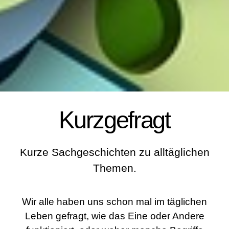
Kurzgefragt
Kurze Sachgeschichten zu alltäglichen
Themen.
Wir alle haben uns schon mal im täglichen
Leben gefragt, wie das Eine oder Andere