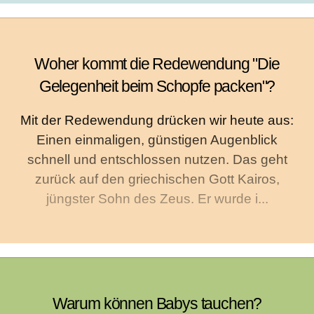
Woher kommt die Redewendung "Die
Gelegenheit beim Schopfe packen"?
Mit der Redewendung drücken wir heute aus:
Einen einmaligen, günstigen Augenblick
schnell und entschlossen nutzen. Das geht
zurück auf den griechischen Gott Kairos,
jüngster Sohn des Zeus. Er wurde i...
Warum können Babys tauchen?