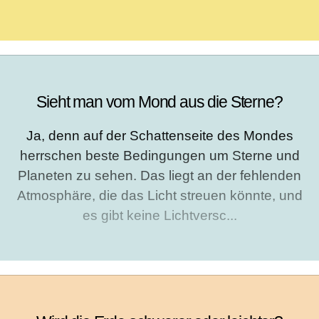
Sieht man vom Mond aus die Sterne?
Ja, denn auf der Schattenseite des Mondes
herrschen beste Bedingungen um Sterne und
Planeten zu sehen. Das liegt an der fehlenden
Atmosphäre, die das Licht streuen könnte, und
es gibt keine Lichtversc...