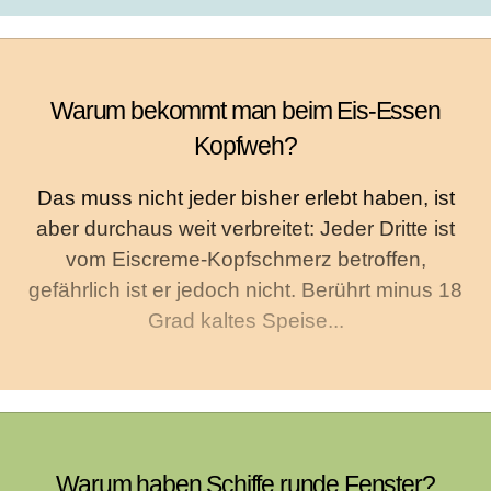
Warum bekommt man beim Eis-Essen
Kopfweh?
Das muss nicht jeder bisher erlebt haben, ist
aber durchaus weit verbreitet: Jeder Dritte ist
vom Eiscreme-Kopfschmerz betroffen,
gefährlich ist er jedoch nicht. Berührt minus 18
Grad kaltes Speise...
Warum haben Schiffe runde Fenster?