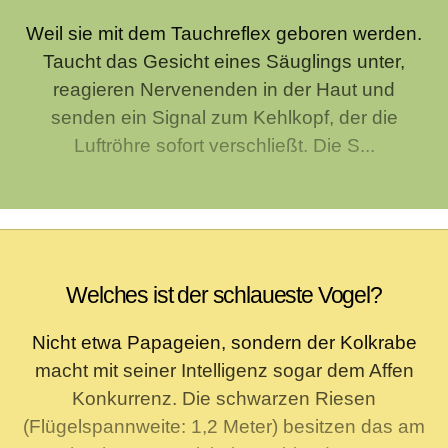
Weil sie mit dem Tauchreflex geboren werden.
Taucht das Gesicht eines Säuglings unter,
reagieren Nervenenden in der Haut und
senden ein Signal zum Kehlkopf, der die
Luftröhre sofort verschließt. Die S...
Welches ist der schlaueste Vogel?
Nicht etwa Papageien, sondern der Kolkrabe
macht mit seiner Intelligenz sogar dem Affen
Konkurrenz. Die schwarzen Riesen
(Flügelspannweite: 1,2 Meter) besitzen das am