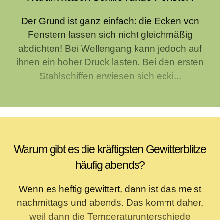
Der Grund ist ganz einfach: die Ecken von
Fenstern lassen sich nicht gleichmäßig
abdichten! Bei Wellengang kann jedoch auf
ihnen ein hoher Druck lasten. Bei den ersten
Stahlschiffen erwiesen sich ecki...
Warum gibt es die kräftigsten Gewitterblitze
häufig abends?
Wenn es heftig gewittert, dann ist das meist
nachmittags und abends. Das kommt daher,
weil dann die Temperaturunterschiede