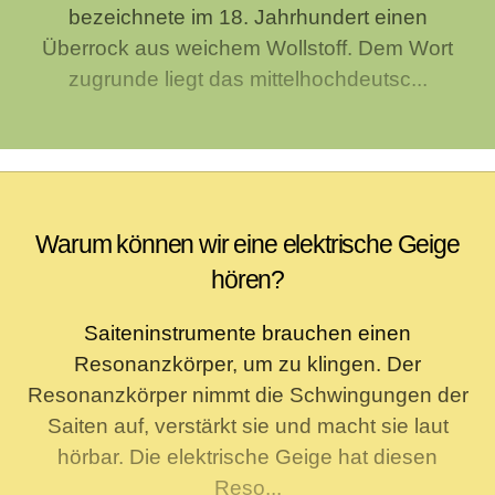
bezeichnete im 18. Jahrhundert einen
Überrock aus weichem Wollstoff. Dem Wort
zugrunde liegt das mittelhochdeutsc...
Warum können wir eine elektrische Geige
hören?
Saiteninstrumente brauchen einen
Resonanzkörper, um zu klingen. Der
Resonanzkörper nimmt die Schwingungen der
Saiten auf, verstärkt sie und macht sie laut
hörbar. Die elektrische Geige hat diesen
Reso...