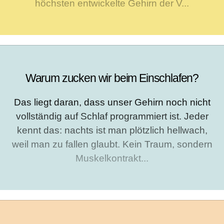
höchsten entwickelte Gehirn der V...
Warum zucken wir beim Einschlafen?
Das liegt daran, dass unser Gehirn noch nicht
vollständig auf Schlaf programmiert ist. Jeder
kennt das: nachts ist man plötzlich hellwach,
weil man zu fallen glaubt. Kein Traum, sondern
Muskelkontrakt...