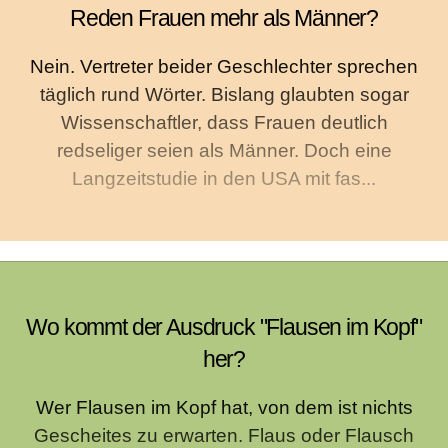
Reden Frauen mehr als Männer?
Nein. Vertreter beider Geschlechter sprechen
täglich rund Wörter. Bislang glaubten sogar
Wissenschaftler, dass Frauen deutlich
redseliger seien als Männer. Doch eine
Langzeitstudie in den USA mit fas...
Wo kommt der Ausdruck "Flausen im Kopf"
her?
Wer Flausen im Kopf hat, von dem ist nichts
Gescheites zu erwarten. Flaus oder Flausch