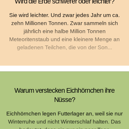
Wird die Erde schwerer oder leichter?
Sie wird leichter. Und zwar jedes Jahr um ca.
zehn Millionen Tonnen. Zwar sammeln sich
jährlich eine halbe Million Tonnen
Meteoritenstaub und eine kleinere Menge an
geladenen Teilchen, die von der Son...
Warum verstecken Eichhörnchen ihre
Nüsse?
Eichhörnchen legen Futterlager an, weil sie nur
Winterruhe und nicht Winterschlaf halten. Das