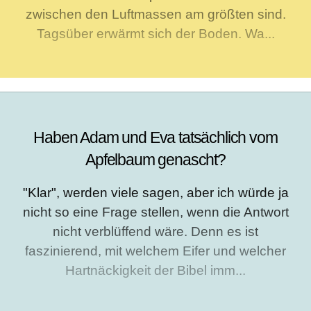
zwischen den Luftmassen am größten sind.
Tagsüber erwärmt sich der Boden. Wa...
Haben Adam und Eva tatsächlich vom
Apfelbaum genascht?
"Klar", werden viele sagen, aber ich würde ja
nicht so eine Frage stellen, wenn die Antwort
nicht verblüffend wäre. Denn es ist
faszinierend, mit welchem Eifer und welcher
Hartnäckigkeit der Bibel imm...