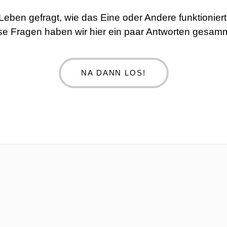
 Leben gefragt, wie das Eine oder Andere funktionie
se Fragen haben wir hier ein paar Antworten gesamm
NA DANN LOS!