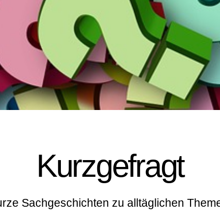
Kurzgefragt
rze Sachgeschichten zu alltäglichen Them