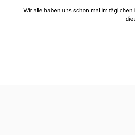
Wir alle haben uns schon mal im täglichen
die