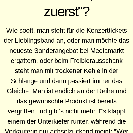
zuerst"?
Wie sooft, man steht für die Konzerttickets
der Lieblingsband an, oder man möchte das
neueste Sonderangebot bei Mediamarkt
ergattern, oder beim Freibierausschank
steht man mit trockener Kehle in der
Schlange und dann passiert immer das
Gleiche: Man ist endlich an der Reihe und
das gewünschte Produkt ist bereits
vergriffen und gibt's nicht mehr. Es klappt
einem der Unterkiefer runter, während die
Verkäuferin nur achselzuckend meint: "Wer