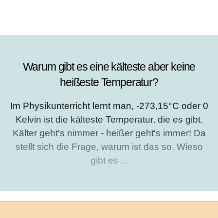
Warum gibt es eine kälteste aber keine
heißeste Temperatur?
Im Physikunterricht lernt man, -273,15°C oder 0
Kelvin ist die kälteste Temperatur, die es gibt.
Kälter geht's nimmer - heißer geht's immer! Da
stellt sich die Frage, warum ist das so. Wieso
gibt es ...