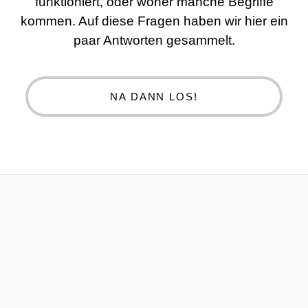
funktioniert, oder woher manche Begriffe
kommen. Auf diese Fragen haben wir hier ein
paar Antworten gesammelt.
NA DANN LOS!