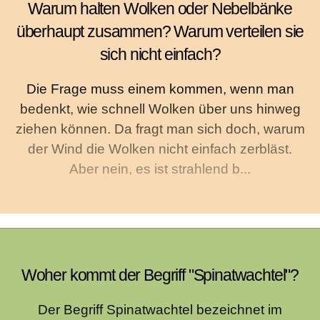
Warum halten Wolken oder Nebelbänke
überhaupt zusammen? Warum verteilen sie
sich nicht einfach?
Die Frage muss einem kommen, wenn man
bedenkt, wie schnell Wolken über uns hinweg
ziehen können. Da fragt man sich doch, warum
der Wind die Wolken nicht einfach zerbläst.
Aber nein, es ist strahlend b...
Woher kommt der Begriff "Spinatwachtel"?
Der Begriff Spinatwachtel bezeichnet im