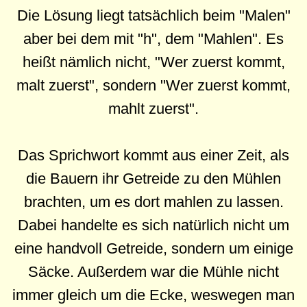
Die Lösung liegt tatsächlich beim "Malen"
aber bei dem mit "h", dem "Mahlen". Es
heißt nämlich nicht, "Wer zuerst kommt,
malt zuerst", sondern "Wer zuerst kommt,
mahlt zuerst".
Das Sprichwort kommt aus einer Zeit, als
die Bauern ihr Getreide zu den Mühlen
brachten, um es dort mahlen zu lassen.
Dabei handelte es sich natürlich nicht um
eine handvoll Getreide, sondern um einige
Säcke. Außerdem war die Mühle nicht
immer gleich um die Ecke, weswegen man