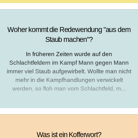
Woher kommt die Redewendung "aus dem
Staub machen"?
In früheren Zeiten wurde auf den
Schlachtfeldern im Kampf Mann gegen Mann
immer viel Staub aufgewirbelt. Wollte man nicht
mehr in die Kampfhandlungen verwickelt
werden, so floh man vom Schlachtfeld, m...
Was ist ein Kofferwort?