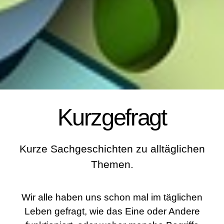
Kurzgefragt
Kurze Sachgeschichten zu alltäglichen
Themen.
Wir alle haben uns schon mal im täglichen
Leben gefragt, wie das Eine oder Andere