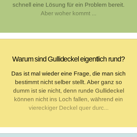
schnell eine Lösung für ein Problem bereit.
Aber woher kommt ...
Warum sind Gullideckel eigentlich rund?
Das ist mal wieder eine Frage, die man sich
bestimmt nicht selber stellt. Aber ganz so
dumm ist sie nicht, denn runde Gullideckel
können nicht ins Loch fallen, während ein
viereckiger Deckel quer durc...