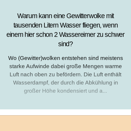
Warum kann eine Gewitterwolke mit
tausenden Litern Wasser fliegen, wenn
einem hier schon 2 Wassereimer zu schwer
sind?
Wo (Gewitter)wolken entstehen sind meistens
starke Aufwinde dabei große Mengen warme
Luft nach oben zu befördern. Die Luft enthält
Wasserdampf, der durch die Abkühlung in
großer Höhe kondensiert und a...