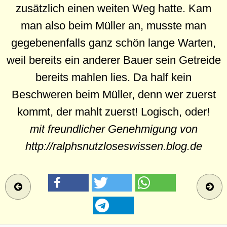
zusätzlich einen weiten Weg hatte. Kam
man also beim Müller an, musste man
gegebenenfalls ganz schön lange Warten,
weil bereits ein anderer Bauer sein Getreide
bereits mahlen lies. Da half kein
Beschweren beim Müller, denn wer zuerst
kommt, der mahlt zuerst! Logisch, oder!
mit freundlicher Genehmigung von
http://ralphsnutzloseswissen.blog.de