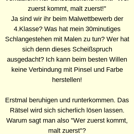
zuerst kommt, malt zuerst!"
Ja sind wir ihr beim Malwettbewerb der
4.Klasse? Was hat mein 30minutiges
Schlangestehen mit Malen zu tun? Wer hat
sich denn dieses Scheißspruch
ausgedacht? Ich kann beim besten Willen
keine Verbindung mit Pinsel und Farbe
herstellen!
Erstmal beruhigen und runterkommen. Das
Rätsel wird sich sicherlich lösen lassen.
Warum sagt man also "Wer zuerst kommt,
malt zuerst"?