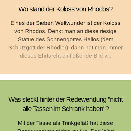
Wo stand der Koloss von Rhodos?
Eines der Sieben Weltwunder ist der Koloss
von Rhodos. Denkt man an diese riesige
Statue des Sonnengottes Helios (dem
Schutzgott der Rhodier), dann hat man immer
dieses Ehrfurcht einflößende Bild v...
Was steckt hinter der Redewendung "nicht
alle Tassen im Schrank haben"?
Mit der Tasse als Trinkgefäß hat diese