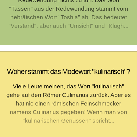
Redewendung nichts zu tun. Das Wort
"Tassen" aus der Redewendung stammt vom
hebräischen Wort "Toshia" ab. Das bedeutet
"Verstand", aber auch "Umsicht" und "Klugh...
Woher stammt das Modewort "kulinarisch"?
Viele Leute meinen, das Wort "kulinarisch"
gehe auf den Römer Culinarius zurück. Aber es
hat nie einen römischen Feinschmecker
namens Culinarius gegeben! Wenn man von
"kulinarischen Genüssen" spricht...