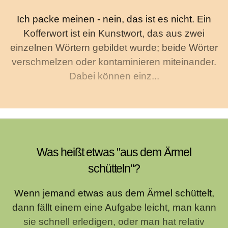
Ich packe meinen - nein, das ist es nicht. Ein
Kofferwort ist ein Kunstwort, das aus zwei
einzelnen Wörtern gebildet wurde; beide Wörter
verschmelzen oder kontaminieren miteinander.
Dabei können einz...
Was heißt etwas "aus dem Ärmel
schütteln"?
Wenn jemand etwas aus dem Ärmel schüttelt,
dann fällt einem eine Aufgabe leicht, man kann
sie schnell erledigen, oder man hat relativ