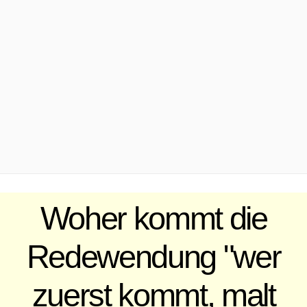
.
Woher kommt die
Redewendung "wer
zuerst kommt, malt