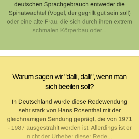
deutschen Sprachgebrauch entweder die
Spinatwachtel (Vogel, der gegrillt gut sein soll)
oder eine alte Frau, die sich durch ihren extrem
schmalen Körperbau oder...
Warum sagen wir "dalli, dalli", wenn man
sich beeilen soll?
In Deutschland wurde diese Redewendung
sehr stark von Hans Rosenthal mit der
gleichnamigen Sendung geprägt, die von 1971
- 1987 ausgestrahlt worden ist. Allerdings ist er
nicht der Urheber dieser Rede...