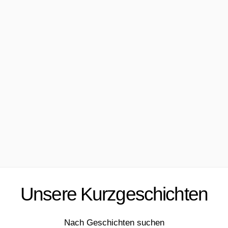
Unsere Kurzgeschichten
Nach Geschichten suchen