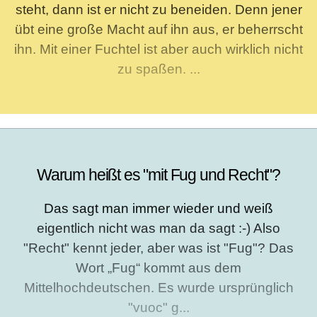
steht, dann ist er nicht zu beneiden. Denn jener
übt eine große Macht auf ihn aus, er beherrscht
ihn. Mit einer Fuchtel ist aber auch wirklich nicht
zu spaßen. ...
Warum heißt es "mit Fug und Recht"?
Das sagt man immer wieder und weiß
eigentlich nicht was man da sagt :-) Also
"Recht" kennt jeder, aber was ist "Fug"? Das
Wort „Fug“ kommt aus dem
Mittelhochdeutschen. Es wurde ursprünglich
"vuoc" g...