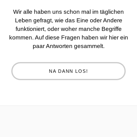
Wir alle haben uns schon mal im täglichen
Leben gefragt, wie das Eine oder Andere
funktioniert, oder woher manche Begriffe
kommen. Auf diese Fragen haben wir hier ein
paar Antworten gesammelt.
NA DANN LOS!