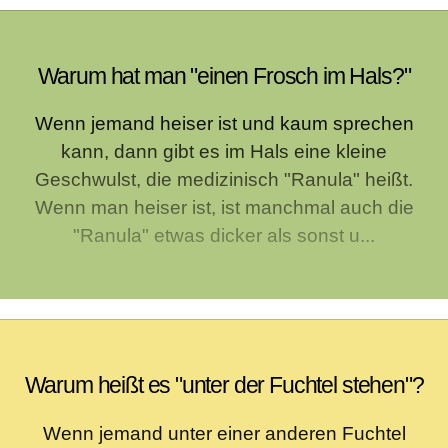
Warum hat man "einen Frosch im Hals?"
Wenn jemand heiser ist und kaum sprechen
kann, dann gibt es im Hals eine kleine
Geschwulst, die medizinisch "Ranula" heißt.
Wenn man heiser ist, ist manchmal auch die
"Ranula" etwas dicker als sonst u...
Warum heißt es "unter der Fuchtel stehen"?
Wenn jemand unter einer anderen Fuchtel