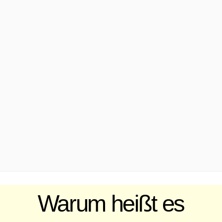
.
Warum heißt es