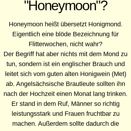
"Honeymoon"?
Honeymoon heißt übersetzt Honigmond.
Eigentlich eine blöde Bezeichnung für
Flitterwochen, nicht wahr?
Der Begriff hat aber nichts mit dem Mond zu
tun, sondern ist ein englischer Brauch und
leitet sich vom guten alten Honigwein (Met)
ab. Angelsächsische Brautleute sollten ihn
nach der Hochzeit einen Monat lang trinken.
Er stand in dem Ruf, Männer so richtig
leistungsstark und Frauen fruchtbar zu
machen. Außerdem sollte dadurch die