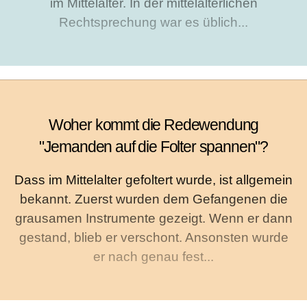
im Mittelalter. In der mittelalterlichen
Rechtsprechung war es üblich...
Woher kommt die Redewendung
"Jemanden auf die Folter spannen"?
Dass im Mittelalter gefoltert wurde, ist allgemein
bekannt. Zuerst wurden dem Gefangenen die
grausamen Instrumente gezeigt. Wenn er dann
gestand, blieb er verschont. Ansonsten wurde
er nach genau fest...