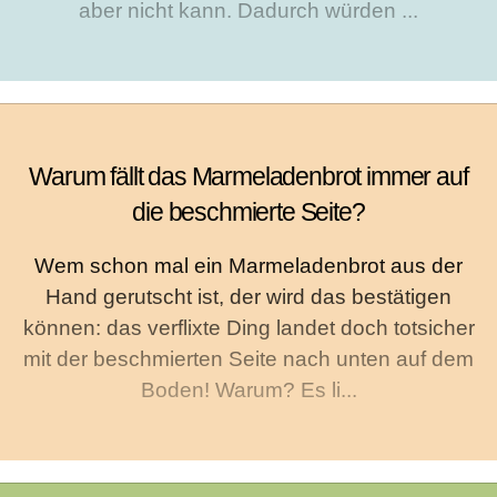
aber nicht kann. Dadurch würden ...
Warum fällt das Marmeladenbrot immer auf
die beschmierte Seite?
Wem schon mal ein Marmeladenbrot aus der
Hand gerutscht ist, der wird das bestätigen
können: das verflixte Ding landet doch totsicher
mit der beschmierten Seite nach unten auf dem
Boden! Warum? Es li...