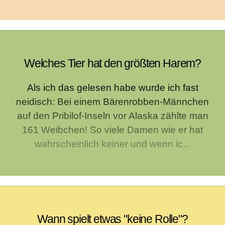
Welches Tier hat den größten Harem?
Als ich das gelesen habe wurde ich fast
neidisch: Bei einem Bärenrobben-Männchen
auf den Pribilof-Inseln vor Alaska zählte man
161 Weibchen! So viele Damen wie er hat
wahrscheinlich keiner und wenn ic...
Wann spielt etwas "keine Rolle"?