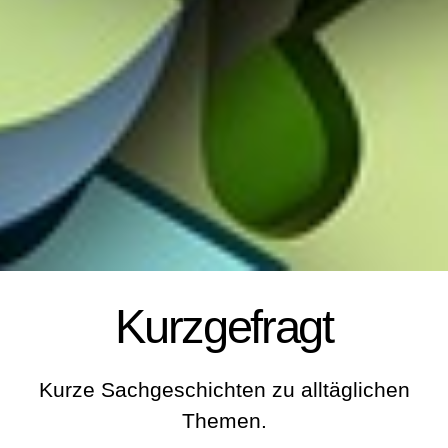
Kurzgefragt
Kurze Sachgeschichten zu alltäglichen
Themen.