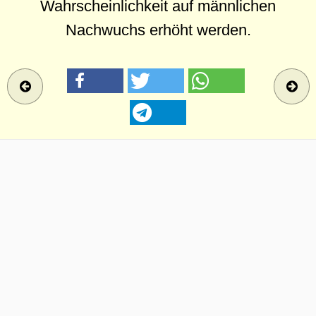
Wahrscheinlichkeit auf männlichen
Nachwuchs erhöht werden.