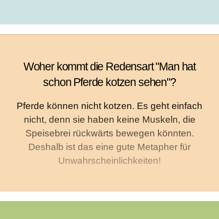
Woher kommt die Redensart "Man hat
schon Pferde kotzen sehen"?
Pferde können nicht kotzen. Es geht einfach
nicht, denn sie haben keine Muskeln, die
Speisebrei rückwärts bewegen könnten.
Deshalb ist das eine gute Metapher für
Unwahrscheinlichkeiten!