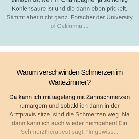
Kohlensäure ist und die dann eben prickelt.
Stimmt aber nicht ganz. Forscher der University
of California ...
Warum verschwinden Schmerzen im
Wartezimmer?
Da kann ich mit tagelang mit Zahnschmerzen
rumärgern und sobald ich dann in der
Arztpraxis sitze, sind die Schmerzen weg. Na
dann kann ich auch wieder heimgehen! Ein
Schmerztherapeut sagt: "In gewiss...