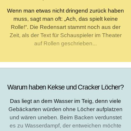
Wenn man etwas nicht dringend zurück haben
muss, sagt man oft: „Ach, das spielt keine
Rolle!“. Die Redensart stammt noch aus der
Zeit, als der Text für Schauspieler im Theater
auf Rollen geschrieben...
Warum haben Kekse und Cracker Löcher?
Das liegt an dem Wasser im Teig, denn viele
Gebäckarten würden ohne Löcher aufplatzen
und wären uneben. Beim Backen verdunstet
es zu Wasserdampf, der entweichen möchte