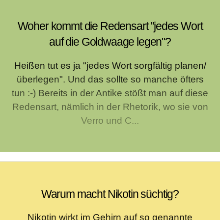
Woher kommt die Redensart "jedes Wort
auf die Goldwaage legen"?
Heißen tut es ja "jedes Wort sorgfältig planen/
überlegen". Und das sollte so manche öfters
tun :-) Bereits in der Antike stößt man auf diese
Redensart, nämlich in der Rhetorik, wo sie von
Verro und C...
Warum macht Nikotin süchtig?
Nikotin wirkt im Gehirn auf so genannte