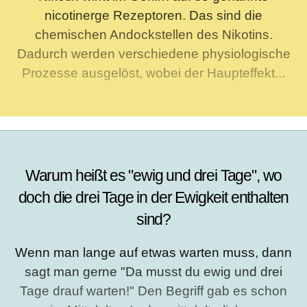
nicotinerge Rezeptoren. Das sind die
chemischen Andockstellen des Nikotins.
Dadurch werden verschiedene physiologische
Prozesse ausgelöst, wobei der Haupteffekt...
Warum heißt es "ewig und drei Tage", wo
doch die drei Tage in der Ewigkeit enthalten
sind?
Wenn man lange auf etwas warten muss, dann
sagt man gerne "Da musst du ewig und drei
Tage drauf warten!" Den Begriff gab es schon