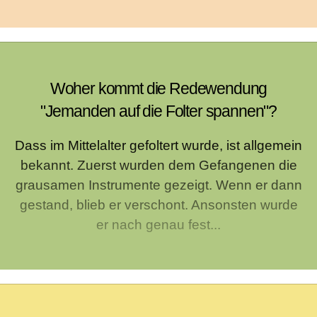
Woher kommt die Redewendung
"Jemanden auf die Folter spannen"?
Dass im Mittelalter gefoltert wurde, ist allgemein
bekannt. Zuerst wurden dem Gefangenen die
grausamen Instrumente gezeigt. Wenn er dann
gestand, blieb er verschont. Ansonsten wurde
er nach genau fest...