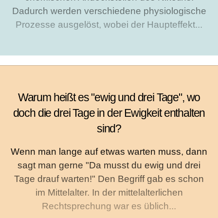
Dadurch werden verschiedene physiologische
Prozesse ausgelöst, wobei der Haupteffekt...
Warum heißt es "ewig und drei Tage", wo
doch die drei Tage in der Ewigkeit enthalten
sind?
Wenn man lange auf etwas warten muss, dann
sagt man gerne "Da musst du ewig und drei
Tage drauf warten!" Den Begriff gab es schon
im Mittelalter. In der mittelalterlichen
Rechtsprechung war es üblich...