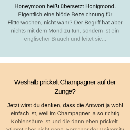
Honeymoon heißt übersetzt Honigmond.
Eigentlich eine blöde Bezeichnung für
Flitterwochen, nicht wahr? Der Begriff hat aber
nichts mit dem Mond zu tun, sondern ist ein
englischer Brauch und leitet sic...
Weshalb prickelt Champagner auf der
Zunge?
Jetzt wirst du denken, dass die Antwort ja wohl
einfach ist, weil im Champagner ja so richtig
Kohlensäure ist und die dann eben prickelt.
Stimmt aber nicht ganz. Forscher der University