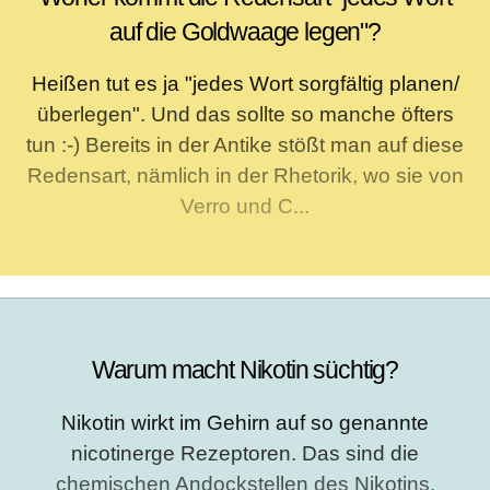
auf die Goldwaage legen"?
Heißen tut es ja "jedes Wort sorgfältig planen/
überlegen". Und das sollte so manche öfters
tun :-) Bereits in der Antike stößt man auf diese
Redensart, nämlich in der Rhetorik, wo sie von
Verro und C...
Warum macht Nikotin süchtig?
Nikotin wirkt im Gehirn auf so genannte
nicotinerge Rezeptoren. Das sind die
chemischen Andockstellen des Nikotins.