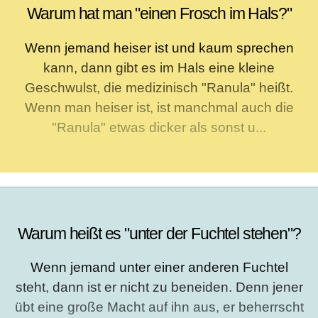
Warum hat man "einen Frosch im Hals?"
Wenn jemand heiser ist und kaum sprechen
kann, dann gibt es im Hals eine kleine
Geschwulst, die medizinisch "Ranula" heißt.
Wenn man heiser ist, ist manchmal auch die
"Ranula" etwas dicker als sonst u...
Warum heißt es "unter der Fuchtel stehen"?
Wenn jemand unter einer anderen Fuchtel
steht, dann ist er nicht zu beneiden. Denn jener
übt eine große Macht auf ihn aus, er beherrscht