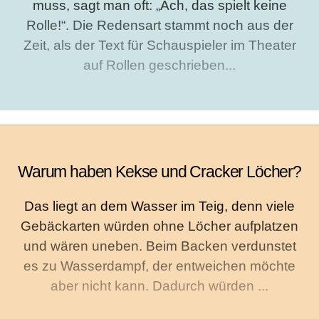
muss, sagt man oft: „Ach, das spielt keine
Rolle!“. Die Redensart stammt noch aus der
Zeit, als der Text für Schauspieler im Theater
auf Rollen geschrieben...
Warum haben Kekse und Cracker Löcher?
Das liegt an dem Wasser im Teig, denn viele
Gebäckarten würden ohne Löcher aufplatzen
und wären uneben. Beim Backen verdunstet
es zu Wasserdampf, der entweichen möchte
aber nicht kann. Dadurch würden ...