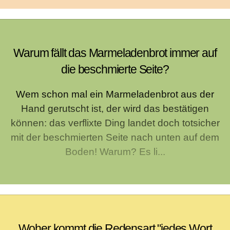
Warum fällt das Marmeladenbrot immer auf
die beschmierte Seite?
Wem schon mal ein Marmeladenbrot aus der
Hand gerutscht ist, der wird das bestätigen
können: das verflixte Ding landet doch totsicher
mit der beschmierten Seite nach unten auf dem
Boden! Warum? Es li...
Woher kommt die Redensart "jedes Wort