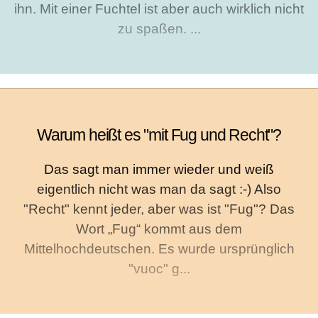
ihn. Mit einer Fuchtel ist aber auch wirklich nicht
zu spaßen. ...
Warum heißt es "mit Fug und Recht"?
Das sagt man immer wieder und weiß
eigentlich nicht was man da sagt :-) Also
"Recht" kennt jeder, aber was ist "Fug"? Das
Wort „Fug“ kommt aus dem
Mittelhochdeutschen. Es wurde ursprünglich
"vuoc" g...