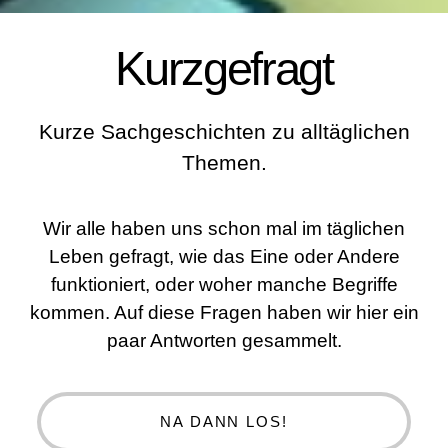
Kurzgefragt
Kurze Sachgeschichten zu alltäglichen
Themen.
Wir alle haben uns schon mal im täglichen
Leben gefragt, wie das Eine oder Andere
funktioniert, oder woher manche Begriffe
kommen. Auf diese Fragen haben wir hier ein
paar Antworten gesammelt.
NA DANN LOS!