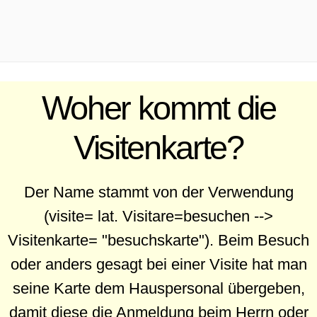
.
Woher kommt die
Visitenkarte?
Der Name stammt von der Verwendung
(visite= lat. Visitare=besuchen -->
Visitenkarte= "besuchskarte"). Beim Besuch
oder anders gesagt bei einer Visite hat man
seine Karte dem Hauspersonal übergeben,
damit diese die Anmeldung beim Herrn oder