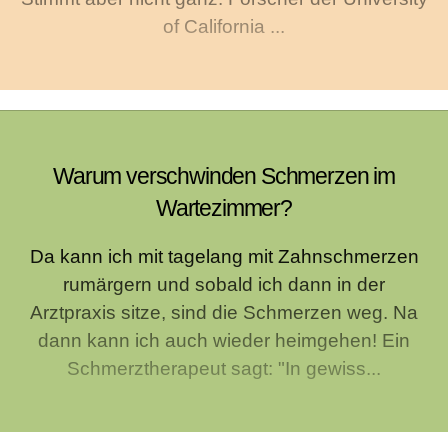
of California ...
Warum verschwinden Schmerzen im
Wartezimmer?
Da kann ich mit tagelang mit Zahnschmerzen
rumärgern und sobald ich dann in der
Arztpraxis sitze, sind die Schmerzen weg. Na
dann kann ich auch wieder heimgehen! Ein
Schmerztherapeut sagt: "In gewiss...