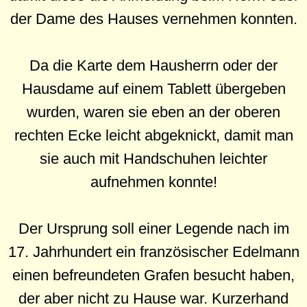
der Dame des Hauses vernehmen konnten.
Da die Karte dem Hausherrn oder der
Hausdame auf einem Tablett übergeben
wurden, waren sie eben an der oberen
rechten Ecke leicht abgeknickt, damit man
sie auch mit Handschuhen leichter
aufnehmen konnte!
Der Ursprung soll einer Legende nach im
17. Jahrhundert ein französischer Edelmann
einen befreundeten Grafen besucht haben,
der aber nicht zu Hause war. Kurzerhand