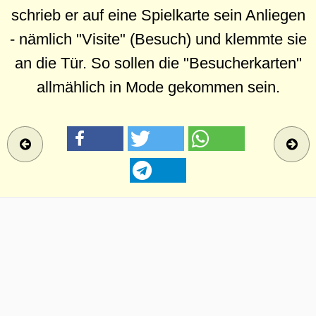
schrieb er auf eine Spielkarte sein Anliegen
- nämlich "Visite" (Besuch) und klemmte sie
an die Tür. So sollen die "Besucherkarten"
allmählich in Mode gekommen sein.