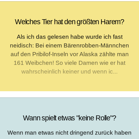
Welches Tier hat den größten Harem?
Als ich das gelesen habe wurde ich fast
neidisch: Bei einem Bärenrobben-Männchen
auf den Pribilof-Inseln vor Alaska zählte man
161 Weibchen! So viele Damen wie er hat
wahrscheinlich keiner und wenn ic...
Wann spielt etwas "keine Rolle"?
Wenn man etwas nicht dringend zurück haben