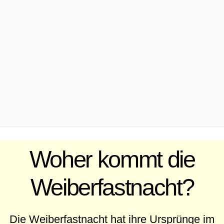
.
Woher kommt die
Weiberfastnacht?
Die Weiberfastnacht hat ihre Ursprünge im