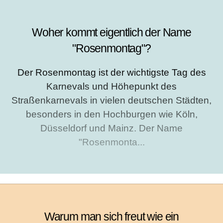
Woher kommt eigentlich der Name
"Rosenmontag"?
Der Rosenmontag ist der wichtigste Tag des
Karnevals und Höhepunkt des
Straßenkarnevals in vielen deutschen Städten,
besonders in den Hochburgen wie Köln,
Düsseldorf und Mainz. Der Name
"Rosenmonta...
Warum man sich freut wie ein