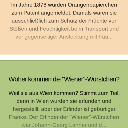
Im Jahre 1878 wurden Orangenpapierchen
zum Patent angemeldet. Damals waren sie
ausschließlich zum Schutz der Früchte vor
Stößen und Feuchtigkeit beim Transport und
vor gegenseitiger Ansteckung mit Fäu...
Woher kommen die "Wiener"-Würstchen?
Weil sie aus Wien kommen? Stimmt zum Teil,
denn in Wien wurden sie erfunden und
hergestellt, aber der Erfinder ist gebürtiger
Franke. Der Erfinder der "Wiener"-Würstchen
war Johann-Georg Lahner und d...