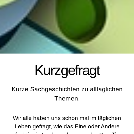
Kurzgefragt
Kurze Sachgeschichten zu alltäglichen
Themen.
Wir alle haben uns schon mal im täglichen
Leben gefragt, wie das Eine oder Andere