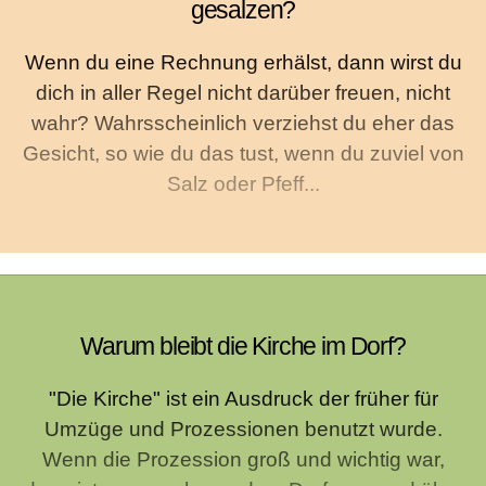
gesalzen?
Wenn du eine Rechnung erhälst, dann wirst du
dich in aller Regel nicht darüber freuen, nicht
wahr? Wahrsscheinlich verziehst du eher das
Gesicht, so wie du das tust, wenn du zuviel von
Salz oder Pfeff...
Warum bleibt die Kirche im Dorf?
"Die Kirche" ist ein Ausdruck der früher für
Umzüge und Prozessionen benutzt wurde.
Wenn die Prozession groß und wichtig war,