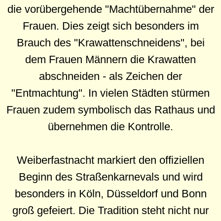
die vorübergehende "Machtübernahme" der
Frauen. Dies zeigt sich besonders im
Brauch des "Krawattenschneidens", bei
dem Frauen Männern die Krawatten
abschneiden - als Zeichen der
"Entmachtung". In vielen Städten stürmen
Frauen zudem symbolisch das Rathaus und
übernehmen die Kontrolle.
Weiberfastnacht markiert den offiziellen
Beginn des Straßenkarnevals und wird
besonders in Köln, Düsseldorf und Bonn
groß gefeiert. Die Tradition steht nicht nur