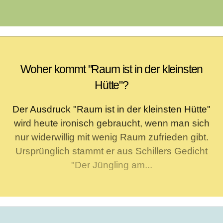
Woher kommt "Raum ist in der kleinsten
Hütte"?
Der Ausdruck "Raum ist in der kleinsten Hütte"
wird heute ironisch gebraucht, wenn man sich
nur widerwillig mit wenig Raum zufrieden gibt.
Ursprünglich stammt er aus Schillers Gedicht
"Der Jüngling am...