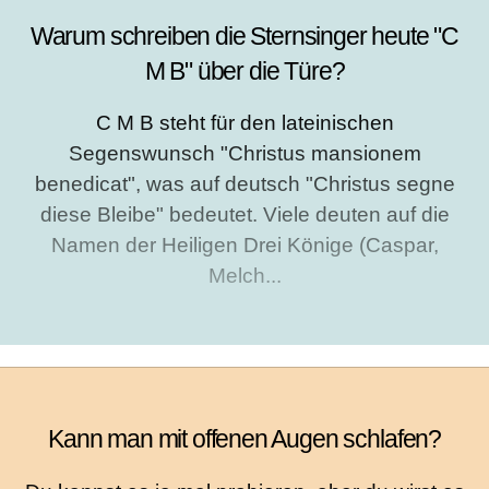
Warum schreiben die Sternsinger heute "C
M B" über die Türe?
C M B steht für den lateinischen
Segenswunsch "Christus mansionem
benedicat", was auf deutsch "Christus segne
diese Bleibe" bedeutet. Viele deuten auf die
Namen der Heiligen Drei Könige (Caspar,
Melch...
Kann man mit offenen Augen schlafen?