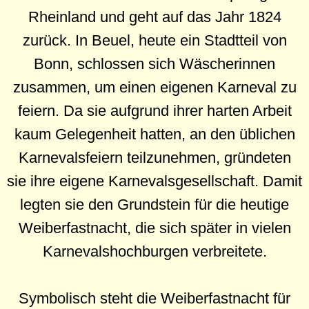
Rheinland und geht auf das Jahr 1824
zurück. In Beuel, heute ein Stadtteil von
Bonn, schlossen sich Wäscherinnen
zusammen, um einen eigenen Karneval zu
feiern. Da sie aufgrund ihrer harten Arbeit
kaum Gelegenheit hatten, an den üblichen
Karnevalsfeiern teilzunehmen, gründeten
sie ihre eigene Karnevalsgesellschaft. Damit
legten sie den Grundstein für die heutige
Weiberfastnacht, die sich später in vielen
Karnevalshochburgen verbreitete.
Symbolisch steht die Weiberfastnacht für