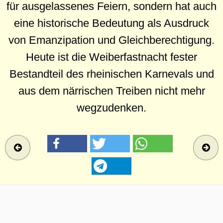
für ausgelassenes Feiern, sondern hat auch
eine historische Bedeutung als Ausdruck
von Emanzipation und Gleichberechtigung.
Heute ist die Weiberfastnacht fester
Bestandteil des rheinischen Karnevals und
aus dem närrischen Treiben nicht mehr
wegzudenken.