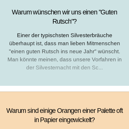
Warum wünschen wir uns einen "Guten
Rutsch"?
Einer der typischsten Silvesterbräuche
überhaupt ist, dass man lieben Mitmenschen
"einen guten Rutsch ins neue Jahr" wünscht.
Man könnte meinen, dass unsere Vorfahren in
der Silvesternacht mit den Sc...
Warum sind einige Orangen einer Palette oft
in Papier eingewickelt?