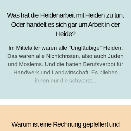
Was hat die Heidenarbeit mit Heiden zu tun.
Oder handelt es sich gar um Arbeit in der
Heide?
Im Mittelalter waren alle "Ungläubige" Heiden.
Das waren alle Nichtchristen, also auch Juden
und Moslems. Und die hatten Berufsverbot für
Handwerk und Landwirtschaft. Es blieben
ihnen nur die schwerst...
Warum ist eine Rechnung gepfeffert und