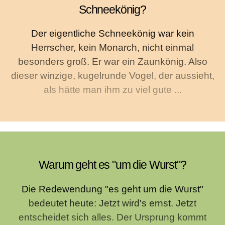
Schneekönig?
Der eigentliche Schneekönig war kein
Herrscher, kein Monarch, nicht einmal
besonders groß. Er war ein Zaunkönig. Also
dieser winzige, kugelrunde Vogel, der aussieht,
als hätte man ihm zu viel gute ...
Warum geht es "um die Wurst"?
Die Redewendung "es geht um die Wurst"
bedeutet heute: Jetzt wird's ernst. Jetzt
entscheidet sich alles. Der Ursprung kommt