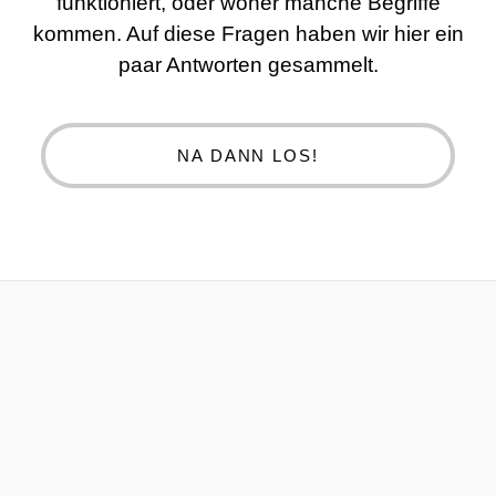
funktioniert, oder woher manche Begriffe
kommen. Auf diese Fragen haben wir hier ein
paar Antworten gesammelt.
NA DANN LOS!