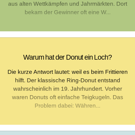
aus alten Wettkämpfen und Jahrmärkten. Dort
bekam der Gewinner oft eine W...
Warum hat der Donut ein Loch?
Die kurze Antwort lautet: weil es beim Frittieren
hilft. Der klassische Ring-Donut entstand
wahrscheinlich im 19. Jahrhundert. Vorher
waren Donuts oft einfache Teigkugeln. Das
Problem dabei: Währen...