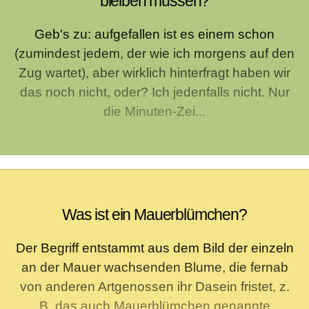
bleiben müssen?
Geb's zu: aufgefallen ist es einem schon
(zumindest jedem, der wie ich morgens auf den
Zug wartet), aber wirklich hinterfragt haben wir
das noch nicht, oder? Ich jedenfalls nicht. Nur
die Minuten-Zei...
Was ist ein Mauerblümchen?
Der Begriff entstammt aus dem Bild der einzeln
an der Mauer wachsenden Blume, die fernab
von anderen Artgenossen ihr Dasein fristet, z.
B. das auch Mauerblümchen genannte