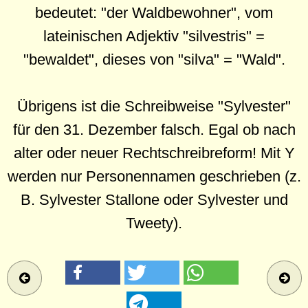
bedeutet: "der Waldbewohner", vom
lateinischen Adjektiv "silvestris" =
"bewaldet", dieses von "silva" = "Wald".
Übrigens ist die Schreibweise "Sylvester"
für den 31. Dezember falsch. Egal ob nach
alter oder neuer Rechtschreibreform! Mit Y
werden nur Personennamen geschrieben (z.
B. Sylvester Stallone oder Sylvester und
Tweety).