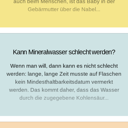
auch beim Menschen, ist das Baby in der
Gebärmutter über die Nabel...
Kann Mineralwasser schlecht werden?
Wenn man will, dann kann es nicht schlecht
werden: lange, lange Zeit musste auf Flaschen
kein Mindesthaltbarkeitsdatum vermerkt
werden. Das kommt daher, dass das Wasser
durch die zugegebene Kohlensäur...