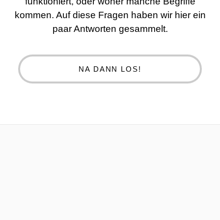
funktioniert, oder woher manche Begriffe
kommen. Auf diese Fragen haben wir hier ein
paar Antworten gesammelt.
NA DANN LOS!