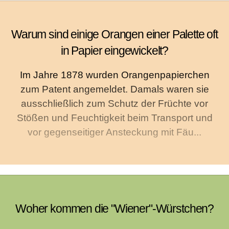
Warum sind einige Orangen einer Palette oft
in Papier eingewickelt?
Im Jahre 1878 wurden Orangenpapierchen
zum Patent angemeldet. Damals waren sie
ausschließlich zum Schutz der Früchte vor
Stößen und Feuchtigkeit beim Transport und
vor gegenseitiger Ansteckung mit Fäu...
Woher kommen die "Wiener"-Würstchen?