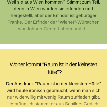
Weil sie aus Wien kommen? Stimmt zum Teil,
denn in Wien wurden sie erfunden und
hergestellt, aber der Erfinder ist gebürtiger
Franke. Der Erfinder der "Wiener"-Würstchen
war Johann-Georg Lahner und d...
Woher kommt "Raum ist in der kleinsten
Hütte"?
Der Ausdruck "Raum ist in der kleinsten Hütte"
wird heute ironisch gebraucht, wenn man sich
nur widerwillig mit wenig Raum zufrieden gibt.
Ursprünglich stammt er aus Schillers Gedicht