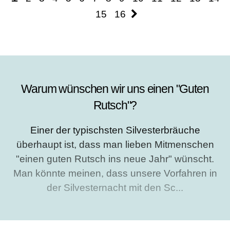
15
16
Warum wünschen wir uns einen "Guten
Rutsch"?
Einer der typischsten Silvesterbräuche
überhaupt ist, dass man lieben Mitmenschen
"einen guten Rutsch ins neue Jahr" wünscht.
Man könnte meinen, dass unsere Vorfahren in
der Silvesternacht mit den Sc...