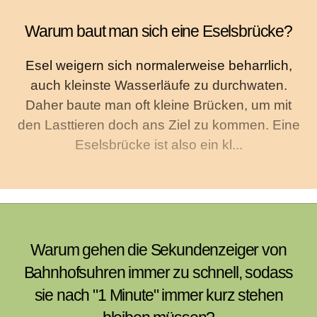
Warum baut man sich eine Eselsbrücke?
Esel weigern sich normalerweise beharrlich,
auch kleinste Wasserläufe zu durchwaten.
Daher baute man oft kleine Brücken, um mit
den Lasttieren doch ans Ziel zu kommen. Eine
Eselsbrücke ist also ein kl...
Warum gehen die Sekundenzeiger von
Bahnhofsuhren immer zu schnell, sodass
sie nach "1 Minute" immer kurz stehen