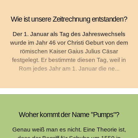
Wie ist unsere Zeitrechnung entstanden?
Der 1. Januar als Tag des Jahreswechsels
wurde im Jahr 46 vor Christi Geburt von dem
römischen Kaiser Gaius Julius Cäsar
festgelegt. Er bestimmte diesen Tag, weil in
Rom jedes Jahr am 1. Januar die ne...
Woher kommt der Name "Pumps"?
Genau weiß man es nicht. Eine Theorie ist,