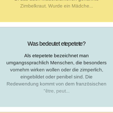
Zimbelkraut. Wurde ein Mädche...
Was bedeutet etepetete?
Als etepetete bezeichnet man
umgangssprachlich Menschen, die besonders
vornehm wirken wollen oder die zimperlich,
eingebildet oder penibel sind. Die
Redewendung kommt von dem französischen
"être, peut...