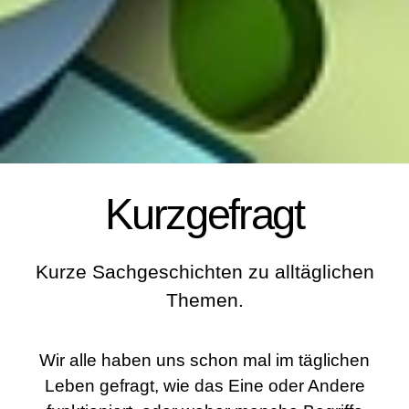
Kurzgefragt
Kurze Sachgeschichten zu alltäglichen
Themen.
Wir alle haben uns schon mal im täglichen
Leben gefragt, wie das Eine oder Andere