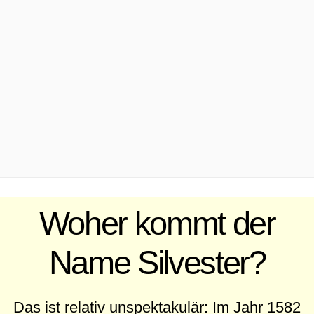
.
Woher kommt der
Name Silvester?
Das ist relativ unspektakulär: Im Jahr 1582