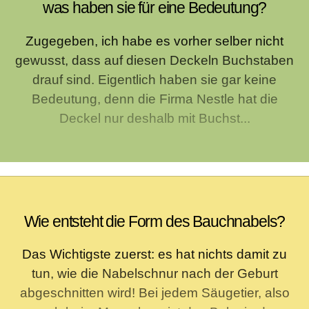
was haben sie für eine Bedeutung?
Zugegeben, ich habe es vorher selber nicht
gewusst, dass auf diesen Deckeln Buchstaben
drauf sind. Eigentlich haben sie gar keine
Bedeutung, denn die Firma Nestle hat die
Deckel nur deshalb mit Buchst...
Wie entsteht die Form des Bauchnabels?
Das Wichtigste zuerst: es hat nichts damit zu
tun, wie die Nabelschnur nach der Geburt
abgeschnitten wird! Bei jedem Säugetier, also