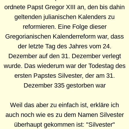
ordnete Papst Gregor XIII an, den bis dahin
geltenden julianischen Kalenders zu
reformieren. Eine Folge dieser
Gregorianischen Kalenderreform war, dass
der letzte Tag des Jahres vom 24.
Dezember auf den 31. Dezember verlegt
wurde. Das wiederum war der Todestag des
ersten Papstes Silvester, der am 31.
Dezember 335 gestorben war
Weil das aber zu einfach ist, erkläre ich
auch noch wie es zu dem Namen Silvester
überhaupt gekommen ist: "Silvester"