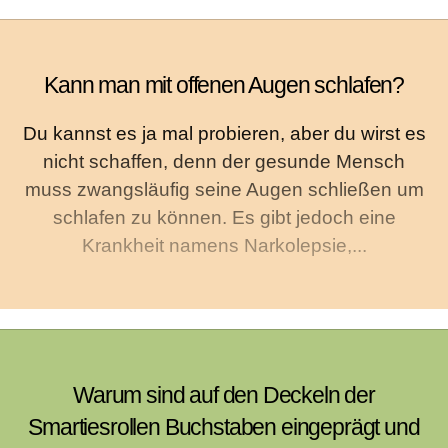
Kann man mit offenen Augen schlafen?
Du kannst es ja mal probieren, aber du wirst es
nicht schaffen, denn der gesunde Mensch
muss zwangsläufig seine Augen schließen um
schlafen zu können. Es gibt jedoch eine
Krankheit namens Narkolepsie,...
Warum sind auf den Deckeln der
Smartiesrollen Buchstaben eingeprägt und