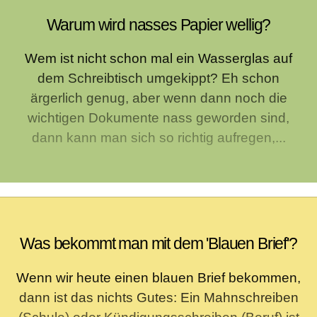
Warum wird nasses Papier wellig?
Wem ist nicht schon mal ein Wasserglas auf
dem Schreibtisch umgekippt? Eh schon
ärgerlich genug, aber wenn dann noch die
wichtigen Dokumente nass geworden sind,
dann kann man sich so richtig aufregen,...
Was bekommt man mit dem 'Blauen Brief'?
Wenn wir heute einen blauen Brief bekommen,
dann ist das nichts Gutes: Ein Mahnschreiben