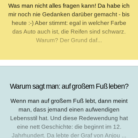
Was man nicht alles fragen kann! Da habe ich
mir noch nie Gedanken darüber gemacht - bis
heute :-) Aber stimmt: egal in welcher Farbe
das Auto auch ist, die Reifen sind schwarz.
Warum? Der Grund daf...
Warum sagt man: auf großem Fuß leben?
Wenn man auf großem Fuß lebt, dann meint
man, dass jemand einen aufwendigen
Lebensstil hat. Und diese Redewendung hat
eine nett Geschichte: die beginnt im 12.
Jahrhundert. Da lebte der Graf von Anjou ...