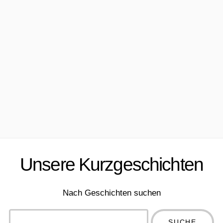
Unsere Kurzgeschichten
Nach Geschichten suchen
Type 2 or