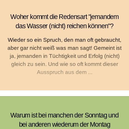
Woher kommt die Redensart "jemandem
das Wasser (nicht) reichen können"?
Wieder so ein Spruch, den man oft gebraucht,
aber gar nicht weiß was man sagt! Gemeint ist
ja, jemanden in Tüchtigkeit und Erfolg (nicht)
gleich zu sein. Und wie so oft kommt dieser
Ausspruch aus dem ...
Warum ist bei manchen der Sonntag und
bei anderen wiederum der Montag