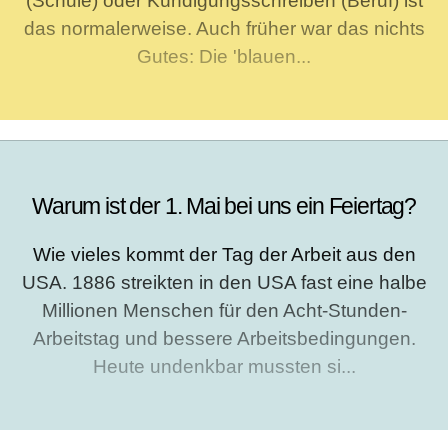
(Schule) oder Kündigungsschreiben (Beruf) ist
das normalerweise. Auch früher war das nichts
Gutes: Die 'blauen...
Warum ist der 1. Mai bei uns ein Feiertag?
Wie vieles kommt der Tag der Arbeit aus den
USA. 1886 streikten in den USA fast eine halbe
Millionen Menschen für den Acht-Stunden-
Arbeitstag und bessere Arbeitsbedingungen.
Heute undenkbar mussten si...