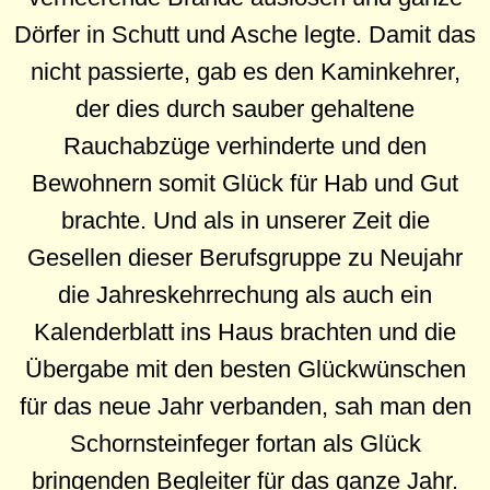
Dörfer in Schutt und Asche legte. Damit das
nicht passierte, gab es den Kaminkehrer,
der dies durch sauber gehaltene
Rauchabzüge verhinderte und den
Bewohnern somit Glück für Hab und Gut
brachte. Und als in unserer Zeit die
Gesellen dieser Berufsgruppe zu Neujahr
die Jahreskehrrechung als auch ein
Kalenderblatt ins Haus brachten und die
Übergabe mit den besten Glückwünschen
für das neue Jahr verbanden, sah man den
Schornsteinfeger fortan als Glück
bringenden Begleiter für das ganze Jahr.