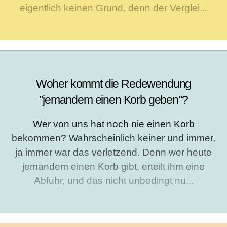
eigentlich keinen Grund, denn der Verglei...
Woher kommt die Redewendung
"jemandem einen Korb geben"?
Wer von uns hat noch nie einen Korb
bekommen? Wahrscheinlich keiner und immer,
ja immer war das verletzend. Denn wer heute
jemandem einen Korb gibt, erteilt ihm eine
Abfuhr, und das nicht unbedingt nu...