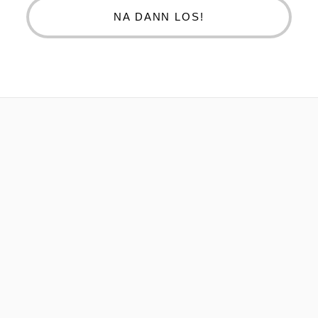
NA DANN LOS!