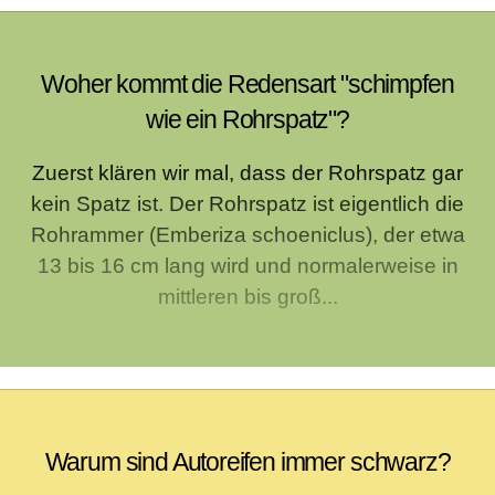
Woher kommt die Redensart "schimpfen
wie ein Rohrspatz"?
Zuerst klären wir mal, dass der Rohrspatz gar
kein Spatz ist. Der Rohrspatz ist eigentlich die
Rohrammer (Emberiza schoeniclus), der etwa
13 bis 16 cm lang wird und normalerweise in
mittleren bis groß...
Warum sind Autoreifen immer schwarz?