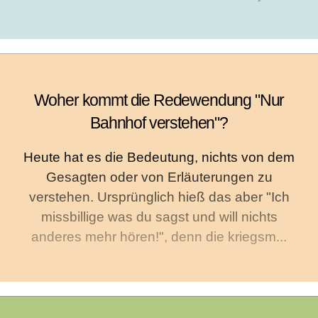
Woher kommt die Redewendung "Nur
Bahnhof verstehen"?
Heute hat es die Bedeutung, nichts von dem
Gesagten oder von Erläuterungen zu
verstehen. Ursprünglich hieß das aber "Ich
missbillige was du sagst und will nichts
anderes mehr hören!", denn die kriegsm...