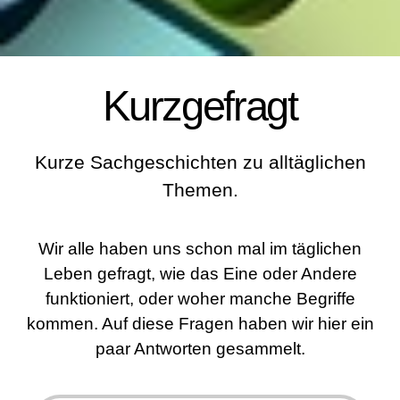
Kurzgefragt
Kurze Sachgeschichten zu alltäglichen
Themen.
Wir alle haben uns schon mal im täglichen
Leben gefragt, wie das Eine oder Andere
funktioniert, oder woher manche Begriffe
kommen. Auf diese Fragen haben wir hier ein
paar Antworten gesammelt.