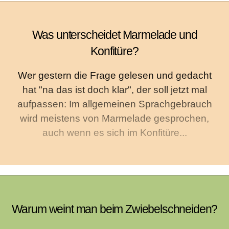
Was unterscheidet Marmelade und
Konfitüre?
Wer gestern die Frage gelesen und gedacht
hat "na das ist doch klar", der soll jetzt mal
aufpassen: Im allgemeinen Sprachgebrauch
wird meistens von Marmelade gesprochen,
auch wenn es sich im Konfitüre...
Warum weint man beim Zwiebelschneiden?