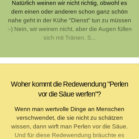
Natürlich weinen wir nicht richtig, obwohl es
dem einen oder anderen schon ganz schön
nahe geht in der Kühe "Dienst" tun zu müssen
:-) Nein, wir weinen nicht, aber die Augen füllen
sich mit Tränen. S...
Woher kommt die Redewendung "Perlen
vor die Säue werfen"?
Wenn man wertvolle Dinge an Menschen
verschwendet, die sie nicht zu schätzen
wissen, dann wirft man Perlen vor die Säue.
Und für diese Redewendung bräuchte es