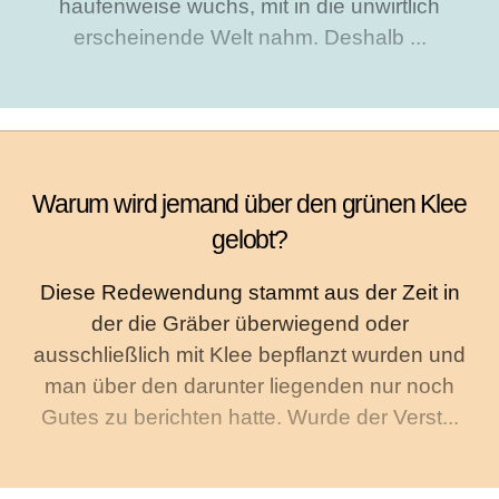
haufenweise wuchs, mit in die unwirtlich
erscheinende Welt nahm. Deshalb ...
Warum wird jemand über den grünen Klee
gelobt?
Diese Redewendung stammt aus der Zeit in
der die Gräber überwiegend oder
ausschließlich mit Klee bepflanzt wurden und
man über den darunter liegenden nur noch
Gutes zu berichten hatte. Wurde der Verst...