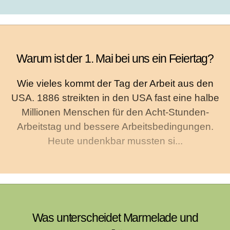
Warum ist der 1. Mai bei uns ein Feiertag?
Wie vieles kommt der Tag der Arbeit aus den
USA. 1886 streikten in den USA fast eine halbe
Millionen Menschen für den Acht-Stunden-
Arbeitstag und bessere Arbeitsbedingungen.
Heute undenkbar mussten si...
Was unterscheidet Marmelade und