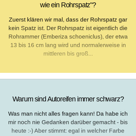
wie ein Rohrspatz"?
Zuerst klären wir mal, dass der Rohrspatz gar
kein Spatz ist. Der Rohrspatz ist eigentlich die
Rohrammer (Emberiza schoeniclus), der etwa
13 bis 16 cm lang wird und normalerweise in
mittleren bis groß...
Warum sind Autoreifen immer schwarz?
Was man nicht alles fragen kann! Da habe ich
mir noch nie Gedanken darüber gemacht - bis
heute :-) Aber stimmt: egal in welcher Farbe