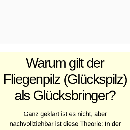
.
Warum gilt der
Fliegenpilz (Glückspilz)
als Glücksbringer?
Ganz geklärt ist es nicht, aber
nachvollziehbar ist diese Theorie: In der