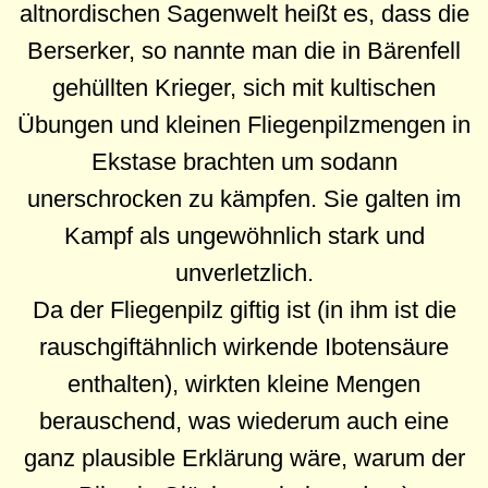
altnordischen Sagenwelt heißt es, dass die
Berserker, so nannte man die in Bärenfell
gehüllten Krieger, sich mit kultischen
Übungen und kleinen Fliegenpilzmengen in
Ekstase brachten um sodann
unerschrocken zu kämpfen. Sie galten im
Kampf als ungewöhnlich stark und
unverletzlich.
Da der Fliegenpilz giftig ist (in ihm ist die
rauschgiftähnlich wirkende Ibotensäure
enthalten), wirkten kleine Mengen
berauschend, was wiederum auch eine
ganz plausible Erklärung wäre, warum der