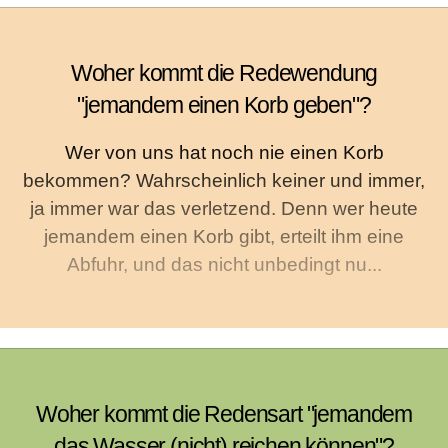
Woher kommt die Redewendung
"jemandem einen Korb geben"?
Wer von uns hat noch nie einen Korb
bekommen? Wahrscheinlich keiner und immer,
ja immer war das verletzend. Denn wer heute
jemandem einen Korb gibt, erteilt ihm eine
Abfuhr, und das nicht unbedingt nu...
Woher kommt die Redensart "jemandem
das Wasser (nicht) reichen können"?