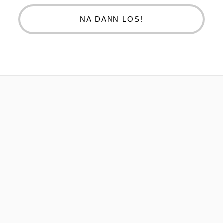
NA DANN LOS!