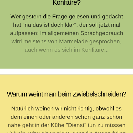
Konfitüre?
Wer gestern die Frage gelesen und gedacht
hat "na das ist doch klar", der soll jetzt mal
aufpassen: Im allgemeinen Sprachgebrauch
wird meistens von Marmelade gesprochen,
auch wenn es sich im Konfitüre...
Warum weint man beim Zwiebelschneiden?
Natürlich weinen wir nicht richtig, obwohl es
dem einen oder anderen schon ganz schön
nahe geht in der Kühe "Dienst" tun zu müssen