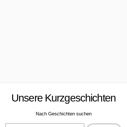
Unsere Kurzgeschichten
Nach Geschichten suchen
Type 2 or