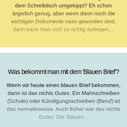
dem Schreibtisch umgekippt? Eh schon
ärgerlich genug, aber wenn dann noch die
wichtigen Dokumente nass geworden sind,
dann kann man sich so richtig aufregen,...
Was bekommt man mit dem 'Blauen Brief'?
Wenn wir heute einen blauen Brief bekommen,
dann ist das nichts Gutes: Ein Mahnschreiben
(Schule) oder Kündigungsschreiben (Beruf) ist
das normalerweise. Auch früher war das nichts
Gutes: Die 'blauen...