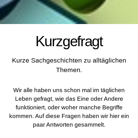
Kurzgefragt
Kurze Sachgeschichten zu alltäglichen
Themen.
Wir alle haben uns schon mal im täglichen
Leben gefragt, wie das Eine oder Andere
funktioniert, oder woher manche Begriffe
kommen. Auf diese Fragen haben wir hier ein
paar Antworten gesammelt.