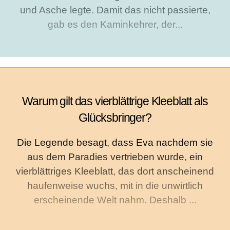
und Asche legte. Damit das nicht passierte,
gab es den Kaminkehrer, der...
Warum gilt das vierblättrige Kleeblatt als
Glücksbringer?
Die Legende besagt, dass Eva nachdem sie
aus dem Paradies vertrieben wurde, ein
vierblättriges Kleeblatt, das dort anscheinend
haufenweise wuchs, mit in die unwirtlich
erscheinende Welt nahm. Deshalb ...