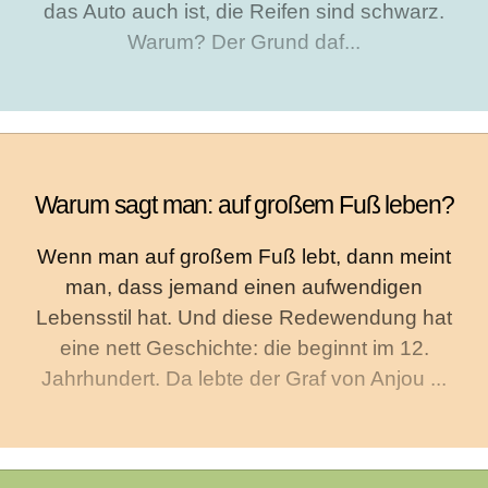
das Auto auch ist, die Reifen sind schwarz.
Warum? Der Grund daf...
Warum sagt man: auf großem Fuß leben?
Wenn man auf großem Fuß lebt, dann meint
man, dass jemand einen aufwendigen
Lebensstil hat. Und diese Redewendung hat
eine nett Geschichte: die beginnt im 12.
Jahrhundert. Da lebte der Graf von Anjou ...