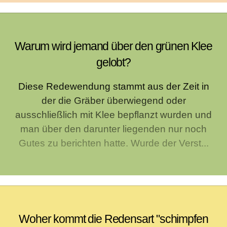
Warum wird jemand über den grünen Klee
gelobt?
Diese Redewendung stammt aus der Zeit in
der die Gräber überwiegend oder
ausschließlich mit Klee bepflanzt wurden und
man über den darunter liegenden nur noch
Gutes zu berichten hatte. Wurde der Verst...
Woher kommt die Redensart "schimpfen