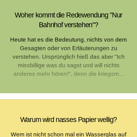
Woher kommt die Redewendung "Nur
Bahnhof verstehen"?
Heute hat es die Bedeutung, nichts von dem
Gesagten oder von Erläuterungen zu
verstehen. Ursprünglich hieß das aber "Ich
missbillige was du sagst und will nichts
anderes mehr hören!", denn die kriegsm...
Warum wird nasses Papier wellig?
Wem ist nicht schon mal ein Wasserglas auf