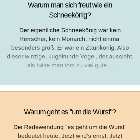
Warum man sich freut wie ein
Schneekönig?
Der eigentliche Schneekönig war kein
Herrscher, kein Monarch, nicht einmal
besonders groß. Er war ein Zaunkönig. Also
dieser winzige, kugelrunde Vogel, der aussieht,
als hätte man ihm zu viel gute ...
Warum geht es "um die Wurst"?
Die Redewendung "es geht um die Wurst"
bedeutet heute: Jetzt wird's ernst. Jetzt