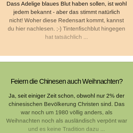
Dass Adelige blaues Blut haben sollen, ist wohl
jedem bekannt - aber das stimmt natürlich
nicht! Woher diese Redensart kommt, kannst
du hier nachlesen. ;-) Tintenfischblut hingegen
hat tatsächlich ...
Feiern die Chinesen auch Weihnachten?
Ja, seit einiger Zeit schon, obwohl nur 2% der
chinesischen Bevölkerung Christen sind. Das
war noch um 1980 völlig anders, als
Weihnachten noch als ausländisch verpönt war
und es keine Tradition dazu ...