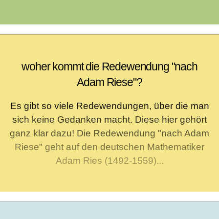
woher kommt die Redewendung "nach
Adam Riese"?
Es gibt so viele Redewendungen, über die man
sich keine Gedanken macht. Diese hier gehört
ganz klar dazu! Die Redewendung "nach Adam
Riese" geht auf den deutschen Mathematiker
Adam Ries (1492-1559)...