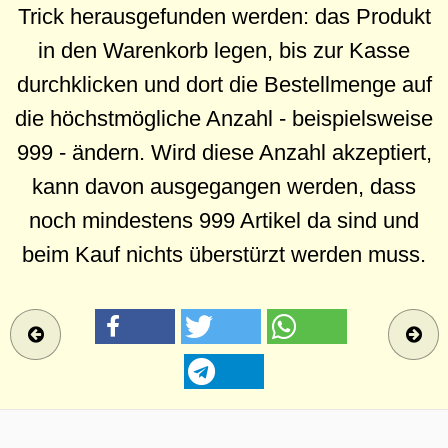
Trick herausgefunden werden: das Produkt
in den Warenkorb legen, bis zur Kasse
durchklicken und dort die Bestellmenge auf
die höchstmögliche Anzahl - beispielsweise
999 - ändern. Wird diese Anzahl akzeptiert,
kann davon ausgegangen werden, dass
noch mindestens 999 Artikel da sind und
beim Kauf nichts überstürzt werden muss.