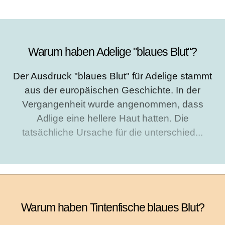
Warum haben Adelige "blaues Blut"?
Der Ausdruck "blaues Blut" für Adelige stammt
aus der europäischen Geschichte. In der
Vergangenheit wurde angenommen, dass
Adlige eine hellere Haut hatten. Die
tatsächliche Ursache für die unterschied...
Warum haben Tintenfische blaues Blut?