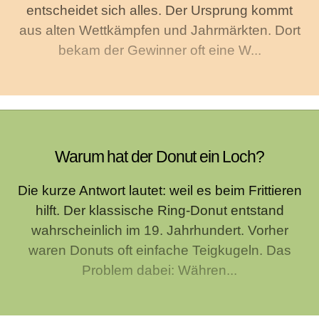
entscheidet sich alles. Der Ursprung kommt
aus alten Wettkämpfen und Jahrmärkten. Dort
bekam der Gewinner oft eine W...
Warum hat der Donut ein Loch?
Die kurze Antwort lautet: weil es beim Frittieren
hilft. Der klassische Ring-Donut entstand
wahrscheinlich im 19. Jahrhundert. Vorher
waren Donuts oft einfache Teigkugeln. Das
Problem dabei: Währen...