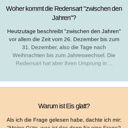
Woher kommt die Redensart "zwischen den
Jahren"?
Heutzutage beschreibt "zwischen den Jahren"
vor allem die Zeit vom 26. Dezember bis zum
31. Dezember, also die Tage nach
Weihnachten bis zum Jahreswechsel. Die
Redensart hat aber ihren Ursprung in ...
Warum ist Eis glatt?
Als ich die Frage gelesen habe, dachte ich mir:
"Meine Güte, was ist das denn für eine Frage?