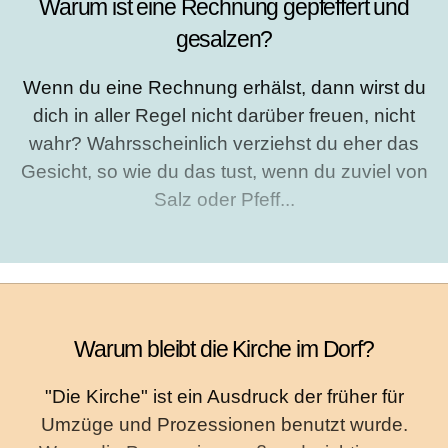
Warum ist eine Rechnung gepfeffert und
gesalzen?
Wenn du eine Rechnung erhälst, dann wirst du
dich in aller Regel nicht darüber freuen, nicht
wahr? Wahrsscheinlich verziehst du eher das
Gesicht, so wie du das tust, wenn du zuviel von
Salz oder Pfeff...
Warum bleibt die Kirche im Dorf?
"Die Kirche" ist ein Ausdruck der früher für
Umzüge und Prozessionen benutzt wurde.