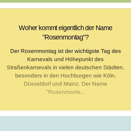
Woher kommt eigentlich der Name
"Rosenmontag"?
Der Rosenmontag ist der wichtigste Tag des
Karnevals und Höhepunkt des
Straßenkarnevals in vielen deutschen Städten,
besonders in den Hochburgen wie Köln,
Düsseldorf und Mainz. Der Name
"Rosenmonta...