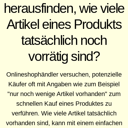
herausfinden, wie viele
Artikel eines Produkts
tatsächlich noch
vorrätig sind?
Onlineshophändler versuchen, potenzielle
Käufer oft mit Angaben wie zum Beispiel
"nur noch wenige Artikel vorhanden" zum
schnellen Kauf eines Produktes zu
verführen. Wie viele Artikel tatsächlich
vorhanden sind, kann mit einem einfachen