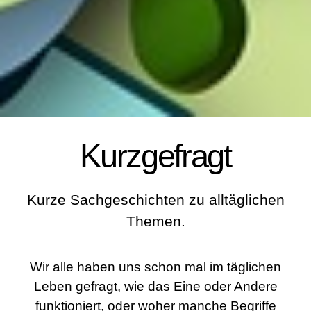
Kurzgefragt
Kurze Sachgeschichten zu alltäglichen
Themen.
Wir alle haben uns schon mal im täglichen
Leben gefragt, wie das Eine oder Andere
funktioniert, oder woher manche Begriffe