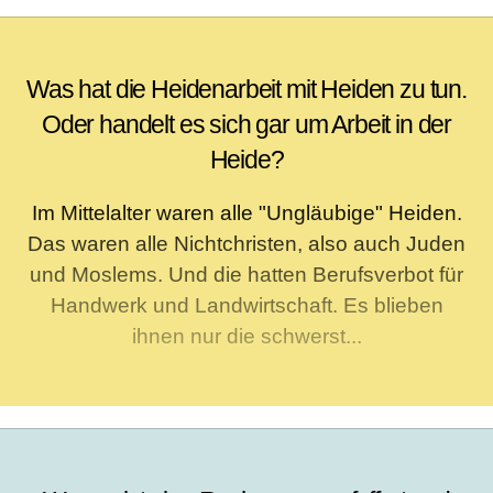
Was hat die Heidenarbeit mit Heiden zu tun.
Oder handelt es sich gar um Arbeit in der
Heide?
Im Mittelalter waren alle "Ungläubige" Heiden.
Das waren alle Nichtchristen, also auch Juden
und Moslems. Und die hatten Berufsverbot für
Handwerk und Landwirtschaft. Es blieben
ihnen nur die schwerst...