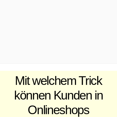
.
Mit welchem Trick
können Kunden in
Onlineshops