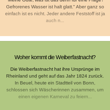
Gefrorenes Wasser ist halt glatt." Aber ganz so
einfach ist es nicht. Jeder andere Feststoff ist ja
auch n...
Woher kommt die Weiberfastnacht?
Die Weiberfastnacht hat ihre Ursprünge im
Rheinland und geht auf das Jahr 1824 zurück.
In Beuel, heute ein Stadtteil von Bonn,
schlossen sich Wäscherinnen zusammen, um
einen eigenen Karneval zu feiern...