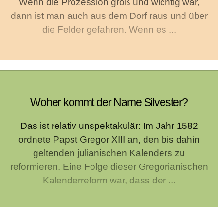
Wenn die Prozession groß und wichtig war,
dann ist man auch aus dem Dorf raus und über
die Felder gefahren. Wenn es ...
Woher kommt der Name Silvester?
Das ist relativ unspektakulär: Im Jahr 1582
ordnete Papst Gregor XIII an, den bis dahin
geltenden julianischen Kalenders zu
reformieren. Eine Folge dieser Gregorianischen
Kalenderreform war, dass der ...