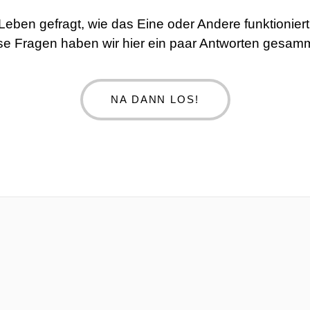
 Leben gefragt, wie das Eine oder Andere funktionie
se Fragen haben wir hier ein paar Antworten gesamm
NA DANN LOS!