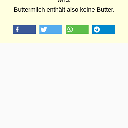
Buttermilch enthält also keine Butter.