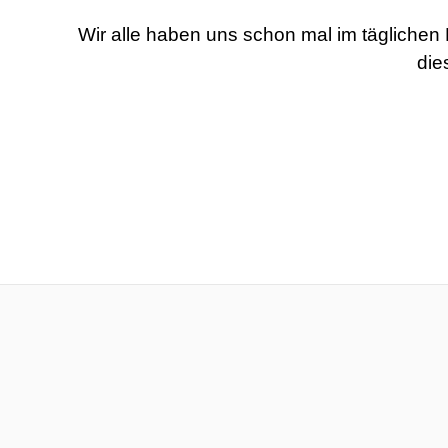
Wir alle haben uns schon mal im täglichen
die