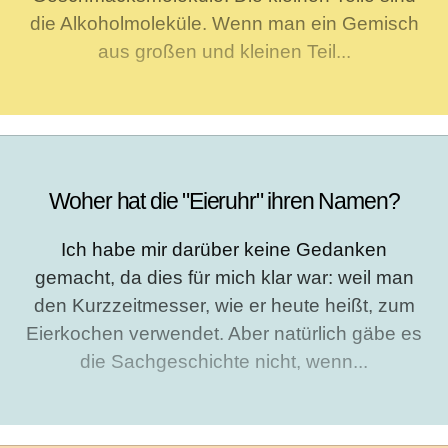
die Alkoholmoleküle. Wenn man ein Gemisch
aus großen und kleinen Teil...
Woher hat die "Eieruhr" ihren Namen?
Ich habe mir darüber keine Gedanken
gemacht, da dies für mich klar war: weil man
den Kurzzeitmesser, wie er heute heißt, zum
Eierkochen verwendet. Aber natürlich gäbe es
die Sachgeschichte nicht, wenn...