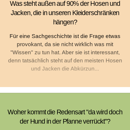
Was steht außen auf 90% der Hosen und
Jacken, die in unseren Kleiderschränken
hängen?
Für eine Sachgeschichte ist die Frage etwas
provokant, da sie nicht wirklich was mit
"Wissen" zu tun hat. Aber sie ist interessant,
denn tatsächlich steht auf den meisten Hosen
und Jacken die Abkürzun...
Woher kommt die Redensart "da wird doch
der Hund in der Pfanne verrückt"?