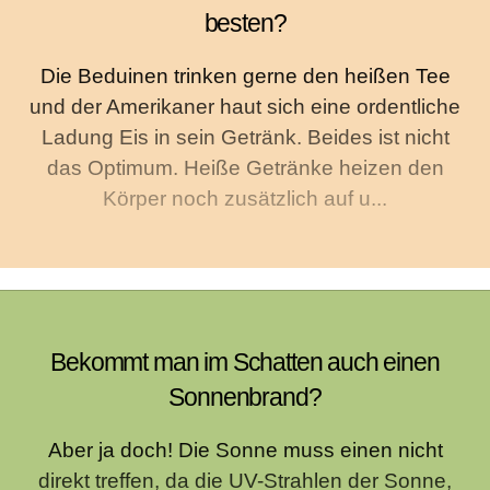
besten?
Die Beduinen trinken gerne den heißen Tee
und der Amerikaner haut sich eine ordentliche
Ladung Eis in sein Getränk. Beides ist nicht
das Optimum. Heiße Getränke heizen den
Körper noch zusätzlich auf u...
Bekommt man im Schatten auch einen
Sonnenbrand?
Aber ja doch! Die Sonne muss einen nicht
direkt treffen, da die UV-Strahlen der Sonne,