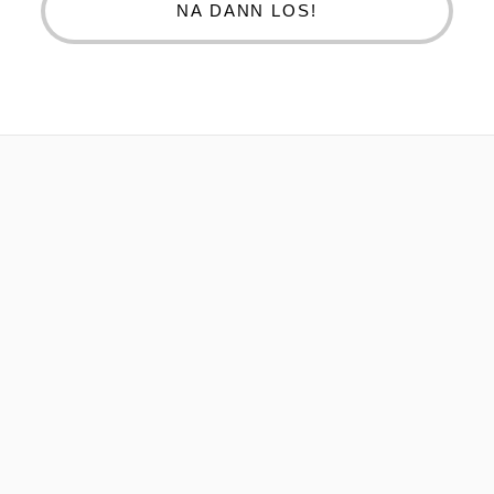
NA DANN LOS!