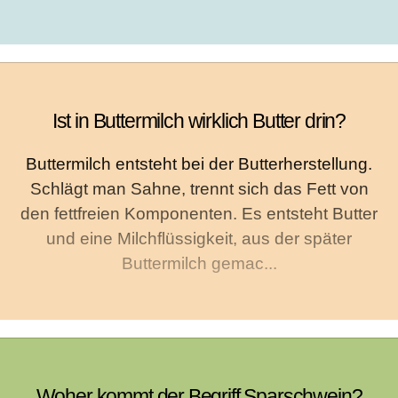
Ist in Buttermilch wirklich Butter drin?
Buttermilch entsteht bei der Butterherstellung.
Schlägt man Sahne, trennt sich das Fett von
den fettfreien Komponenten. Es entsteht Butter
und eine Milchflüssigkeit, aus der später
Buttermilch gemac...
Woher kommt der Begriff Sparschwein?