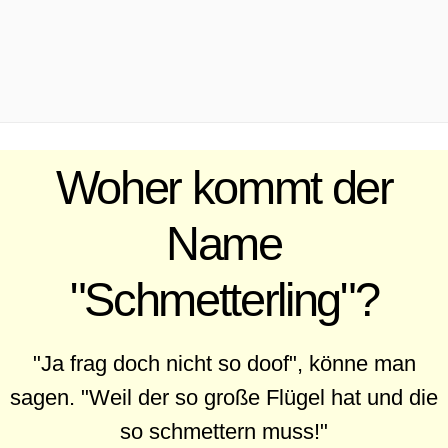
.
Woher kommt der
Name
"Schmetterling"?
"Ja frag doch nicht so doof", könne man
sagen. "Weil der so große Flügel hat und die
so schmettern muss!"