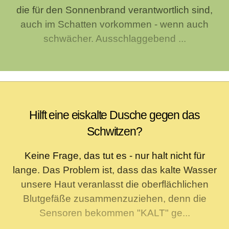
die für den Sonnenbrand verantwortlich sind,
auch im Schatten vorkommen - wenn auch
schwächer. Ausschlaggebend ...
Hilft eine eiskalte Dusche gegen das
Schwitzen?
Keine Frage, das tut es - nur halt nicht für
lange. Das Problem ist, dass das kalte Wasser
unsere Haut veranlasst die oberflächlichen
Blutgefäße zusammenzuziehen, denn die
Sensoren bekommen "KALT" ge...