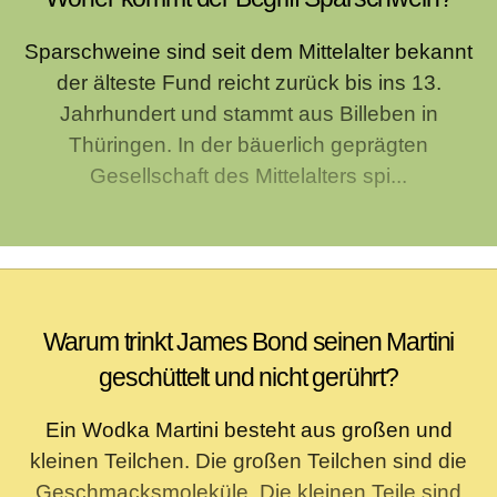
Sparschweine sind seit dem Mittelalter bekannt
der älteste Fund reicht zurück bis ins 13.
Jahrhundert und stammt aus Billeben in
Thüringen. In der bäuerlich geprägten
Gesellschaft des Mittelalters spi...
Warum trinkt James Bond seinen Martini
geschüttelt und nicht gerührt?
Ein Wodka Martini besteht aus großen und
kleinen Teilchen. Die großen Teilchen sind die
Geschmacksmoleküle. Die kleinen Teile sind