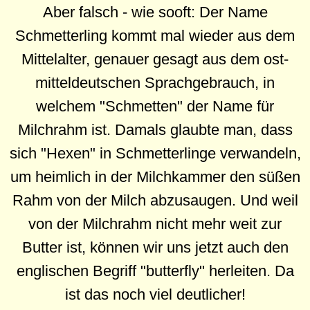
Aber falsch - wie sooft: Der Name
Schmetterling kommt mal wieder aus dem
Mittelalter, genauer gesagt aus dem ost-
mitteldeutschen Sprachgebrauch, in
welchem "Schmetten" der Name für
Milchrahm ist. Damals glaubte man, dass
sich "Hexen" in Schmetterlinge verwandeln,
um heimlich in der Milchkammer den süßen
Rahm von der Milch abzusaugen. Und weil
von der Milchrahm nicht mehr weit zur
Butter ist, können wir uns jetzt auch den
englischen Begriff "butterfly" herleiten. Da
ist das noch viel deutlicher!