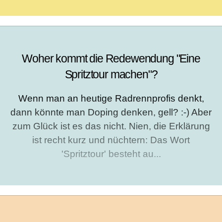
Woher kommt die Redewendung "Eine
Spritztour machen"?
Wenn man an heutige Radrennprofis denkt,
dann könnte man Doping denken, gell? :-) Aber
zum Glück ist es das nicht. Nien, die Erklärung
ist recht kurz und nüchtern: Das Wort
'Spritztour' besteht au...