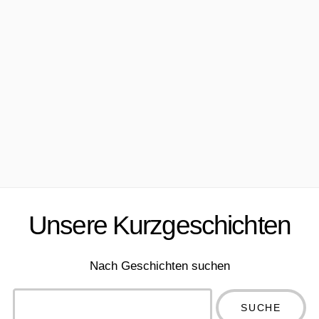
Unsere Kurzgeschichten
Nach Geschichten suchen
Type 2 or
more