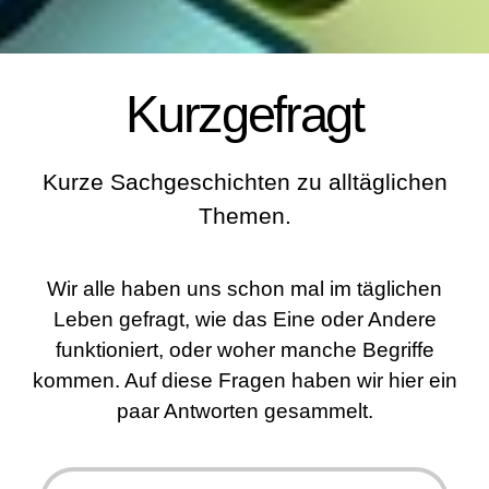
Kurzgefragt
Kurze Sachgeschichten zu alltäglichen
Themen.
Wir alle haben uns schon mal im täglichen
Leben gefragt, wie das Eine oder Andere
funktioniert, oder woher manche Begriffe
kommen. Auf diese Fragen haben wir hier ein
paar Antworten gesammelt.