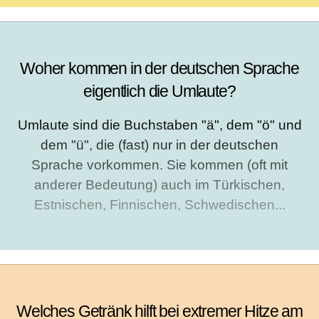
Woher kommen in der deutschen Sprache
eigentlich die Umlaute?
Umlaute sind die Buchstaben "ä", dem "ö" und
dem "ü", die (fast) nur in der deutschen
Sprache vorkommen. Sie kommen (oft mit
anderer Bedeutung) auch im Türkischen,
Estnischen, Finnischen, Schwedischen...
Welches Getränk hilft bei extremer Hitze am