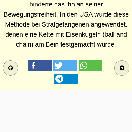
hinderte das ihn an seiner
Bewegungsfreiheit. In den USA wurde diese
Methode bei Strafgefangenen angewendet,
denen eine Kette mit Eisenkugeln (ball and
chain) am Bein festgemacht wurde.