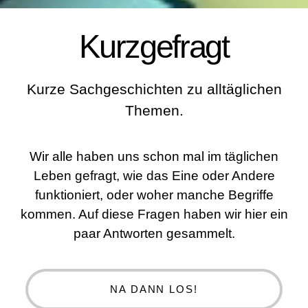
Kurzgefragt
Kurze Sachgeschichten zu alltäglichen
Themen.
Wir alle haben uns schon mal im täglichen
Leben gefragt, wie das Eine oder Andere
funktioniert, oder woher manche Begriffe
kommen. Auf diese Fragen haben wir hier ein
paar Antworten gesammelt.
NA DANN LOS!