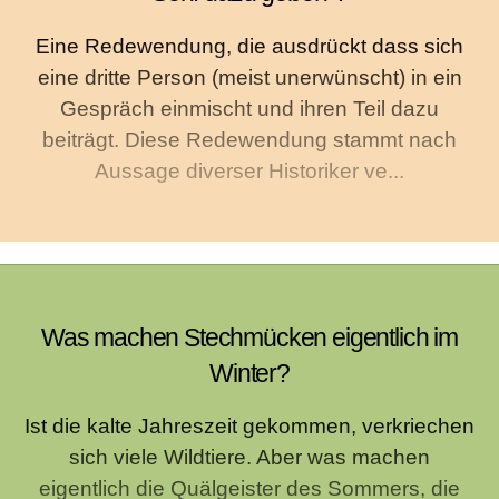
Eine Redewendung, die ausdrückt dass sich
eine dritte Person (meist unerwünscht) in ein
Gespräch einmischt und ihren Teil dazu
beiträgt. Diese Redewendung stammt nach
Aussage diverser Historiker ve...
Was machen Stechmücken eigentlich im
Winter?
Ist die kalte Jahreszeit gekommen, verkriechen
sich viele Wildtiere. Aber was machen
eigentlich die Quälgeister des Sommers, die