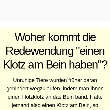
.
Woher kommt die
Redewendung "einen
Klotz am Bein haben"?
Unruhige Tiere wurden früher daran
gehindert wegzulaufen, indem man ihnen
einen Holzklotz an das Bein band. Hatte
jemand also einen Klotz am Bein, so