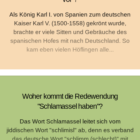
Als König Karl I. von Spanien zum deutschen
Kaiser Karl V. (1500-1558) gekrönt wurde,
brachte er viele Sitten und Gebräuche des
spanischen Hofes mit nach Deutschland. So
kam eben vielen Höflingen alle...
Woher kommt die Redewendung
"Schlamassel haben"?
Das Wort Schlamassel leitet sich vom
jiddischen Wort "schlimisl" ab, denn es verband
das deutsche Wort "schlimm (schlecht)" mit