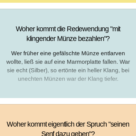
Woher kommt die Redewendung "mit
klingender Münze bezahlen"?
Wer früher eine gefälschte Münze entlarven
wollte, ließ sie auf eine Marmorplatte fallen. War
sie echt (Silber), so ertönte ein heller Klang, bei
unechten Münzen war der Klang tiefer.
Woher kommt eigentlich der Spruch "seinen
Senf dazu geben"?