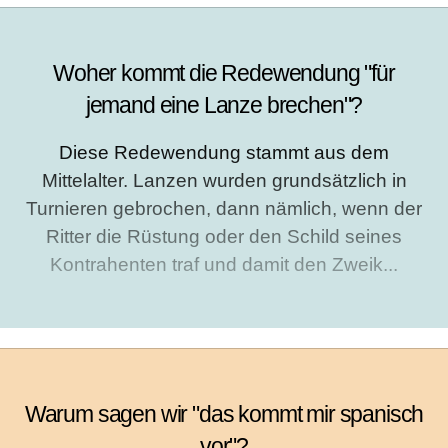
Woher kommt die Redewendung "für
jemand eine Lanze brechen"?
Diese Redewendung stammt aus dem
Mittelalter. Lanzen wurden grundsätzlich in
Turnieren gebrochen, dann nämlich, wenn der
Ritter die Rüstung oder den Schild seines
Kontrahenten traf und damit den Zweik...
Warum sagen wir "das kommt mir spanisch
vor"?