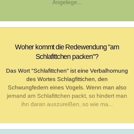
Angelege...
Woher kommt die Redewendung "am
Schlafittchen packen"?
Das Wort "Schlafittchen" ist eine Verbalhornung
des Wortes Schlagfittichen, den
Schwungfedern eines Vogels. Wenn man also
jemand am Schlafittchen packt, so hindert man
ihn daran auszureißen, so wie ma...