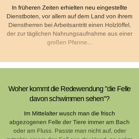
In früheren Zeiten erhielten neu eingestellte
Dienstboten, vor allem auf dem Land von ihrem
Dienstherren bei Arbeitsantritt einen Holzlöffel,
der zur täglichen Nahrungsaufnahme aus einer
großen Pfanne...
Woher kommt die Redewendung "die Felle
davon schwimmen sehen"?
Im Mittelalter wusch man die frisch
abgezogenen Felle der Tiere immer am Bach
oder am Fluss. Passte man nicht auf, oder