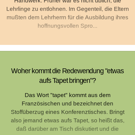
Handwerk. Früher war es nicht üblich, die
Lehrlinge zu entlohnen. Im Gegenteil, die Eltern
mußten dem Lehrherrn für die Ausbildung ihres
hoffnungsvollen Spro...
Woher kommt die Redewendung "etwas
aufs Tapet bringen"?
Das Wort "tapet" kommt aus dem
Französischen und bezeichnet den
Stoffüberzug eines Konferenztisches. Bringt
also jemand etwas aufs Tapet, so heißt das,
daß darüber am Tisch diskutiert und die