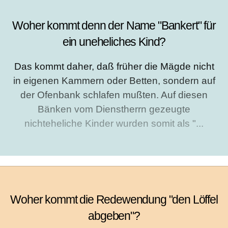
Woher kommt denn der Name "Bankert" für
ein uneheliches Kind?
Das kommt daher, daß früher die Mägde nicht
in eigenen Kammern oder Betten, sondern auf
der Ofenbank schlafen mußten. Auf diesen
Bänken vom Dienstherrn gezeugte
nichteheliche Kinder wurden somit als "...
Woher kommt die Redewendung "den Löffel
abgeben"?