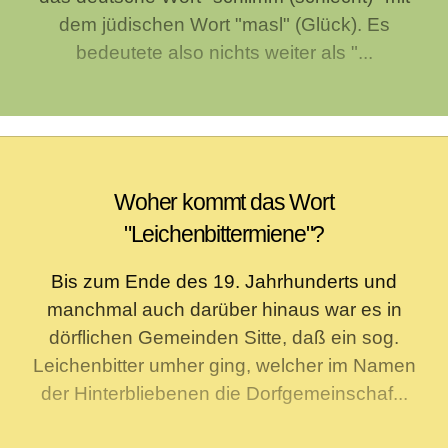
dem jüdischen Wort "masl" (Glück). Es
bedeutete also nichts weiter als "...
Woher kommt das Wort
"Leichenbittermiene"?
Bis zum Ende des 19. Jahrhunderts und
manchmal auch darüber hinaus war es in
dörflichen Gemeinden Sitte, daß ein sog.
Leichenbitter umher ging, welcher im Namen
der Hinterbliebenen die Dorfgemeinschaf...