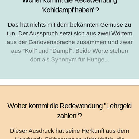
"Kohldampf haben"?
Das hat nichts mit dem bekannten Gemüse zu
tun. Der Ausspruch setzt sich aus zwei Wörtern
aus der Ganovensprache zusammen und zwar
aus "Koll" und "Dampf". Beide Worte stehen
dort als Synonym für Hunge...
Woher kommt die Redewendung "Lehrgeld
zahlen"?
Dieser Ausdruck hat seine Herkunft aus dem