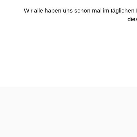
Wir alle haben uns schon mal im täglichen
die