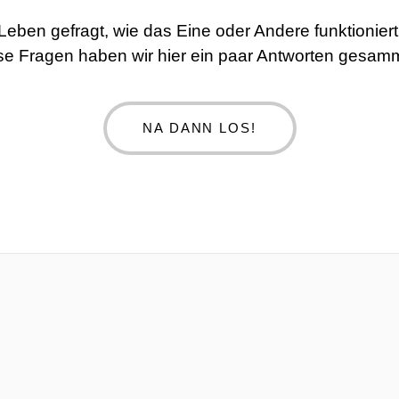
 Leben gefragt, wie das Eine oder Andere funktionie
se Fragen haben wir hier ein paar Antworten gesamm
NA DANN LOS!