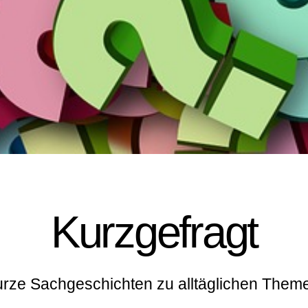
Kurzgefragt
rze Sachgeschichten zu alltäglichen Them