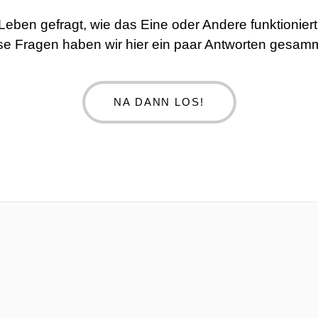
 Leben gefragt, wie das Eine oder Andere funktionie
se Fragen haben wir hier ein paar Antworten gesamm
NA DANN LOS!