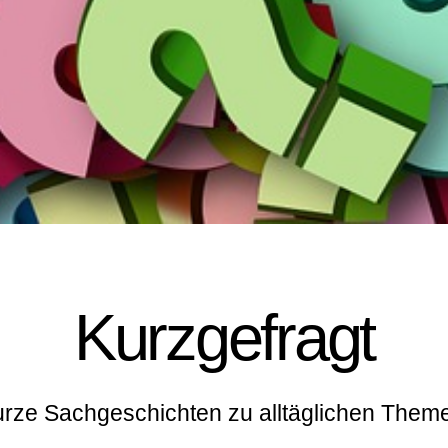
Kurzgefragt
rze Sachgeschichten zu alltäglichen Them