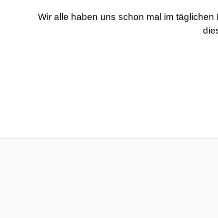
Wir alle haben uns schon mal im täglichen
die