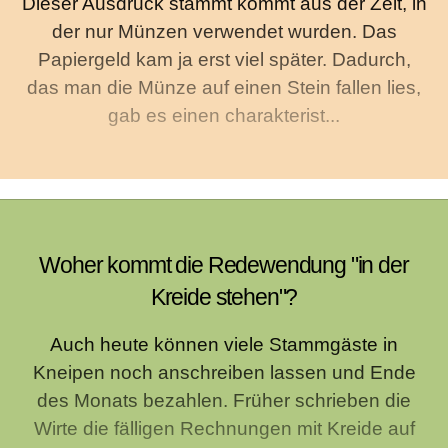
Dieser Ausdruck stammt kommt aus der Zeit, in
der nur Münzen verwendet wurden. Das
Papiergeld kam ja erst viel später. Dadurch,
das man die Münze auf einen Stein fallen lies,
gab es einen charakterist...
Woher kommt die Redewendung "in der
Kreide stehen"?
Auch heute können viele Stammgäste in
Kneipen noch anschreiben lassen und Ende
des Monats bezahlen. Früher schrieben die
Wirte die fälligen Rechnungen mit Kreide auf