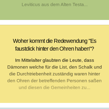
Leviticus aus dem Alten Testa...
Woher kommt die Redewendung "Es
faustdick hinter den Ohren haben"?
Im Mittelalter glaubten die Leute, dass
Dämonen welche für die List, den Schalk und
die Durchtriebenheit zuständig waren hinter
den Ohren der betreffenden Personen saßen
und diesen die Gemeinheiten zu...