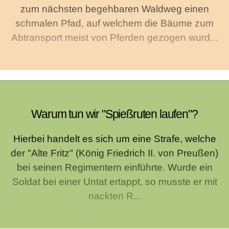
zum nächsten begehbaren Waldweg einen
schmalen Pfad, auf welchem die Bäume zum
Abtransport meist von Pferden gezogen wurd...
Warum tun wir "Spießruten laufen"?
Hierbei handelt es sich um eine Strafe, welche
der "Alte Fritz" (König Friedrich II. von Preußen)
bei seinen Regimentern einführte. Wurde ein
Soldat bei einer Untat ertappt, so musste er mit
nackten R...