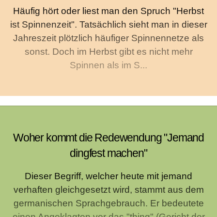
Häufig hört oder liest man den Spruch "Herbst
ist Spinnenzeit". Tatsächlich sieht man in dieser
Jahreszeit plötzlich häufiger Spinnennetze als
sonst. Doch im Herbst gibt es nicht mehr
Spinnen als im S...
Woher kommt die Redewendung "Jemand
dingfest machen"
Dieser Begriff, welcher heute mit jemand
verhaften gleichgesetzt wird, stammt aus dem
germanischen Sprachgebrauch. Er bedeutete
einen Angeklagten vor das "thing" (Gericht der