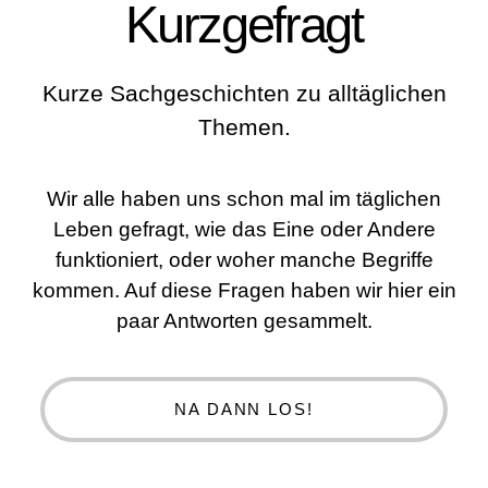
Kurzgefragt
Kurze Sachgeschichten zu alltäglichen
Themen.
Wir alle haben uns schon mal im täglichen
Leben gefragt, wie das Eine oder Andere
funktioniert, oder woher manche Begriffe
kommen. Auf diese Fragen haben wir hier ein
paar Antworten gesammelt.
NA DANN LOS!