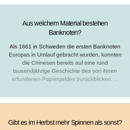
Aus welchem Material bestehen
Banknoten?
Als 1661 in Schweden die ersten Banknoten
Europas in Umlauf gebracht wurden, konnten
die Chinesen bereits auf eine rund
tausendjährige Geschichte des von ihnen
erfundenen Papiergeldes zurückblicken. ...
Gibt es im Herbst mehr Spinnen als sonst?