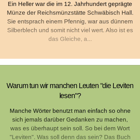
Ein Heller war die im 12. Jahrhundert geprägte
Münze der Reichsmünzstätte Schwäbisch Hall.
Sie entsprach einem Pfennig, war aus dünnem
Silberblech und somit nicht viel wert. Also ist es
das Gleiche, a...
Warum tun wir manchen Leuten "die Leviten
lesen"?
Manche Wörter benutzt man einfach so ohne
sich jemals darüber Gedanken zu machen,
was es überhaupt sein soll. So bei dem Wort
"Leviten". Was soll denn das sein? Das Buch