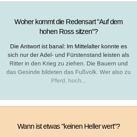
Woher kommt die Redensart "Auf dem
hohen Ross sitzen"?
Die Antwort ist banal: Im Mittelalter konnte es
sich nur der Adel- und Fürstenstand leisten als
Ritter in den Krieg zu ziehen. Die Bauern und
das Gesinde bildeten das Fußvolk. Wer also zu
Pferd, hoch...
Wann ist etwas "keinen Heller wert"?