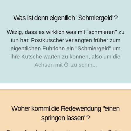
Was ist denn eigentlich "Schmiergeld"?
Witzig, dass es wirklich was mit "schmieren" zu
tun hat: Postkutscher verlangten früher zum
eigentlichen Fuhrlohn ein "Schmiergeld" um
ihre Kutsche warten zu können, also um die
Achsen mit Öl zu schm...
Woher kommt die Redewendung "einen
springen lassen"?