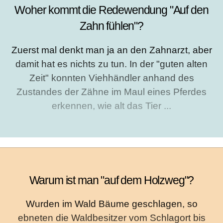
Woher kommt die Redewendung "Auf den
Zahn fühlen"?
Zuerst mal denkt man ja an den Zahnarzt, aber
damit hat es nichts zu tun. In der "guten alten
Zeit" konnten Viehhändler anhand des
Zustandes der Zähne im Maul eines Pferdes
erkennen, wie alt das Tier ...
Warum ist man "auf dem Holzweg"?
Wurden im Wald Bäume geschlagen, so
ebneten die Waldbesitzer vom Schlagort bis