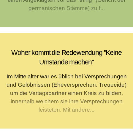
germanischen Stämme) zu f...
Woher kommt die Redewendung "Keine
Umstände machen"
Im Mittelalter war es üblich bei Versprechungen
und Gelöbnissen (Eheversprechen, Treueeide)
um die Vertagspartner einen Kreis zu bilden,
innerhalb welchem sie ihre Versprechungen
leisteten. Mit andere...