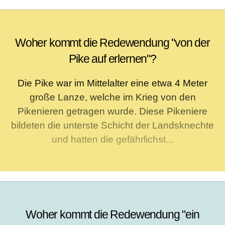
Woher kommt die Redewendung "von der
Pike auf erlernen"?
Die Pike war im Mittelalter eine etwa 4 Meter
große Lanze, welche im Krieg von den
Pikenieren getragen wurde. Diese Pikeniere
bildeten die unterste Schicht der Landsknechte
und hatten die gefährlichst...
Woher kommt die Redewendung "ein