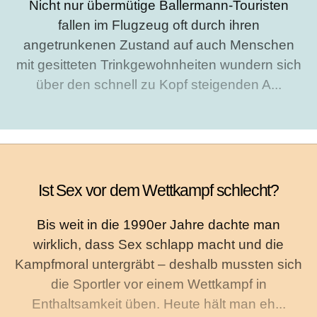
Nicht nur übermütige Ballermann-Touristen
fallen im Flugzeug oft durch ihren
angetrunkenen Zustand auf auch Menschen
mit gesitteten Trinkgewohnheiten wundern sich
über den schnell zu Kopf steigenden A...
Ist Sex vor dem Wettkampf schlecht?
Bis weit in die 1990er Jahre dachte man
wirklich, dass Sex schlapp macht und die
Kampfmoral untergräbt – deshalb mussten sich
die Sportler vor einem Wettkampf in
Enthaltsamkeit üben. Heute hält man eh...