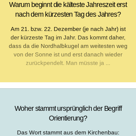
Warum beginnt die kälteste Jahreszeit erst
nach dem kürzesten Tag des Jahres?
Am 21. bzw. 22. Dezember (je nach Jahr) ist
der kürzeste Tag im Jahr. Das kommt daher,
dass da die Nordhalbkugel am weitesten weg
von der Sonne ist und erst danach wieder
zurückpendelt. Man müsste ja ...
Woher stammt ursprünglich der Begriff
Orientierung?
Das Wort stammt aus dem Kirchenbau: