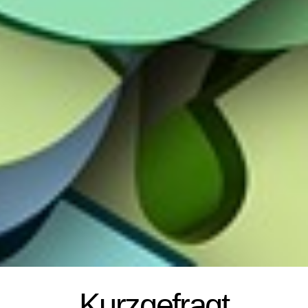
Kurzgefragt