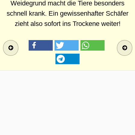
Weidegrund macht die Tiere besonders
schnell krank. Ein gewissenhafter Schäfer
zieht also sofort ins Trockene weiter!