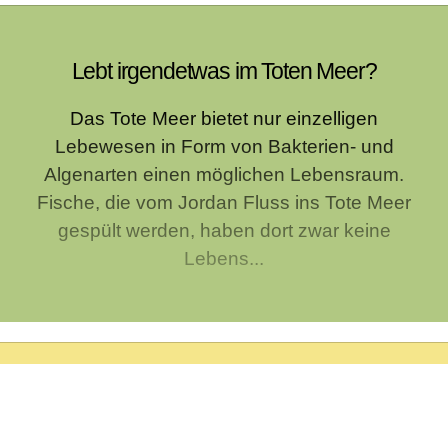
Lebt irgendetwas im Toten Meer?
Das Tote Meer bietet nur einzelligen
Lebewesen in Form von Bakterien- und
Algenarten einen möglichen Lebensraum.
Fische, die vom Jordan Fluss ins Tote Meer
gespült werden, haben dort zwar keine
Lebens...
Woher kommt die Redewendung "nicht aus
den Startlöchern kommen"?