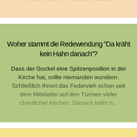
Woher stammt die Redewendung "Da kräht
kein Hahn danach"?
Dass der Gockel eine Spitzenposition in der
Kirche hat, sollte niemanden wundern.
Schließlich thront das Federvieh schon seit
dem Mittelalter auf den Türmen vieler
christlicher Kirchen. Danach kräht h...