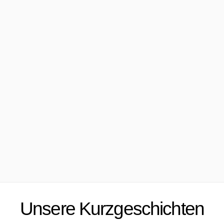
Unsere Kurzgeschichten