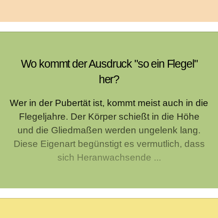
Wo kommt der Ausdruck "so ein Flegel"
her?
Wer in der Pubertät ist, kommt meist auch in die
Flegeljahre. Der Körper schießt in die Höhe
und die Gliedmaßen werden ungelenk lang.
Diese Eigenart begünstigt es vermutlich, dass
sich Heranwachsende ...