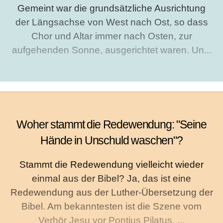
Gemeint war die grundsätzliche Ausrichtung
der Längsachse von West nach Ost, so dass
Chor und Altar immer nach Osten, zur
aufgehenden Sonne, ausgerichtet waren. Un...
Woher stammt die Redewendung: "Seine
Hände in Unschuld waschen"?
Stammt die Redewendung vielleicht wieder
einmal aus der Bibel? Ja, das ist eine
Redewendung aus der Luther-Übersetzung der
Bibel. Am bekanntesten ist die Szene vom
Verhör Jesu vor Pontius Pilatus, ...