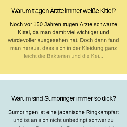
Warum tragen Ärzte immer weiße Kittel?
Noch vor 150 Jahren trugen Ärzte schwarze
Kittel, da man damit viel wichtiger und
würdevoller ausgesehen hat. Doch dann fand
man heraus, dass sich in der Kleidung ganz
leicht die Bakterien und die Kei...
Warum sind Sumoringer immer so dick?
Sumoringen ist eine japanische Ringkampfart
und ist an sich nicht unbedingt schwer zu