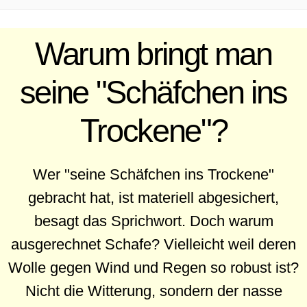
.
Warum bringt man
seine "Schäfchen ins
Trockene"?
Wer "seine Schäfchen ins Trockene"
gebracht hat, ist materiell abgesichert,
besagt das Sprichwort. Doch warum
ausgerechnet Schafe? Vielleicht weil deren
Wolle gegen Wind und Regen so robust ist?
Nicht die Witterung, sondern der nasse