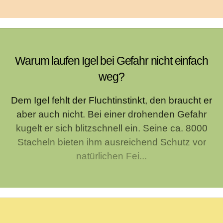
Warum laufen Igel bei Gefahr nicht einfach
weg?
Dem Igel fehlt der Fluchtinstinkt, den braucht er
aber auch nicht. Bei einer drohenden Gefahr
kugelt er sich blitzschnell ein. Seine ca. 8000
Stacheln bieten ihm ausreichend Schutz vor
natürlichen Fei...