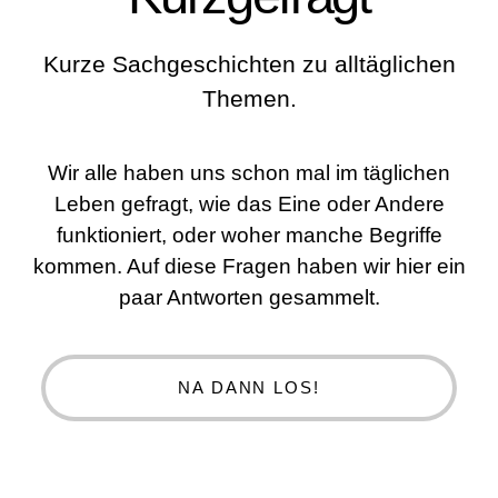
Kurze Sachgeschichten zu alltäglichen
Themen.
Wir alle haben uns schon mal im täglichen
Leben gefragt, wie das Eine oder Andere
funktioniert, oder woher manche Begriffe
kommen. Auf diese Fragen haben wir hier ein
paar Antworten gesammelt.
NA DANN LOS!