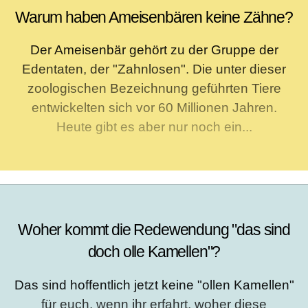
Warum haben Ameisenbären keine Zähne?
Der Ameisenbär gehört zu der Gruppe der
Edentaten, der "Zahnlosen". Die unter dieser
zoologischen Bezeichnung geführten Tiere
entwickelten sich vor 60 Millionen Jahren.
Heute gibt es aber nur noch ein...
Woher kommt die Redewendung "das sind
doch olle Kamellen"?
Das sind hoffentlich jetzt keine "ollen Kamellen"
für euch, wenn ihr erfahrt, woher diese