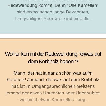
Redewendung kommt! Denn "Olle Kamellen"
sind etwas schon lange Bekanntes,
Langweiliges. Aber was sind eigentli...
Woher kommt die Redewendung "etwas auf
dem Kerbholz haben"?
Mann, der hat ja ganz schön was aufm
Kerbholz! Jemand, der was auf dem Kerbholz
hat, ist im Umgangsprachlichen meistens
jemand der etwas Unrechtes oder Unerlaubtes
- vielleicht etwas Kriminelles - beg...