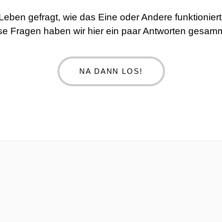
 Leben gefragt, wie das Eine oder Andere funktionie
se Fragen haben wir hier ein paar Antworten gesamm
NA DANN LOS!