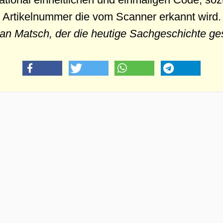
Artikelnummer die vom Scanner erkannt wird.
an Matsch, der die heutige Sachgeschichte ge