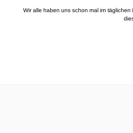
Wir alle haben uns schon mal im täglichen
die