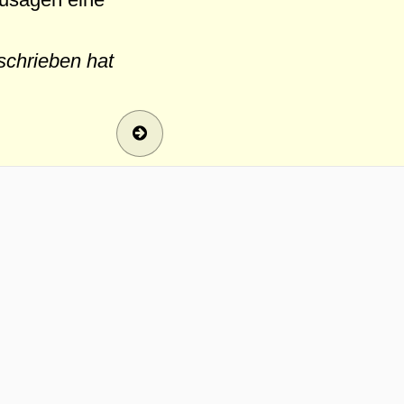
schrieben hat