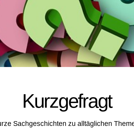
Kurzgefragt
rze Sachgeschichten zu alltäglichen Them