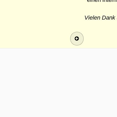
Vielen Dank 