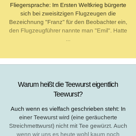
Fliegersprache: Im Ersten Weltkrieg bürgerte
sich bei zweisitzigen Flugzeugen die
Bezeichnung "Franz" für den Beobachter ein,
den Flugzeugführer nannte man "Emil". Hatte
...
Warum heißt die Teewurst eigentlich
Teewurst?
Auch wenn es vielfach geschrieben steht: In
einer Teewurst wird (eine geräucherte
Streichmettwurst) nicht mit Tee gewürzt. Auch
wenn wir uns es heute wohl kaum noch