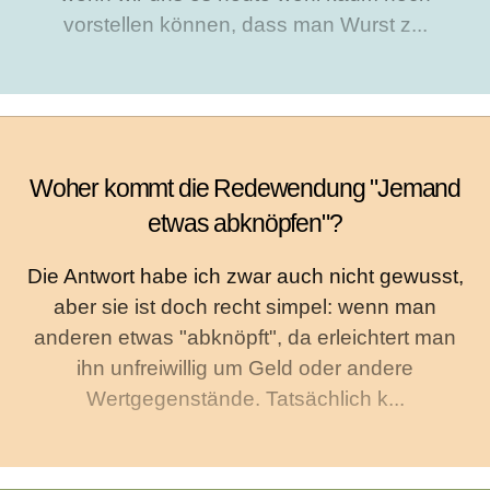
vorstellen können, dass man Wurst z...
Woher kommt die Redewendung "Jemand
etwas abknöpfen"?
Die Antwort habe ich zwar auch nicht gewusst,
aber sie ist doch recht simpel: wenn man
anderen etwas "abknöpft", da erleichtert man
ihn unfreiwillig um Geld oder andere
Wertgegenstände. Tatsächlich k...