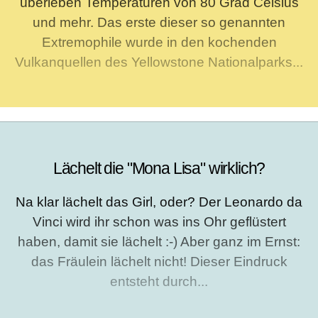
überleben Temperaturen von 80 Grad Celsius
und mehr. Das erste dieser so genannten
Extremophile wurde in den kochenden
Vulkanquellen des Yellowstone Nationalparks...
Lächelt die "Mona Lisa" wirklich?
Na klar lächelt das Girl, oder? Der Leonardo da
Vinci wird ihr schon was ins Ohr geflüstert
haben, damit sie lächelt :-) Aber ganz im Ernst:
das Fräulein lächelt nicht! Dieser Eindruck
entsteht durch...