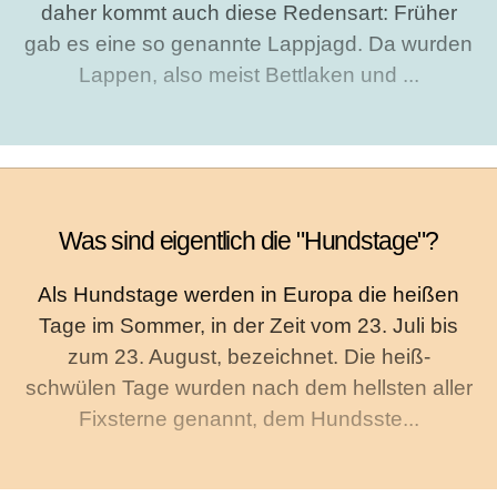
daher kommt auch diese Redensart: Früher
gab es eine so genannte Lappjagd. Da wurden
Lappen, also meist Bettlaken und ...
Was sind eigentlich die "Hundstage"?
Als Hundstage werden in Europa die heißen
Tage im Sommer, in der Zeit vom 23. Juli bis
zum 23. August, bezeichnet. Die heiß-
schwülen Tage wurden nach dem hellsten aller
Fixsterne genannt, dem Hundsste...