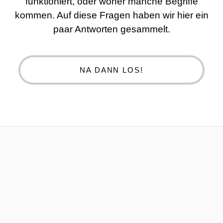
funktioniert, oder woher manche Begriffe
kommen. Auf diese Fragen haben wir hier ein
paar Antworten gesammelt.
NA DANN LOS!