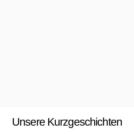
Unsere Kurzgeschichten