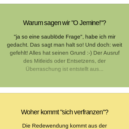
Warum sagen wir "O Jemine!"?
"ja so eine saublöde Frage", habe ich mir
gedacht. Das sagt man halt so! Und doch: weit
gefehlt! Alles hat seinen Grund :-) Der Ausruf
des Mitleids oder Entsetzens, der
Überraschung ist entstellt aus...
Woher kommt "sich verfranzen"?
Die Redewendung kommt aus der