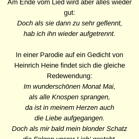
Am Ende vom Lied wird aber alles wieder
gut:
Doch als sie dann zu sehr geflennt,
hab ich ihn wieder aufgetrennt.
In einer Parodie auf ein Gedicht von
Heinrich Heine findet sich die gleiche
Redewendung:
Im wunderschönen Monat Mai,
als alle Knospen sprangen,
da ist in meinem Herzen auch
die Liebe aufgegangen.
Doch als mir bald mein blonder Schatz