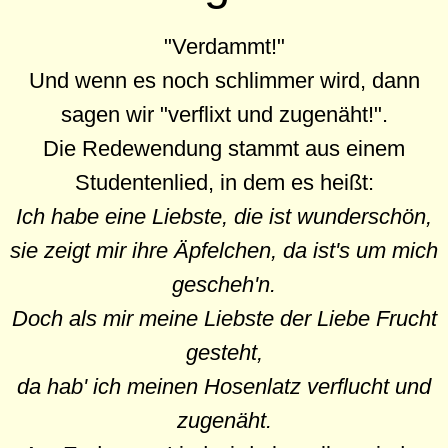
"Verdammt!"
Und wenn es noch schlimmer wird, dann
sagen wir "verflixt und zugenäht!".
Die Redewendung stammt aus einem
Studentenlied, in dem es heißt:
Ich habe eine Liebste, die ist wunderschön,
sie zeigt mir ihre Äpfelchen, da ist's um mich
gescheh'n.
Doch als mir meine Liebste der Liebe Frucht
gesteht,
da hab' ich meinen Hosenlatz verflucht und
zugenäht.