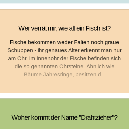
Wer verrät mir, wie alt ein Fisch ist?
Fische bekommen weder Falten noch graue
Schuppen - ihr genaues Alter erkennt man nur
am Ohr. Im Innenohr der Fische befinden sich
die so genannten Ohrsteine. Ähnlich wie
Bäume Jahresringe, besitzen d...
Woher kommt der Name "Drahtzieher"?