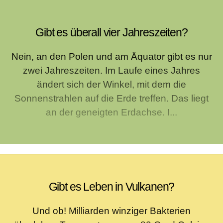
Gibt es überall vier Jahreszeiten?
Nein, an den Polen und am Äquator gibt es nur
zwei Jahreszeiten. Im Laufe eines Jahres
ändert sich der Winkel, mit dem die
Sonnenstrahlen auf die Erde treffen. Das liegt
an der geneigten Erdachse. I...
Gibt es Leben in Vulkanen?
Und ob! Milliarden winziger Bakterien