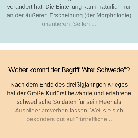
verändert hat. Die Einteilung kann natürlich nur
an der äußeren Erscheinung (der Morphologie)
orientieren. Selten ...
Woher kommt der Begriff "Alter Schwede"?
Nach dem Ende des dreißigjährigen Krieges
hat der Große Kurfürst bewährte und erfahrene
schwedische Soldaten für sein Heer als
Ausbilder anwerben lassen. Weil sie sich
besonders gut auf "fürtreffliche...