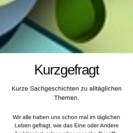
Kurzgefragt
Kurze Sachgeschichten zu alltäglichen
Themen.
Wir alle haben uns schon mal im täglichen
Leben gefragt, wie das Eine oder Andere