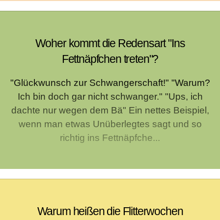
Woher kommt die Redensart "Ins
Fettnäpfchen treten"?
"Glückwunsch zur Schwangerschaft!" "Warum?
Ich bin doch gar nicht schwanger." "Ups, ich
dachte nur wegen dem Bä" Ein nettes Beispiel,
wenn man etwas Unüberlegtes sagt und so
richtig ins Fettnäpfche...
Warum heißen die Flitterwochen