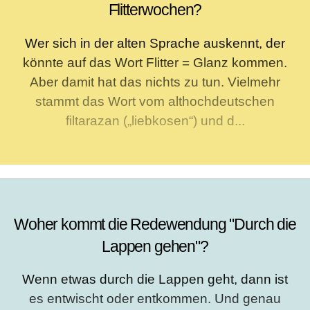
Flitterwochen?
Wer sich in der alten Sprache auskennt, der
könnte auf das Wort Flitter = Glanz kommen.
Aber damit hat das nichts zu tun. Vielmehr
stammt das Wort vom althochdeutschen
filtarazan („liebkosen“) und d...
Woher kommt die Redewendung "Durch die
Lappen gehen"?
Wenn etwas durch die Lappen geht, dann ist
es entwischt oder entkommen. Und genau