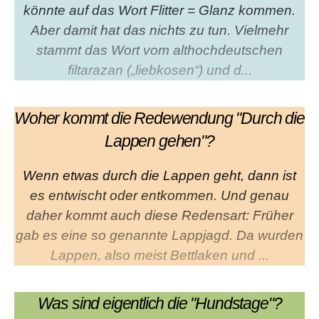
könnte auf das Wort Flitter = Glanz kommen.
Aber damit hat das nichts zu tun. Vielmehr
stammt das Wort vom althochdeutschen
filtarazan („liebkosen“) und d...
Woher kommt die Redewendung "Durch die
Lappen gehen"?
Wenn etwas durch die Lappen geht, dann ist
es entwischt oder entkommen. Und genau
daher kommt auch diese Redensart: Früher
gab es eine so genannte Lappjagd. Da wurden
Lappen, also meist Bettlaken und ...
Was sind eigentlich die "Hundstage"?