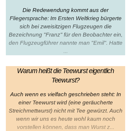
Die Redewendung kommt aus der
Fliegersprache: Im Ersten Weltkrieg bürgerte
sich bei zweisitzigen Flugzeugen die
Bezeichnung "Franz" für den Beobachter ein,
den Flugzeugführer nannte man "Emil". Hatte
...
Warum heißt die Teewurst eigentlich
Teewurst?
Auch wenn es vielfach geschrieben steht: In
einer Teewurst wird (eine geräucherte
Streichmettwurst) nicht mit Tee gewürzt. Auch
wenn wir uns es heute wohl kaum noch
vorstellen können, dass man Wurst z...