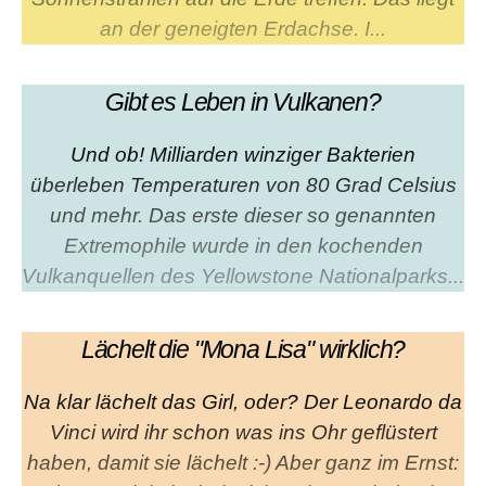
an der geneigten Erdachse. I...
Gibt es Leben in Vulkanen?
Und ob! Milliarden winziger Bakterien
überleben Temperaturen von 80 Grad Celsius
und mehr. Das erste dieser so genannten
Extremophile wurde in den kochenden
Vulkanquellen des Yellowstone Nationalparks...
Lächelt die "Mona Lisa" wirklich?
Na klar lächelt das Girl, oder? Der Leonardo da
Vinci wird ihr schon was ins Ohr geflüstert
haben, damit sie lächelt :-) Aber ganz im Ernst: