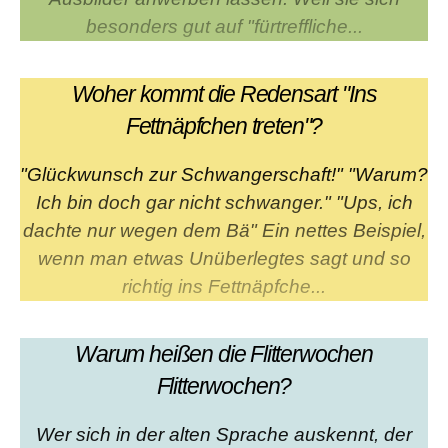
besonders gut auf "fürtreffliche...
Woher kommt die Redensart "Ins
Fettnäpfchen treten"?
"Glückwunsch zur Schwangerschaft!" "Warum?
Ich bin doch gar nicht schwanger." "Ups, ich
dachte nur wegen dem Bä" Ein nettes Beispiel,
wenn man etwas Unüberlegtes sagt und so
richtig ins Fettnäpfche...
Warum heißen die Flitterwochen
Flitterwochen?
Wer sich in der alten Sprache auskennt, der