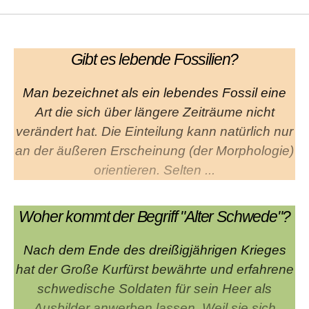
Gibt es lebende Fossilien?
Man bezeichnet als ein lebendes Fossil eine
Art die sich über längere Zeiträume nicht
verändert hat. Die Einteilung kann natürlich nur
an der äußeren Erscheinung (der Morphologie)
orientieren. Selten ...
Woher kommt der Begriff "Alter Schwede"?
Nach dem Ende des dreißigjährigen Krieges
hat der Große Kurfürst bewährte und erfahrene
schwedische Soldaten für sein Heer als
Ausbilder anwerben lassen. Weil sie sich