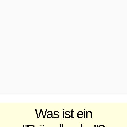
.
Was ist ein