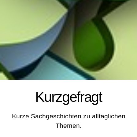
Kurzgefragt
Kurze Sachgeschichten zu alltäglichen
Themen.