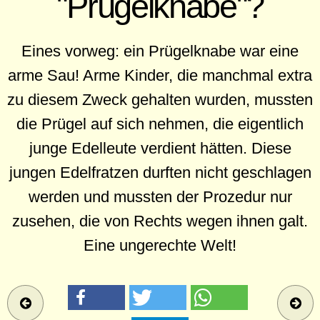
"Prügelknabe"?
Eines vorweg: ein Prügelknabe war eine
arme Sau! Arme Kinder, die manchmal extra
zu diesem Zweck gehalten wurden, mussten
die Prügel auf sich nehmen, die eigentlich
junge Edelleute verdient hätten. Diese
jungen Edelfratzen durften nicht geschlagen
werden und mussten der Prozedur nur
zusehen, die von Rechts wegen ihnen galt.
Eine ungerechte Welt!