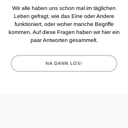
Wir alle haben uns schon mal im täglichen
Leben gefragt, wie das Eine oder Andere
funktioniert, oder woher manche Begriffe
kommen. Auf diese Fragen haben wir hier ein
paar Antworten gesammelt.
NA DANN LOS!