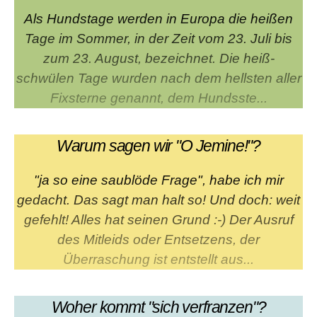
Als Hundstage werden in Europa die heißen
Tage im Sommer, in der Zeit vom 23. Juli bis
zum 23. August, bezeichnet. Die heiß-
schwülen Tage wurden nach dem hellsten aller
Fixsterne genannt, dem Hundsste...
Warum sagen wir "O Jemine!"?
"ja so eine saublöde Frage", habe ich mir
gedacht. Das sagt man halt so! Und doch: weit
gefehlt! Alles hat seinen Grund :-) Der Ausruf
des Mitleids oder Entsetzens, der
Überraschung ist entstellt aus...
Woher kommt "sich verfranzen"?