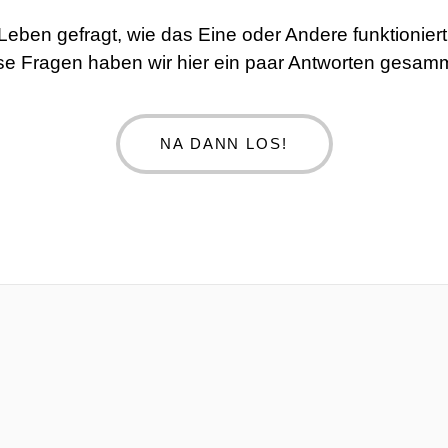
 Leben gefragt, wie das Eine oder Andere funktionie
se Fragen haben wir hier ein paar Antworten gesamm
NA DANN LOS!