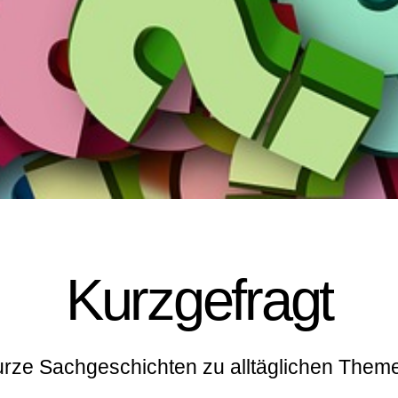
Kurzgefragt
rze Sachgeschichten zu alltäglichen Them