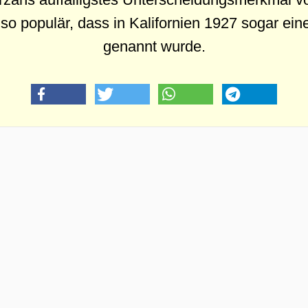
so populär, dass in Kalifornien 1927 sogar ein
genannt wurde.