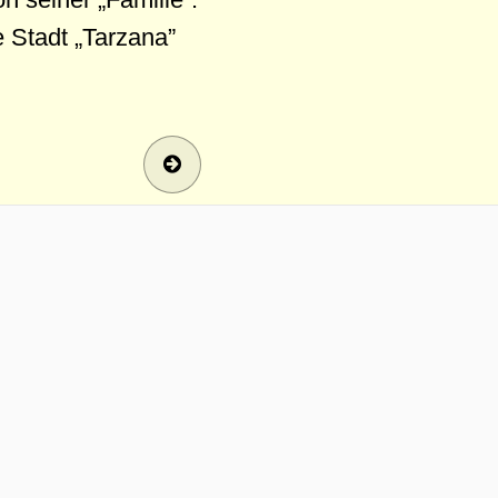
e Stadt „Tarzana”