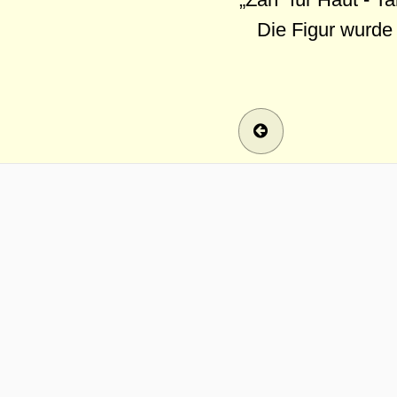
Die Figur wurde 