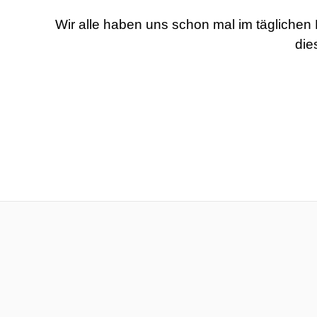
Wir alle haben uns schon mal im täglichen
die