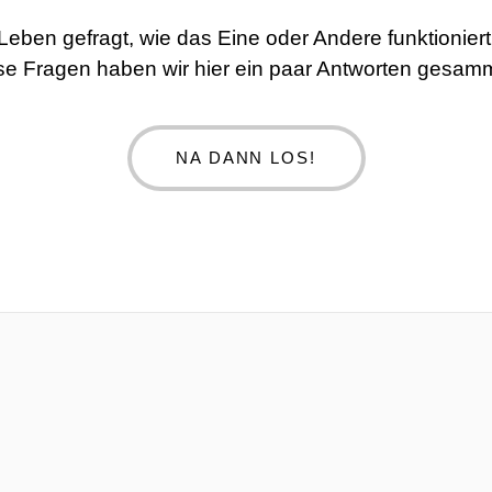
 Leben gefragt, wie das Eine oder Andere funktionie
se Fragen haben wir hier ein paar Antworten gesamm
NA DANN LOS!