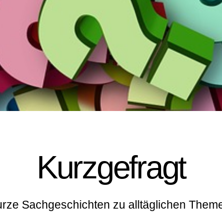
Kurzgefragt
rze Sachgeschichten zu alltäglichen Them