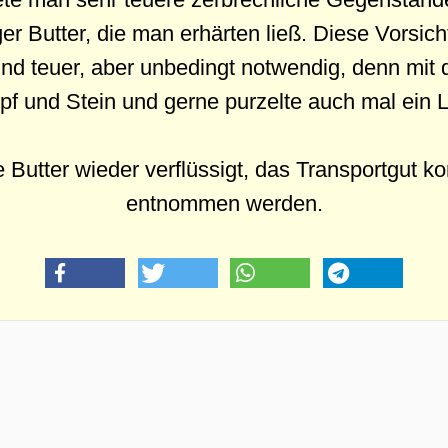
iger Butter, die man erhärten ließ. Diese Vors
nd teuer, aber unbedingt notwendig, denn mi
pf und Stein und gerne purzelte auch mal ein 
 Butter wieder verflüssigt, das Transportgut 
entnommen werden.