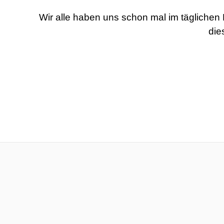
Wir alle haben uns schon mal im täglichen
die