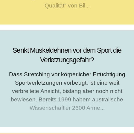
Qualität" von Bil...
Senkt Muskeldehnen vor dem Sport die
Verletzungsgefahr?
Dass Stretching vor körperlicher Ertüchtigung
Sportverletzungen vorbeugt, ist eine weit
verbreitete Ansicht, bislang aber noch nicht
bewiesen. Bereits 1999 habem australische
Wissenschaftler 2600 Arme...