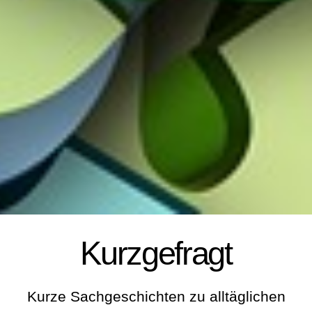
Kurzgefragt
Kurze Sachgeschichten zu alltäglichen