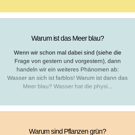
Warum ist das Meer blau?
Wenn wir schon mal dabei sind (siehe die
Frage von gestern und vorgestern), dann
handeln wir ein weiteres Phänomen ab:
Wasser an sich ist farblos! Warum ist dann das
Meer blau? Wasser hat die physi...
Warum sind Pflanzen grün?