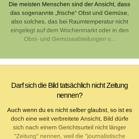
Die meisten Menschen sind der Ansicht, dass
das sogenannte „frische“ Obst und Gemüse,
also solches, das bei Raumtemperatur nicht
eingelegt auf dem Wochenmarkt oder in den
Obst- und Gemüseabteilungen v...
Darf sich die Bild tatsächlich nicht Zeitung
nennen?
Auch wenn du es nicht selber glaubst, so ist es
doch eine weit verbreitete Ansicht, Bild dürfe
sich nach einem Gerichtsurteil nicht länger
"Zeitung" nennen, weil die "journalistische