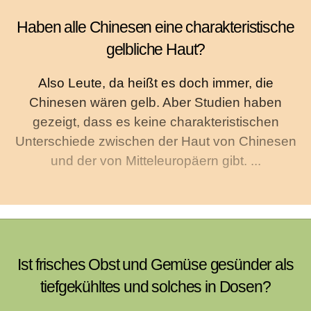
Haben alle Chinesen eine charakteristische
gelbliche Haut?
Also Leute, da heißt es doch immer, die
Chinesen wären gelb. Aber Studien haben
gezeigt, dass es keine charakteristischen
Unterschiede zwischen der Haut von Chinesen
und der von Mitteleuropäern gibt. ...
Ist frisches Obst und Gemüse gesünder als
tiefgekühltes und solches in Dosen?