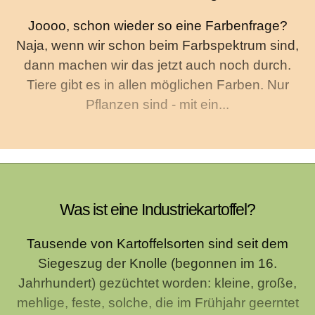
Joooo, schon wieder so eine Farbenfrage?
Naja, wenn wir schon beim Farbspektrum sind,
dann machen wir das jetzt auch noch durch.
Tiere gibt es in allen möglichen Farben. Nur
Pflanzen sind - mit ein...
Was ist eine Industriekartoffel?
Tausende von Kartoffelsorten sind seit dem
Siegeszug der Knolle (begonnen im 16.
Jahrhundert) gezüchtet worden: kleine, große,
mehlige, feste, solche, die im Frühjahr geerntet