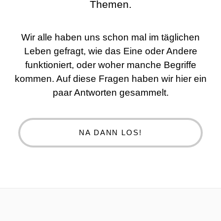
Themen.
Wir alle haben uns schon mal im täglichen
Leben gefragt, wie das Eine oder Andere
funktioniert, oder woher manche Begriffe
kommen. Auf diese Fragen haben wir hier ein
paar Antworten gesammelt.
NA DANN LOS!