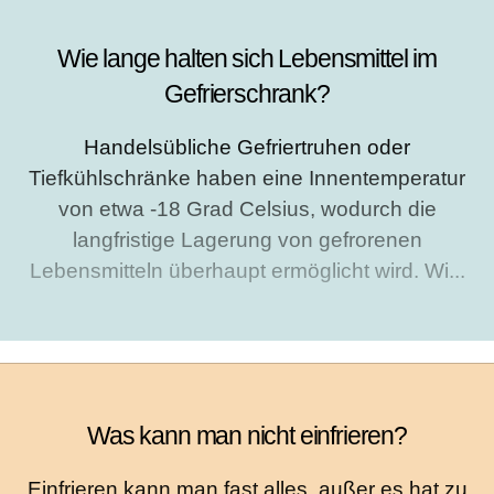
Wie lange halten sich Lebensmittel im
Gefrierschrank?
Handelsübliche Gefriertruhen oder
Tiefkühlschränke haben eine Innentemperatur
von etwa -18 Grad Celsius, wodurch die
langfristige Lagerung von gefrorenen
Lebensmitteln überhaupt ermöglicht wird. Wi...
Was kann man nicht einfrieren?
Einfrieren kann man fast alles, außer es hat zu