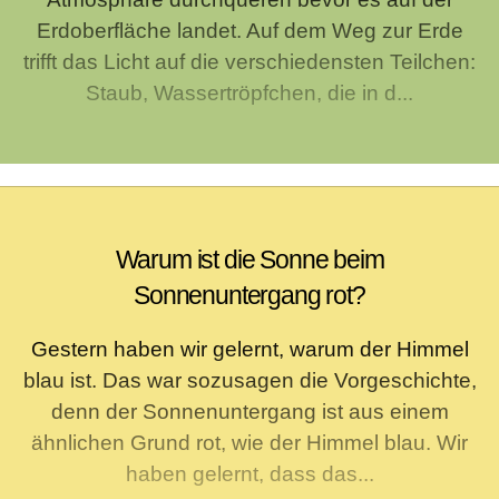
Erdoberfläche landet. Auf dem Weg zur Erde
trifft das Licht auf die verschiedensten Teilchen:
Staub, Wassertröpfchen, die in d...
Warum ist die Sonne beim
Sonnenuntergang rot?
Gestern haben wir gelernt, warum der Himmel
blau ist. Das war sozusagen die Vorgeschichte,
denn der Sonnenuntergang ist aus einem
ähnlichen Grund rot, wie der Himmel blau. Wir
haben gelernt, dass das...