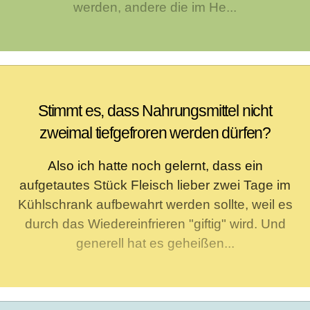
werden, andere die im He...
Stimmt es, dass Nahrungsmittel nicht
zweimal tiefgefroren werden dürfen?
Also ich hatte noch gelernt, dass ein
aufgetautes Stück Fleisch lieber zwei Tage im
Kühlschrank aufbewahrt werden sollte, weil es
durch das Wiedereinfrieren "giftig" wird. Und
generell hat es geheißen...