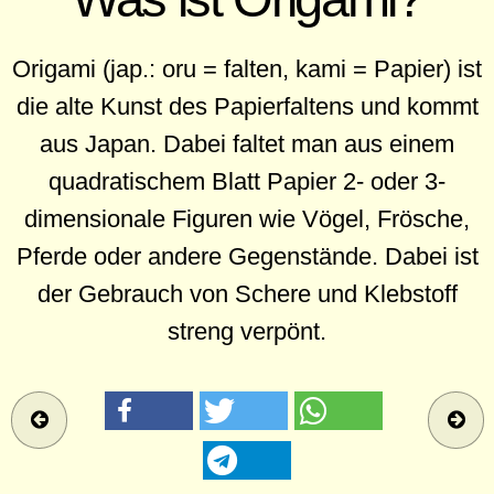
Origami (jap.: oru = falten, kami = Papier) ist
die alte Kunst des Papierfaltens und kommt
aus Japan. Dabei faltet man aus einem
quadratischem Blatt Papier 2- oder 3-
dimensionale Figuren wie Vögel, Frösche,
Pferde oder andere Gegenstände. Dabei ist
der Gebrauch von Schere und Klebstoff
streng verpönt.