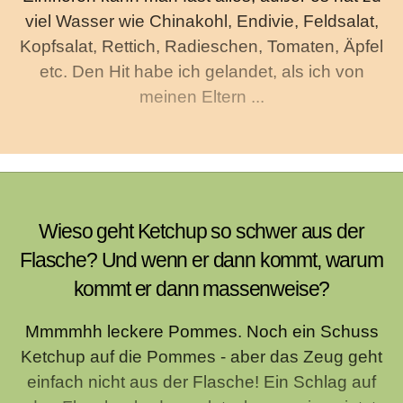
viel Wasser wie Chinakohl, Endivie, Feldsalat,
Kopfsalat, Rettich, Radieschen, Tomaten, Äpfel
etc. Den Hit habe ich gelandet, als ich von
meinen Eltern ...
Wieso geht Ketchup so schwer aus der
Flasche? Und wenn er dann kommt, warum
kommt er dann massenweise?
Mmmmhh leckere Pommes. Noch ein Schuss
Ketchup auf die Pommes - aber das Zeug geht
einfach nicht aus der Flasche! Ein Schlag auf