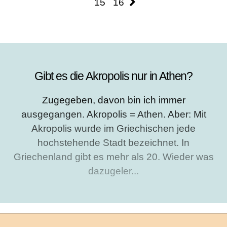
15
16
Gibt es die Akropolis nur in Athen?
Zugegeben, davon bin ich immer
ausgegangen. Akropolis = Athen. Aber: Mit
Akropolis wurde im Griechischen jede
hochstehende Stadt bezeichnet. In
Griechenland gibt es mehr als 20. Wieder was
dazugeler...