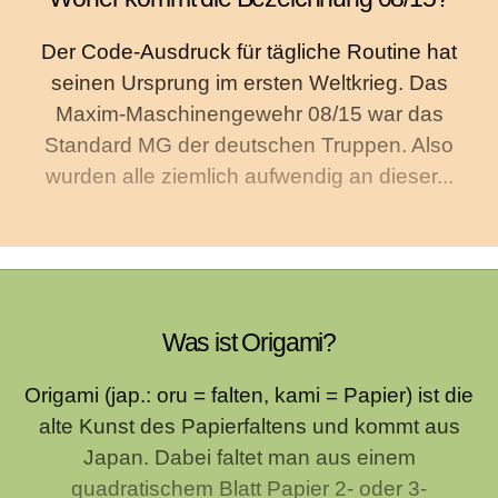
Der Code-Ausdruck für tägliche Routine hat
seinen Ursprung im ersten Weltkrieg. Das
Maxim-Maschinengewehr 08/15 war das
Standard MG der deutschen Truppen. Also
wurden alle ziemlich aufwendig an dieser...
Was ist Origami?
Origami (jap.: oru = falten, kami = Papier) ist die
alte Kunst des Papierfaltens und kommt aus
Japan. Dabei faltet man aus einem
quadratischem Blatt Papier 2- oder 3-