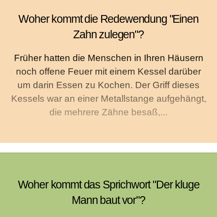
Woher kommt die Redewendung "Einen
Zahn zulegen"?
Früher hatten die Menschen in Ihren Häusern
noch offene Feuer mit einem Kessel darüber
um darin Essen zu Kochen. Der Griff dieses
Kessels war an einer Metallstange aufgehängt,
die mehrere Zähne besaß,...
Woher kommt das Sprichwort "Der kluge
Mann baut vor"?