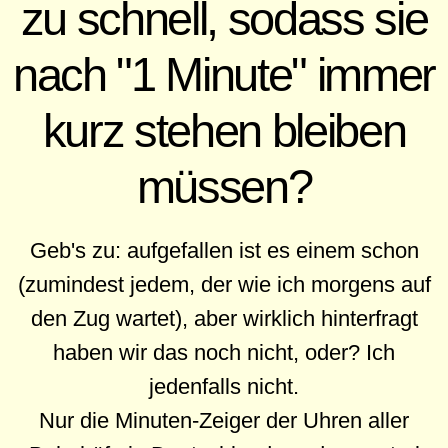
zu schnell, sodass sie
nach "1 Minute" immer
kurz stehen bleiben
müssen?
Geb's zu: aufgefallen ist es einem schon
(zumindest jedem, der wie ich morgens auf
den Zug wartet), aber wirklich hinterfragt
haben wir das noch nicht, oder? Ich
jedenfalls nicht.
Nur die Minuten-Zeiger der Uhren aller