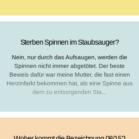
Sterben Spinnen im Staubsauger?
Nein, nur durch das Aufsaugen, werden die
Spinnen nicht immer abgetötet. Der beste
Beweis dafür war meine Mutter, die fast einen
Herzinfarkt bekommen hat, als eine Spinne aus
dem zu entsorgenden Sta...
Woher kommt die Bezeichnung 08/15?