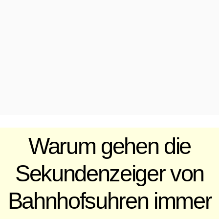
.
Warum gehen die
Sekundenzeiger von
Bahnhofsuhren immer