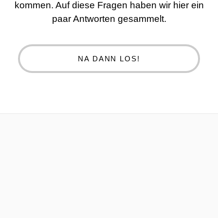
kommen. Auf diese Fragen haben wir hier ein
paar Antworten gesammelt.
NA DANN LOS!