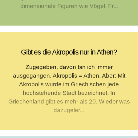
dimensionale Figuren wie Vögel, Fr...
Gibt es die Akropolis nur in Athen?
Zugegeben, davon bin ich immer
ausgegangen. Akropolis = Athen. Aber: Mit
Akropolis wurde im Griechischen jede
hochstehende Stadt bezeichnet. In
Griechenland gibt es mehr als 20. Wieder was
dazugeler...