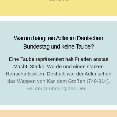
Warum hängt ein Adler im Deutschen
Bundestag und keine Taube?
Eine Taube repräsentiert halt Frieden anstatt
Macht, Stärke, Würde und einen starken
Herrschaftswillen. Deshalb war der Adler schon
das Wappen von Karl dem Großen (748-814).
Bei der Gründung des Deu...