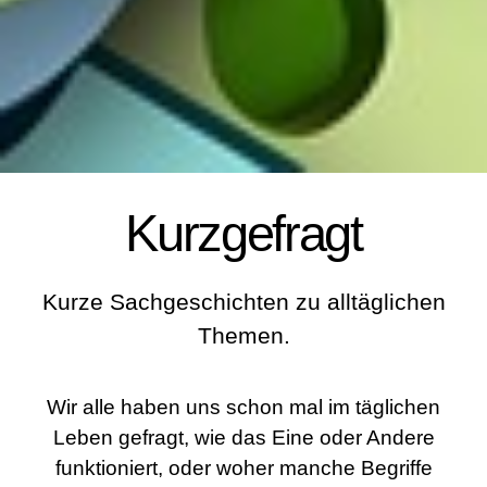
Kurzgefragt
Kurze Sachgeschichten zu alltäglichen
Themen.
Wir alle haben uns schon mal im täglichen
Leben gefragt, wie das Eine oder Andere
funktioniert, oder woher manche Begriffe