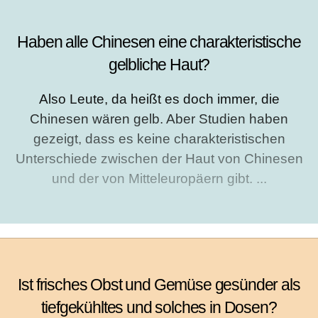
Haben alle Chinesen eine charakteristische
gelbliche Haut?
Also Leute, da heißt es doch immer, die
Chinesen wären gelb. Aber Studien haben
gezeigt, dass es keine charakteristischen
Unterschiede zwischen der Haut von Chinesen
und der von Mitteleuropäern gibt. ...
Ist frisches Obst und Gemüse gesünder als
tiefgekühltes und solches in Dosen?