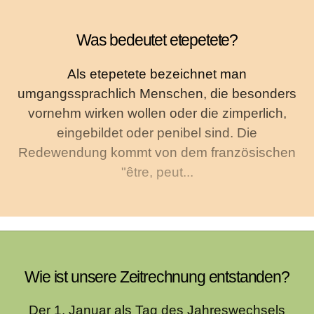
Was bedeutet etepetete?
Als etepetete bezeichnet man
umgangssprachlich Menschen, die besonders
vornehm wirken wollen oder die zimperlich,
eingebildet oder penibel sind. Die
Redewendung kommt von dem französischen
"être, peut...
Wie ist unsere Zeitrechnung entstanden?
Der 1. Januar als Tag des Jahreswechsels