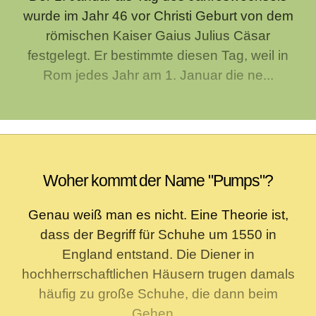
wurde im Jahr 46 vor Christi Geburt von dem
römischen Kaiser Gaius Julius Cäsar
festgelegt. Er bestimmte diesen Tag, weil in
Rom jedes Jahr am 1. Januar die ne...
Woher kommt der Name "Pumps"?
Genau weiß man es nicht. Eine Theorie ist,
dass der Begriff für Schuhe um 1550 in
England entstand. Die Diener in
hochherrschaftlichen Häusern trugen damals
häufig zu große Schuhe, die dann beim
Gehen...