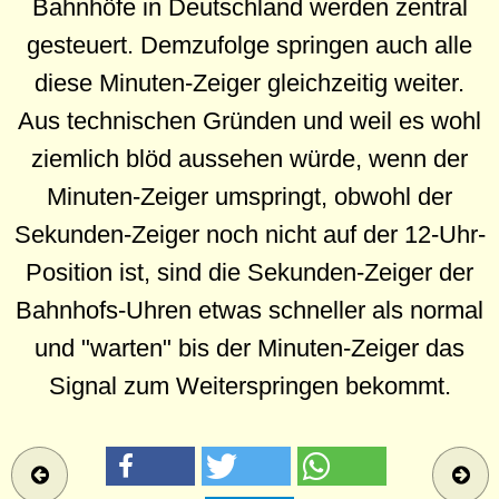
Bahnhöfe in Deutschland werden zentral
gesteuert. Demzufolge springen auch alle
diese Minuten-Zeiger gleichzeitig weiter.
Aus technischen Gründen und weil es wohl
ziemlich blöd aussehen würde, wenn der
Minuten-Zeiger umspringt, obwohl der
Sekunden-Zeiger noch nicht auf der 12-Uhr-
Position ist, sind die Sekunden-Zeiger der
Bahnhofs-Uhren etwas schneller als normal
und "warten" bis der Minuten-Zeiger das
Signal zum Weiterspringen bekommt.