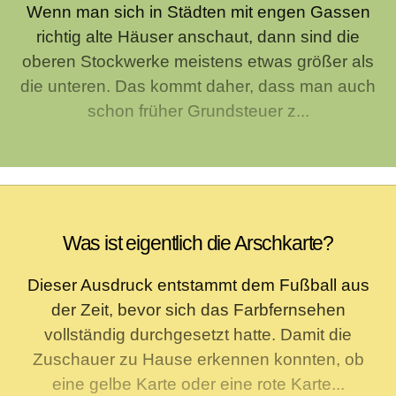
Wenn man sich in Städten mit engen Gassen
richtig alte Häuser anschaut, dann sind die
oberen Stockwerke meistens etwas größer als
die unteren. Das kommt daher, dass man auch
schon früher Grundsteuer z...
Was ist eigentlich die Arschkarte?
Dieser Ausdruck entstammt dem Fußball aus
der Zeit, bevor sich das Farbfernsehen
vollständig durchgesetzt hatte. Damit die
Zuschauer zu Hause erkennen konnten, ob
eine gelbe Karte oder eine rote Karte...