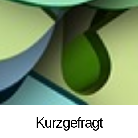
Kurzgefragt