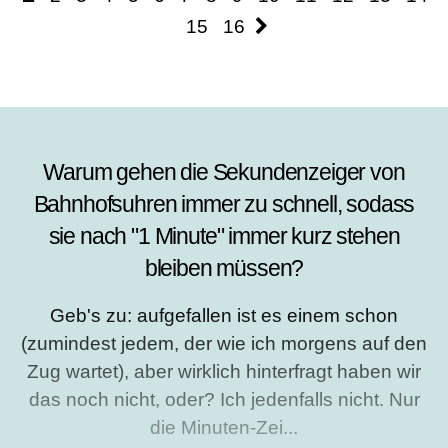
15
16
Warum gehen die Sekundenzeiger von
Bahnhofsuhren immer zu schnell, sodass
sie nach "1 Minute" immer kurz stehen
bleiben müssen?
Geb's zu: aufgefallen ist es einem schon
(zumindest jedem, der wie ich morgens auf den
Zug wartet), aber wirklich hinterfragt haben wir
das noch nicht, oder? Ich jedenfalls nicht. Nur
die Minuten-Zei...