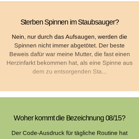
Sterben Spinnen im Staubsauger?
Nein, nur durch das Aufsaugen, werden die
Spinnen nicht immer abgetötet. Der beste
Beweis dafür war meine Mutter, die fast einen
Herzinfarkt bekommen hat, als eine Spinne aus
dem zu entsorgenden Sta...
Woher kommt die Bezeichnung 08/15?
Der Code-Ausdruck für tägliche Routine hat