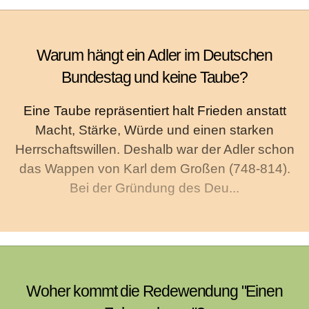
Warum hängt ein Adler im Deutschen
Bundestag und keine Taube?
Eine Taube repräsentiert halt Frieden anstatt
Macht, Stärke, Würde und einen starken
Herrschaftswillen. Deshalb war der Adler schon
das Wappen von Karl dem Großen (748-814).
Bei der Gründung des Deu...
Woher kommt die Redewendung "Einen