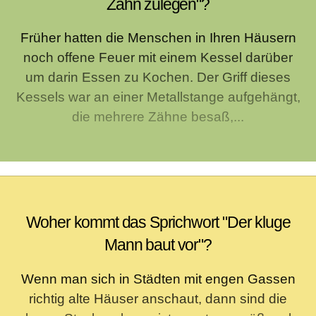
Zahn zulegen"?
Früher hatten die Menschen in Ihren Häusern
noch offene Feuer mit einem Kessel darüber
um darin Essen zu Kochen. Der Griff dieses
Kessels war an einer Metallstange aufgehängt,
die mehrere Zähne besaß,...
Woher kommt das Sprichwort "Der kluge
Mann baut vor"?
Wenn man sich in Städten mit engen Gassen
richtig alte Häuser anschaut, dann sind die