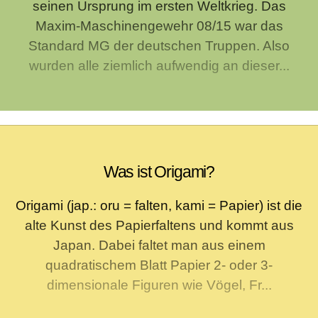
seinen Ursprung im ersten Weltkrieg. Das
Maxim-Maschinengewehr 08/15 war das
Standard MG der deutschen Truppen. Also
wurden alle ziemlich aufwendig an dieser...
Was ist Origami?
Origami (jap.: oru = falten, kami = Papier) ist die
alte Kunst des Papierfaltens und kommt aus
Japan. Dabei faltet man aus einem
quadratischem Blatt Papier 2- oder 3-
dimensionale Figuren wie Vögel, Fr...