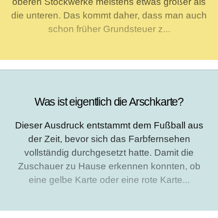
oberen Stockwerke meistens etwas größer als
die unteren. Das kommt daher, dass man auch
schon früher Grundsteuer z...
Was ist eigentlich die Arschkarte?
Dieser Ausdruck entstammt dem Fußball aus
der Zeit, bevor sich das Farbfernsehen
vollständig durchgesetzt hatte. Damit die
Zuschauer zu Hause erkennen konnten, ob
eine gelbe Karte oder eine rote Karte...