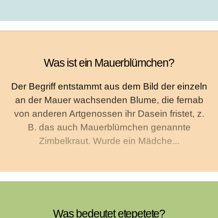
Was ist ein Mauerblümchen?
Der Begriff entstammt aus dem Bild der einzeln
an der Mauer wachsenden Blume, die fernab
von anderen Artgenossen ihr Dasein fristet, z.
B. das auch Mauerblümchen genannte
Zimbelkraut. Wurde ein Mädche...
Was bedeutet etepetete?