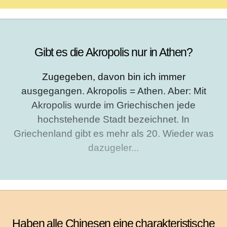
Gibt es die Akropolis nur in Athen?
Zugegeben, davon bin ich immer
ausgegangen. Akropolis = Athen. Aber: Mit
Akropolis wurde im Griechischen jede
hochstehende Stadt bezeichnet. In
Griechenland gibt es mehr als 20. Wieder was
dazugeler...
Haben alle Chinesen eine charakteristische