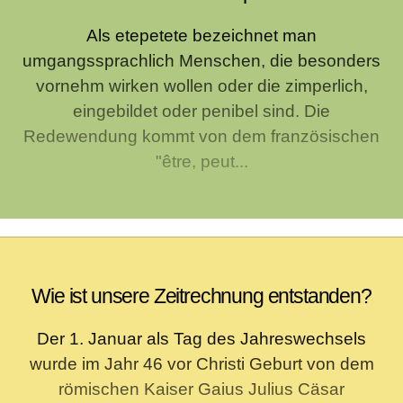
Als etepetete bezeichnet man
umgangssprachlich Menschen, die besonders
vornehm wirken wollen oder die zimperlich,
eingebildet oder penibel sind. Die
Redewendung kommt von dem französischen
"être, peut...
Wie ist unsere Zeitrechnung entstanden?
Der 1. Januar als Tag des Jahreswechsels
wurde im Jahr 46 vor Christi Geburt von dem
römischen Kaiser Gaius Julius Cäsar