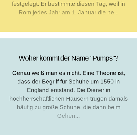
festgelegt. Er bestimmte diesen Tag, weil in
Rom jedes Jahr am 1. Januar die ne...
Woher kommt der Name "Pumps"?
Genau weiß man es nicht. Eine Theorie ist,
dass der Begriff für Schuhe um 1550 in
England entstand. Die Diener in
hochherrschaftlichen Häusern trugen damals
häufig zu große Schuhe, die dann beim
Gehen...