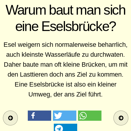
Warum baut man sich
eine Eselsbrücke?
Esel weigern sich normalerweise beharrlich,
auch kleinste Wasserläufe zu durchwaten.
Daher baute man oft kleine Brücken, um mit
den Lasttieren doch ans Ziel zu kommen.
Eine Eselsbrücke ist also ein kleiner
Umweg, der ans Ziel führt.