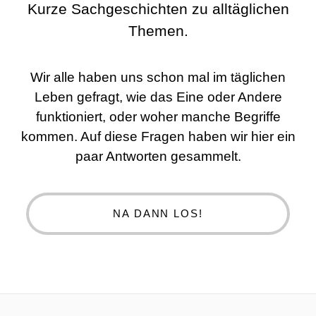
Kurze Sachgeschichten zu alltäglichen
Themen.
Wir alle haben uns schon mal im täglichen
Leben gefragt, wie das Eine oder Andere
funktioniert, oder woher manche Begriffe
kommen. Auf diese Fragen haben wir hier ein
paar Antworten gesammelt.
NA DANN LOS!