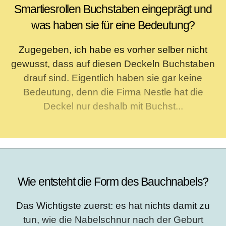
Smartiesrollen Buchstaben eingeprägt und
was haben sie für eine Bedeutung?
Zugegeben, ich habe es vorher selber nicht
gewusst, dass auf diesen Deckeln Buchstaben
drauf sind. Eigentlich haben sie gar keine
Bedeutung, denn die Firma Nestle hat die
Deckel nur deshalb mit Buchst...
Wie entsteht die Form des Bauchnabels?
Das Wichtigste zuerst: es hat nichts damit zu
tun, wie die Nabelschnur nach der Geburt