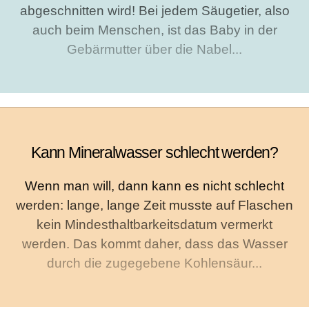
abgeschnitten wird! Bei jedem Säugetier, also
auch beim Menschen, ist das Baby in der
Gebärmutter über die Nabel...
Kann Mineralwasser schlecht werden?
Wenn man will, dann kann es nicht schlecht
werden: lange, lange Zeit musste auf Flaschen
kein Mindesthaltbarkeitsdatum vermerkt
werden. Das kommt daher, dass das Wasser
durch die zugegebene Kohlensäur...