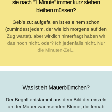
sie nach "1 Minute" immer kurz stehen
bleiben müssen?
Geb's zu: aufgefallen ist es einem schon
(zumindest jedem, der wie ich morgens auf den
Zug wartet), aber wirklich hinterfragt haben wir
das noch nicht, oder? Ich jedenfalls nicht. Nur
die Minuten-Zei...
Was ist ein Mauerblümchen?
Der Begriff entstammt aus dem Bild der einzeln
an der Mauer wachsenden Blume, die fernab