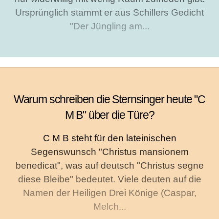
Ursprünglich stammt er aus Schillers Gedicht
"Der Jüngling am...
Warum schreiben die Sternsinger heute "C
M B" über die Türe?
C M B steht für den lateinischen
Segenswunsch "Christus mansionem
benedicat", was auf deutsch "Christus segne
diese Bleibe" bedeutet. Viele deuten auf die
Namen der Heiligen Drei Könige (Caspar,
Melch...