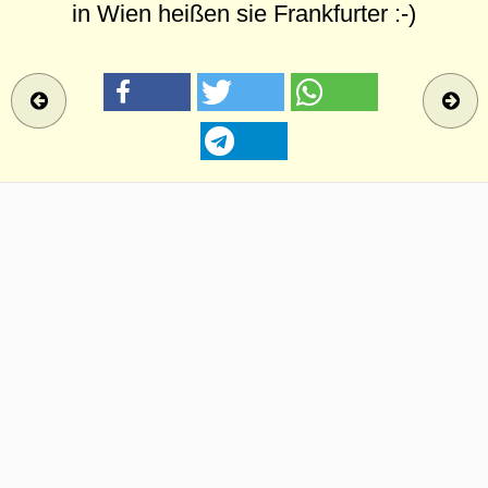
in Wien heißen sie Frankfurter :-)