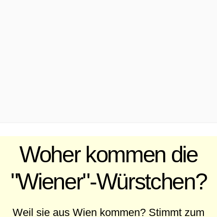
.
Woher kommen die
"Wiener"-Würstchen?
Weil sie aus Wien kommen? Stimmt zum