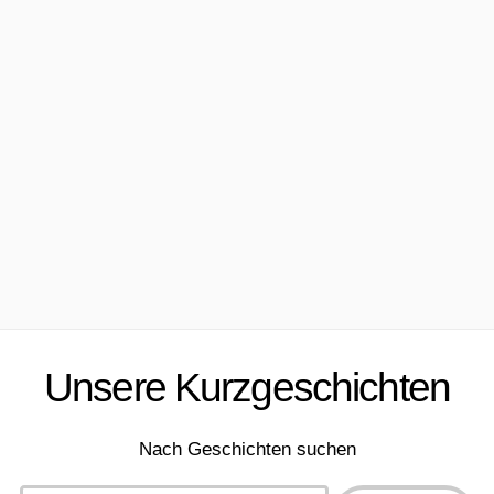
Unsere Kurzgeschichten
Nach Geschichten suchen