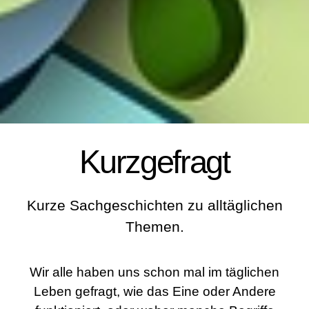
Kurzgefragt
Kurze Sachgeschichten zu alltäglichen
Themen.
Wir alle haben uns schon mal im täglichen
Leben gefragt, wie das Eine oder Andere