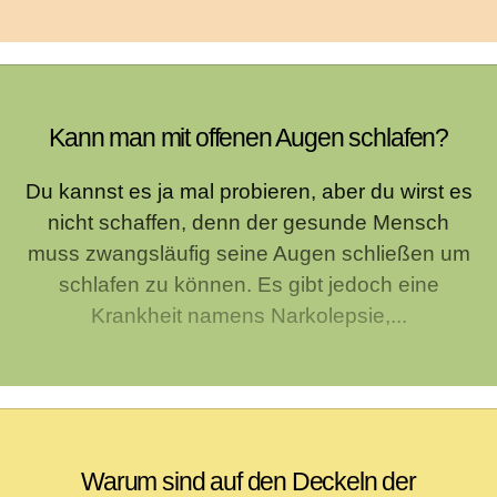
Kann man mit offenen Augen schlafen?
Du kannst es ja mal probieren, aber du wirst es
nicht schaffen, denn der gesunde Mensch
muss zwangsläufig seine Augen schließen um
schlafen zu können. Es gibt jedoch eine
Krankheit namens Narkolepsie,...
Warum sind auf den Deckeln der