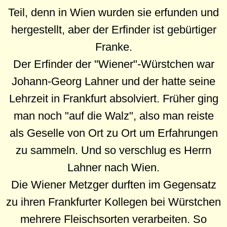
Teil, denn in Wien wurden sie erfunden und
hergestellt, aber der Erfinder ist gebürtiger
Franke.
Der Erfinder der "Wiener"-Würstchen war
Johann-Georg Lahner und der hatte seine
Lehrzeit in Frankfurt absolviert. Früher ging
man noch "auf die Walz", also man reiste
als Geselle von Ort zu Ort um Erfahrungen
zu sammeln. Und so verschlug es Herrn
Lahner nach Wien.
Die Wiener Metzger durften im Gegensatz
zu ihren Frankfurter Kollegen bei Würstchen
mehrere Fleischsorten verarbeiten. So