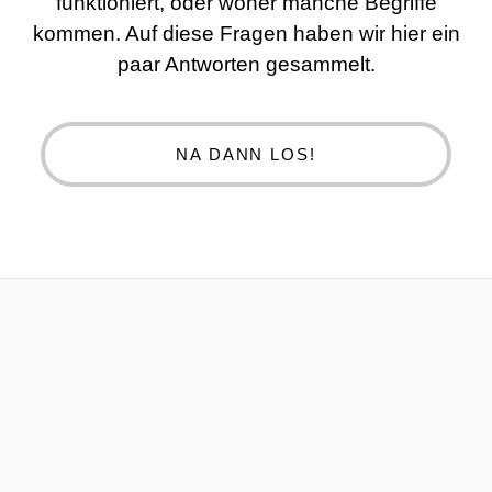
funktioniert, oder woher manche Begriffe
kommen. Auf diese Fragen haben wir hier ein
paar Antworten gesammelt.
NA DANN LOS!