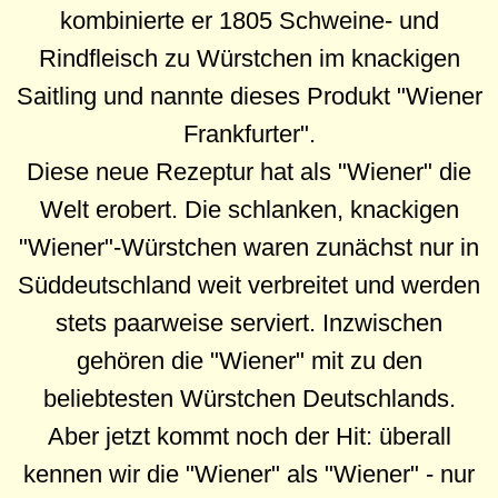
kombinierte er 1805 Schweine- und
Rindfleisch zu Würstchen im knackigen
Saitling und nannte dieses Produkt "Wiener
Frankfurter".
Diese neue Rezeptur hat als "Wiener" die
Welt erobert. Die schlanken, knackigen
"Wiener"-Würstchen waren zunächst nur in
Süddeutschland weit verbreitet und werden
stets paarweise serviert. Inzwischen
gehören die "Wiener" mit zu den
beliebtesten Würstchen Deutschlands.
Aber jetzt kommt noch der Hit: überall
kennen wir die "Wiener" als "Wiener" - nur