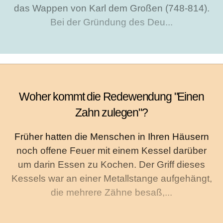
das Wappen von Karl dem Großen (748-814).
Bei der Gründung des Deu...
Woher kommt die Redewendung "Einen
Zahn zulegen"?
Früher hatten die Menschen in Ihren Häusern
noch offene Feuer mit einem Kessel darüber
um darin Essen zu Kochen. Der Griff dieses
Kessels war an einer Metallstange aufgehängt,
die mehrere Zähne besaß,...