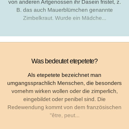
von anderen Artgenossen ihr Dasein fristet, z.
B. das auch Mauerblümchen genannte
Zimbelkraut. Wurde ein Mädche...
Was bedeutet etepetete?
Als etepetete bezeichnet man
umgangssprachlich Menschen, die besonders
vornehm wirken wollen oder die zimperlich,
eingebildet oder penibel sind. Die
Redewendung kommt von dem französischen
"être, peut...