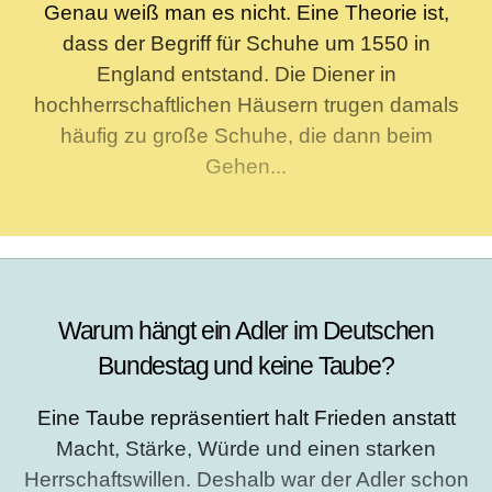
Genau weiß man es nicht. Eine Theorie ist,
dass der Begriff für Schuhe um 1550 in
England entstand. Die Diener in
hochherrschaftlichen Häusern trugen damals
häufig zu große Schuhe, die dann beim
Gehen...
Warum hängt ein Adler im Deutschen
Bundestag und keine Taube?
Eine Taube repräsentiert halt Frieden anstatt
Macht, Stärke, Würde und einen starken
Herrschaftswillen. Deshalb war der Adler schon