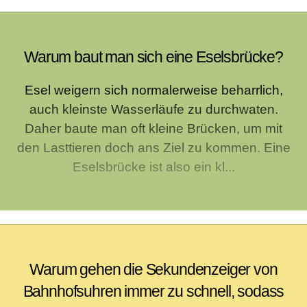
Warum baut man sich eine Eselsbrücke?
Esel weigern sich normalerweise beharrlich,
auch kleinste Wasserläufe zu durchwaten.
Daher baute man oft kleine Brücken, um mit
den Lasttieren doch ans Ziel zu kommen. Eine
Eselsbrücke ist also ein kl...
Warum gehen die Sekundenzeiger von
Bahnhofsuhren immer zu schnell, sodass