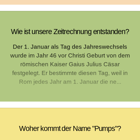
Wie ist unsere Zeitrechnung entstanden?
Der 1. Januar als Tag des Jahreswechsels
wurde im Jahr 46 vor Christi Geburt von dem
römischen Kaiser Gaius Julius Cäsar
festgelegt. Er bestimmte diesen Tag, weil in
Rom jedes Jahr am 1. Januar die ne...
Woher kommt der Name "Pumps"?